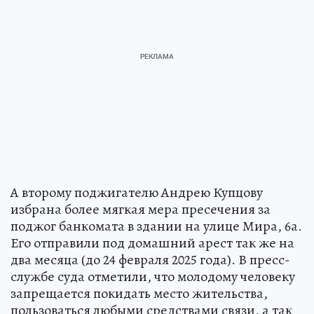
А второму поджигателю Андрею Купцову
избрана более мягкая мера пресечения за
поджог банкомата в здании на улице Мира, 6а.
Его отправили под домашний арест так же на
два месяца (до 24 февраля 2025 года). В пресс-
службе суда отметили, что молодому человеку
запрещается покидать место жительства,
пользоваться любыми средствами связи, а так