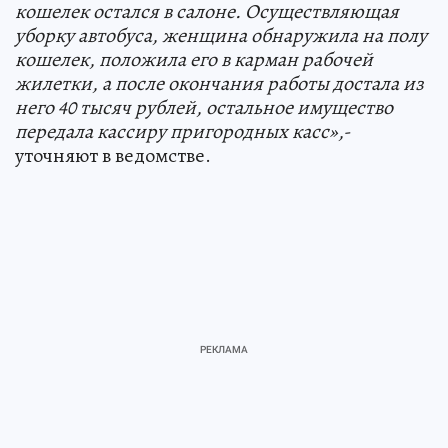
кошелек остался в салоне. Осуществляющая
уборку автобуса, женщина обнаружила на полу
кошелек, положила его в карман рабочей
жилетки, а после окончания работы достала из
него 40 тысяч рублей, остальное имущество
передала кассиру пригородных касс»,
-
уточняют в ведомстве.