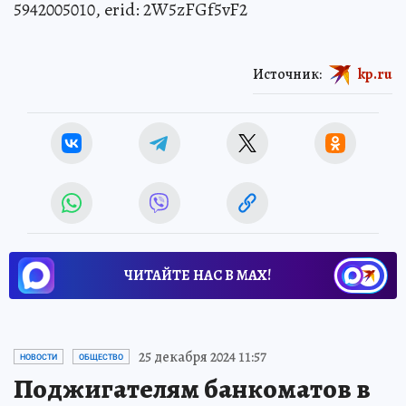
5942005010, erid: 2W5zFGf5vF2
Источник:
kp.ru
ЧИТАЙТЕ НАС В МАХ!
25 декабря 2024 11:57
НОВОСТИ
ОБЩЕСТВО
Поджигателям банкоматов в