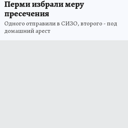
Перми избрали меру
пресечения
Одного отправили в СИЗО, второго - под
домашний арест