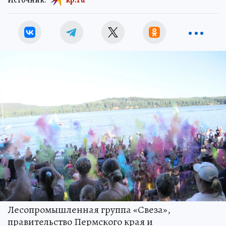
Лесопромышленная группа «Свеза»,
правительство Пермского края и