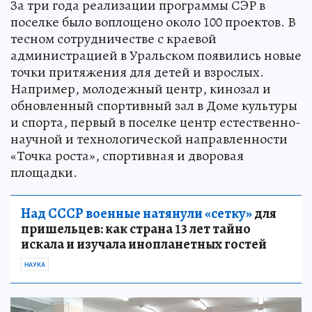
За три года реализации программы СЭР в
поселке было воплощено около 100 проектов. В
тесном сотрудничестве с краевой
администрацией в Уральском появились новые
точки притяжения для детей и взрослых.
Например, молодежный центр, кинозал и
обновленный спортивный зал в Доме культуры
и спорта, первый в поселке центр естественно-
научной и технологической направленности
«Точка роста», спортивная и дворовая
площадки.
Над СССР военные натянули «сетку»
для
пришельцев: как страна 13 лет тайно
искала и изучала инопланетных гостей
НАУКА