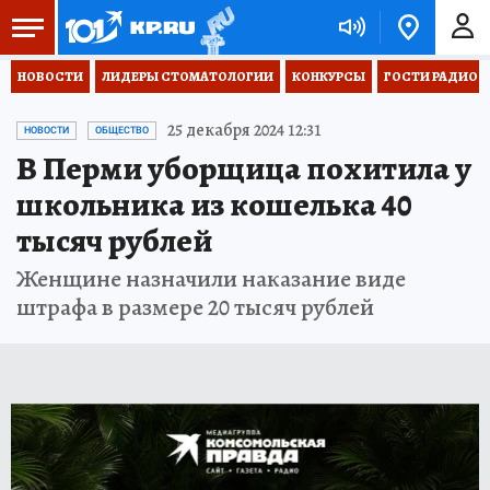
НОВОСТИ
ЛИДЕРЫ СТОМАТОЛОГИИ
КОНКУРСЫ
ГОСТИ РАДИО «
25 декабря 2024 12:31
НОВОСТИ
ОБЩЕСТВО
В Перми уборщица похитила у
школьника из кошелька 40
тысяч рублей
Женщине назначили наказание виде
штрафа в размере 20 тысяч рублей