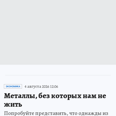
4 августа 2026 12:06
ЭКОНОМИКА
Металлы, без которых нам не
жить
Попробуйте представить, что однажды из