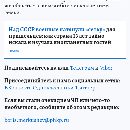
же общаться с кем-либо за исключением
семьи.
Над СССР военные натянули «сетку»
для
пришельцев: как страна 13 лет тайно
искала и изучала инопланетных гостей
НАУКА
Подписывайтесь на наш
Телеграм
и
Viber
Присоединяйтесь к нам в социальных сетях:
ВКонтакте
Одноклассники
Твиттер
Если вы стали очевидцем ЧП или чего-то
необычного, сообщите об этом в редакцию:
boris.merkushev@phkp.ru