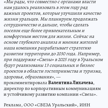
«Мы рады, что совместно с органами власти
нам удалось реализовать в этом году ряд
важных проектов, которые улучшили качество
жизни уральцев. Мы планируем продолжать
сотрудничество и дальше, чтобы сделать
поселок еще более привлекательным и
комфортным местом для жизни. Сейчас на
основе глубокого анализа и мнения жителей
наша компания разрабатывает стратегию
развития территории до 2030 года. Например,
при поддержке «Свезы» в 2025 году в Уральском
будут реализованы 13 социальных и бизнес
проектов в области гостеприимства и туризма,
здоровья, образования»,
—
прокомментировала
Валентина Лихачева
,
директор по корпоративным коммуникациям
и устойчивому развитию компании «Свеза».
Реклама, ООО «СВЕЗА Уральский», ИНН