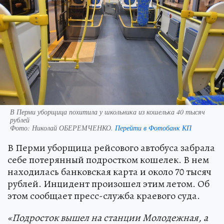
В Перми уборщица похитила у школьника из кошелька 40 тысяч
рублей
Фото:
Николай ОБЕРЕМЧЕНКО.
Перейти в Фотобанк КП
В Перми уборщица рейсового автобуса забрала
себе потерянный подростком кошелек. В нем
находилась банковская карта и около 70 тысяч
рублей. Инцидент произошел этим летом. Об
этом сообщает пресс-служба краевого суда.
«Подросток вышел на станции Молодежная, а