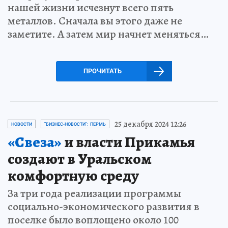
нашей жизни исчезнут всего пять
металлов. Сначала вы этого даже не
заметите. А затем мир начнет меняться…
ПРОЧИТАТЬ
25 декабря 2024 12:26
НОВОСТИ
"БИЗНЕС-НОВОСТИ": ПЕРМЬ
«Свеза»
и власти Прикамья
создают в Уральском
комфортную среду
За три года реализации программы
социально-экономического развития в
поселке было воплощено около 100