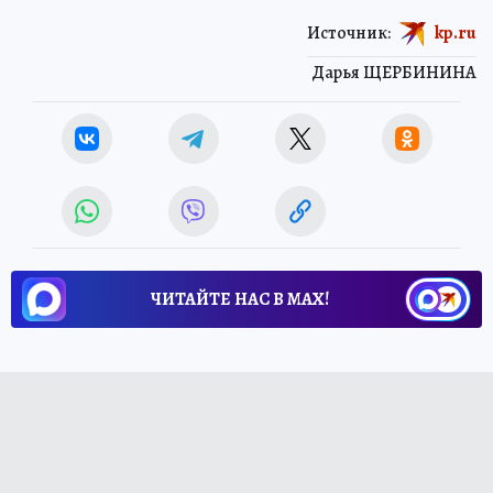
Источник:
kp.ru
Дарья ЩЕРБИНИНА
ЧИТАЙТЕ НАС В МАХ!