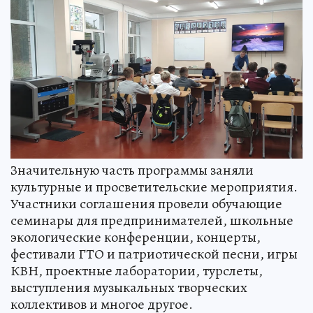
Значительную часть программы заняли
культурные и просветительские мероприятия.
Участники соглашения провели обучающие
семинары для предпринимателей, школьные
экологические конференции, концерты,
фестивали ГТО и патриотической песни, игры
КВН, проектные лаборатории, турслеты,
выступления музыкальных творческих
коллективов и многое другое.