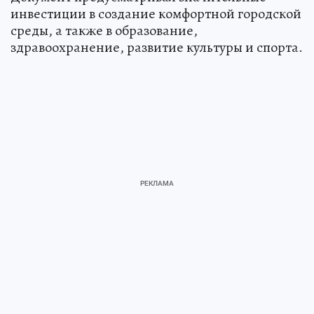
инвестиции в создание комфортной городской
среды, а также в образование,
здравоохранение, развитие культуры и спорта.