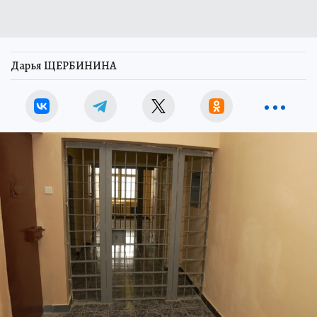
Дарья ЩЕРБИНИНА