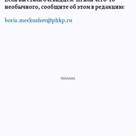
необычного, сообщите об этом в редакцию:
boris.merkushev@phkp.ru