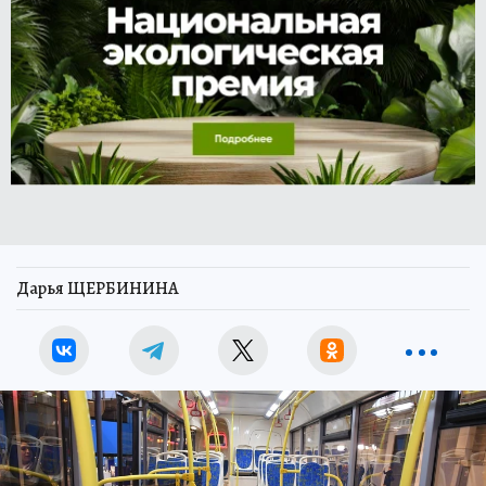
Дарья ЩЕРБИНИНА