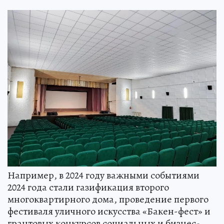
Например, в 2024 году важными событиями
2024 года стали газификация второго
многоквартирного дома, проведение первого
фестиваля уличного искусства «Бакен-фест» и
грантовых конкурсов социальных и бизнес-