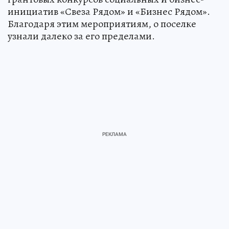
инициатив «Свеза Рядом» и «Бизнес Рядом».
Благодаря этим мероприятиям, о поселке
узнали далеко за его пределами.