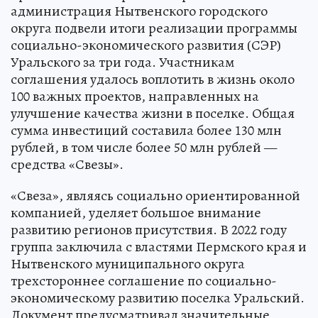
администрация Нытвенского городского
округа подвели итоги реализации программы
социально-экономического развития (СЭР)
Уральского за три года. Участникам
соглашения удалось воплотить в жизнь около
100 важных проектов, направленных на
улучшение качества жизни в поселке. Общая
сумма инвестиций составила более 130 млн
рублей, в том числе более 50 млн рублей —
средства «Свезы».
«Свеза», являясь социально ориентированной
компанией, уделяет большое внимание
развитию регионов присутствия. В 2022 году
группа заключила с властями Пермского края и
Нытвенского муниципального округа
трехстороннее соглашение по социально-
экономическому развитию поселка Уральский.
Документ предусматривал значительные