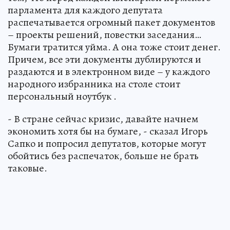
парламента для каждого депутата
распечатывается огромный пакет документов
– проекты решений, повестки заседания…
Бумаги тратится уйма. А она тоже стоит денег.
Причем, все эти документы дублируются и
раздаются и в электронном виде – у каждого
народного избранника на столе стоит
персональный ноутбук .
- В стране сейчас кризис, давайте начнем
экономить хотя бы на бумаге, - сказал Игорь
Сапко и попросил депутатов, которые могут
обойтись без распечаток, больше не брать
таковые.