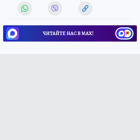
ЧИТАЙТЕ НАС В МАХ!