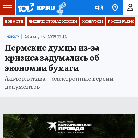
НОВОСТИ
ЛИДЕРЫ СТОМАТОЛОГИИ
КОНКУРСЫ
ГОСТИ РАДИО «
26 августа 2009 11:42
НОВОСТИ
Пермские думцы из-за
кризиса задумались об
экономии бумаги
Альтернатива – электронные версии
документов