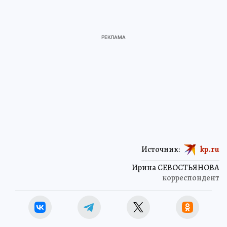
Источник:
kp.ru
Ирина СЕВОСТЬЯНОВА
корреспондент