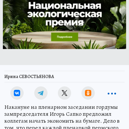
Ирина СЕВОСТЬЯНОВА
Накануне на пленарном заседании гордумы
зампредседателя Игорь Сапко предложил
коллегам начать экономить на бумаге. Дело в
том, что перед каждой пленаркой пермского