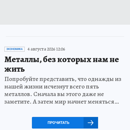
4 августа 2026 12:06
ЭКОНОМИКА
Металлы, без которых нам не
жить
Попробуйте представить, что однажды из
нашей жизни исчезнут всего пять
металлов. Сначала вы этого даже не
заметите. А затем мир начнет меняться…
ПРОЧИТАТЬ