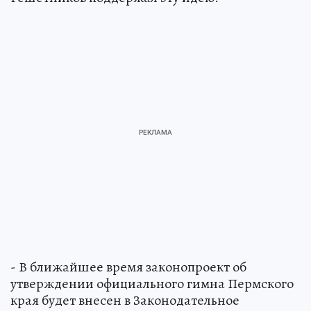
- В ближайшее время законопроект об
утверждении официального гимна Пермского
края будет внесен в Законодательное