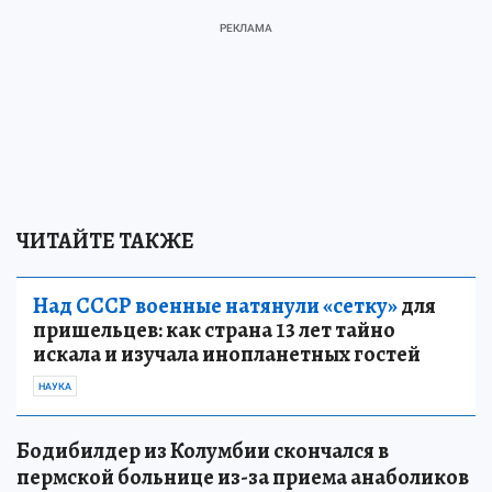
ЧИТАЙТЕ ТАКЖЕ
Над СССР военные натянули «сетку»
для
пришельцев: как страна 13 лет тайно
искала и изучала инопланетных гостей
НАУКА
Бодибилдер из Колумбии скончался в
пермской больнице из-за приема анаболиков