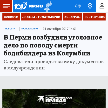
НОВОСТИ
ЛИДЕРЫ СТОМАТОЛОГИИ
КОНКУРСЫ
ГОСТИ РАДИО «
24 октября 2017 14:01
НОВОСТИ
ПРОИСШЕСТВИЯ
В Перми возбудили уголовное
дело по поводу смерти
бодибилдера из Колумбии
Следователи проводят выемку документов
в медучреждении