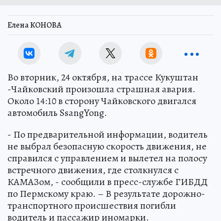
Елена КОНОВА
Во вторник, 24 октября, на трассе Кукуштан
-Чайковский произошла страшная авария.
Около 14:10 в сторону Чайковского двигался
автомобиль SsangYong.
- По предварительной информации, водитель
не выбрал безопасную скорость движения, не
справился с управлением и вылетел на полосу
встречного движения, где столкнулся с
КАМАЗом, - сообщили в пресс-службе ГИБДД
по Пермскому краю. – В результате дорожно-
транспортного происшествия погибли
водитель и пассажир иномарки.