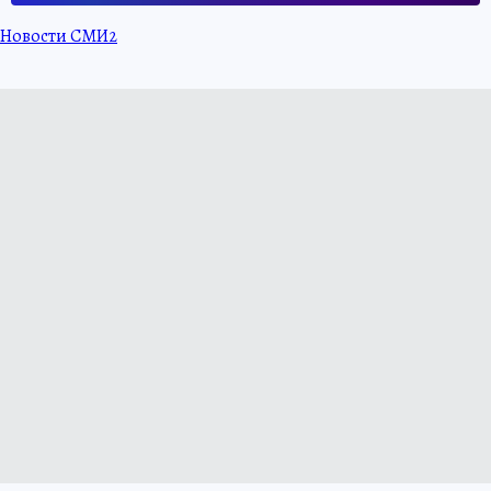
Новости СМИ2