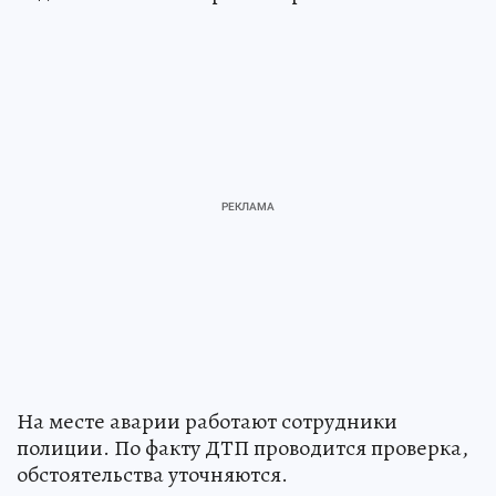
На месте аварии работают сотрудники
полиции. По факту ДТП проводится проверка,
обстоятельства уточняются.