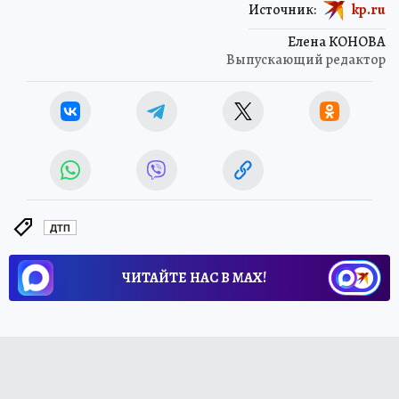
Источник:
kp.ru
Елена КОНОВА
Выпускающий редактор
ДТП
ЧИТАЙТЕ НАС В МАХ!