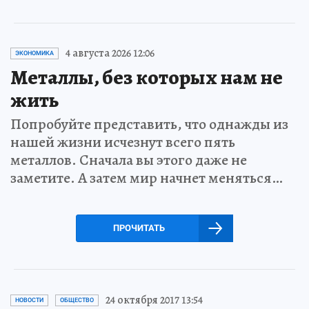
4 августа 2026 12:06
ЭКОНОМИКА
Металлы, без которых нам не
жить
Попробуйте представить, что однажды из
нашей жизни исчезнут всего пять
металлов. Сначала вы этого даже не
заметите. А затем мир начнет меняться…
ПРОЧИТАТЬ
24 октября 2017 13:54
НОВОСТИ
ОБЩЕСТВО