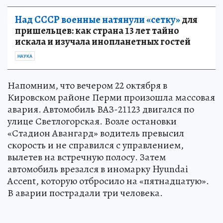
Над СССР военные натянули «сетку»
для
пришельцев: как страна 13 лет тайно
искала и изучала инопланетных гостей
НАУКА
Напомним, что вечером 22 октября в
Кировском районе Перми произошла массовая
авария. Автомобиль ВАЗ-21123 двигался по
улице Светлогорская. Возле остановки
«Стадион Авангард» водитель превысил
скорость и не справился с управлением,
вылетев на встречную полосу. Затем
автомобиль врезался в иномарку Hyundai
Accent, которую отбросило на «пятнадцатую».
В аварии пострадали три человека.