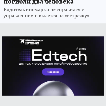
погибли два человека
Водитель иномарки не справился с
управлением и вылетел на «встречку»