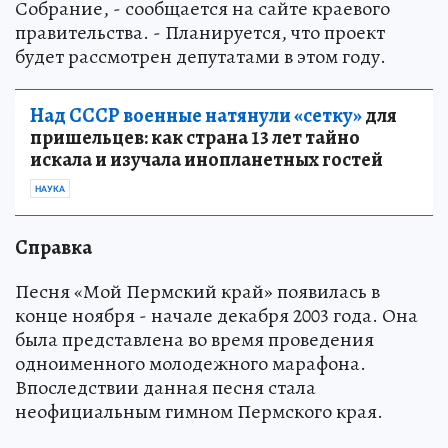
Собрание, - сообщается на сайте краевого
правительства. - Планируется, что проект
будет рассмотрен депутатами в этом году.
Над СССР военные натянули «сетку»
для
пришельцев: как страна 13 лет тайно
искала и изучала инопланетных гостей
НАУКА
Справка
Песня «Мой Пермский край» появилась в
конце ноября - начале декабря 2003 года. Она
была представлена во время проведения
одноименного молодежного марафона.
Впоследствии данная песня стала
неофициальным гимном Пермского края.