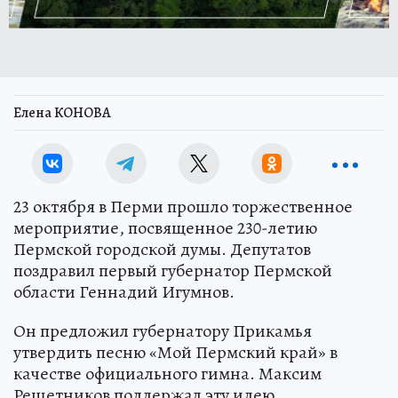
Елена КОНОВА
23 октября в Перми прошло торжественное
мероприятие, посвященное 230-летию
Пермской городской думы. Депутатов
поздравил первый губернатор Пермской
области Геннадий Игумнов.
Он предложил губернатору Прикамья
утвердить песню «Мой Пермский край» в
качестве официального гимна. Максим
Решетников поддержал эту идею.