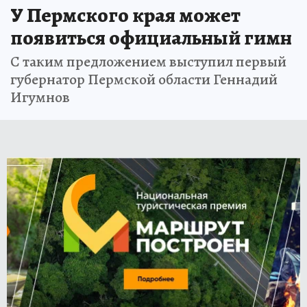
У Пермского края может
появиться официальный гимн
С таким предложением выступил первый
губернатор Пермской области Геннадий
Игумнов