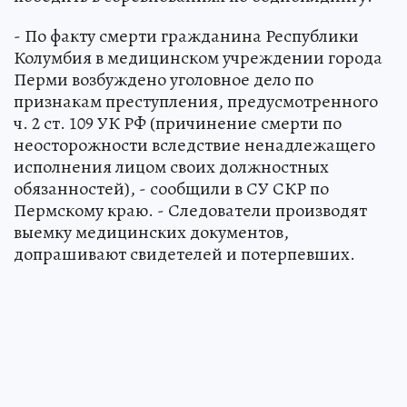
- По факту смерти гражданина Республики
Колумбия в медицинском учреждении города
Перми возбуждено уголовное дело по
признакам преступления, предусмотренного
ч. 2 ст. 109 УК РФ (причинение смерти по
неосторожности вследствие ненадлежащего
исполнения лицом своих должностных
обязанностей), - сообщили в СУ СКР по
Пермскому краю. - Следователи производят
выемку медицинских документов,
допрашивают свидетелей и потерпевших.