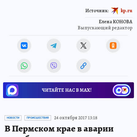
Источник:
kp.ru
Елена КОНОВА
Выпускающий редактор
ЧИТАЙТЕ НАС В МАХ!
24 октября 2017 13:18
НОВОСТИ
ПРОИСШЕСТВИЯ
В Пермском крае в аварии