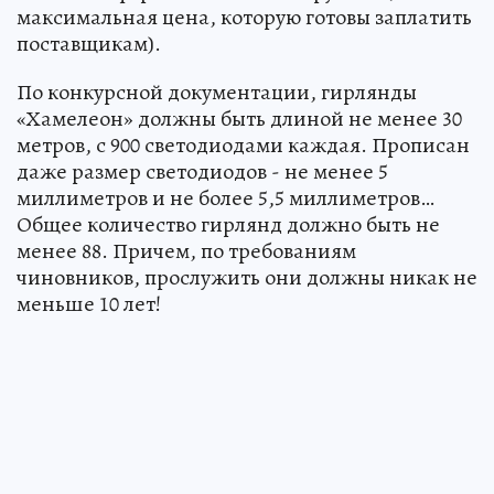
максимальная цена, которую готовы заплатить
поставщикам).
По конкурсной документации, гирлянды
«Хамелеон» должны быть длиной не менее 30
метров, с 900 светодиодами каждая. Прописан
даже размер светодиодов - не менее 5
миллиметров и не более 5,5 миллиметров…
Общее количество гирлянд должно быть не
менее 88. Причем, по требованиям
чиновников, прослужить они должны никак не
меньше 10 лет!