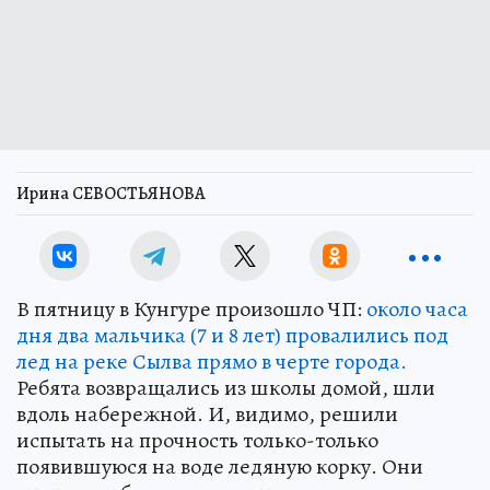
Ирина СЕВОСТЬЯНОВА
В пятницу в Кунгуре произошло ЧП:
около часа
дня два мальчика (7 и 8 лет) провалились под
лед на реке Сылва прямо в черте города.
Ребята возвращались из школы домой, шли
вдоль набережной. И, видимо, решили
испытать на прочность только-только
появившуюся на воде ледяную корку. Они