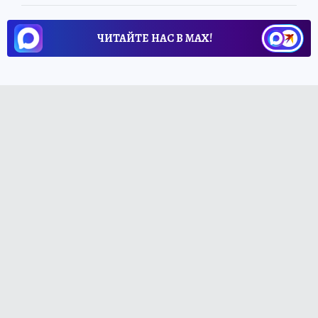
ЧИТАЙТЕ НАС В МАХ!