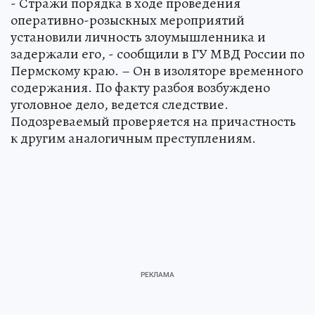
- Стражи порядка в ходе проведения
оперативно-розыскных мероприятий
установили личность злоумышленника и
задержали его, - сообщили в ГУ МВД России по
Пермскому краю. – Он в изоляторе временного
содержания. По факту разбоя возбуждено
уголовное дело, ведется следствие.
Подозреваемый проверяется на причастность
к другим аналогичным преступлениям.