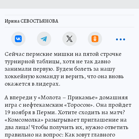
Ирина СЕВОСТЬЯНОВА
Сейчас пермские мишки на пятой строчке
турнирной таблицы, хотя не так давно
занимали первую. Будем болеть за нашу
хоккейную команду и верить, что она вновь
окажется в лидерах.
А впереди у «Молота – Прикамье» домашняя
игра с нефтекамским «Торосом». Она пройдет
19 ноября в Перми. Хотите сходить на матч?
«Комсомолка» разыгрывает приглашение на
два лица! Чтобы получить их, нужно ответить
правильно на вопрос: Как зовут главного