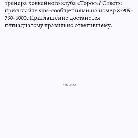
тренера хоккейного клуба «Торос»? Ответы
присылайте sms-сообщениями на номер 8-909-
730-6000. Приглашение достанется
пятнадцатому правильно ответившему.