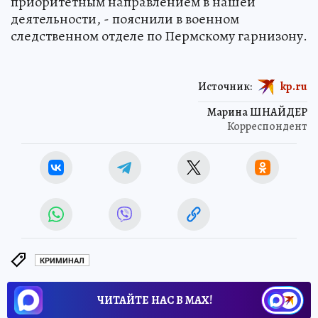
приоритетным направлением в нашей
деятельности, - пояснили в военном
следственном отделе по Пермскому гарнизону.
Источник:
kp.ru
Марина ШНАЙДЕР
Корреспондент
КРИМИНАЛ
ЧИТАЙТЕ НАС В МАХ!