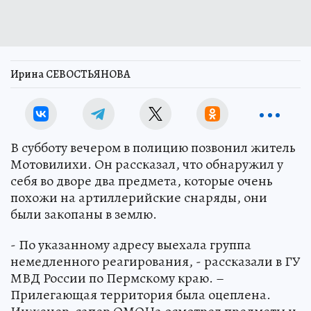
Ирина СЕВОСТЬЯНОВА
В субботу вечером в полицию позвонил житель
Мотовилихи. Он рассказал, что обнаружил у
себя во дворе два предмета, которые очень
похожи на артиллерийские снаряды, они
были закопаны в землю.
- По указанному адресу выехала группа
немедленного реагирования, - рассказали в ГУ
МВД России по Пермскому краю. –
Прилегающая территория была оцеплена.