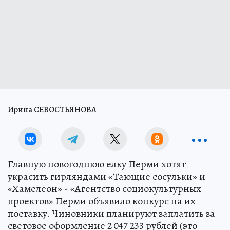
Ирина СЕВОСТЬЯНОВА
Главную новогоднюю елку Перми хотят
украсить гирляндами «Тающие сосульки» и
«Хамелеон» - «Агентство социокультурных
проектов» Перми объявило конкурс на их
поставку. Чиновники планируют заплатить за
световое оформление 2 047 233 рублей (это