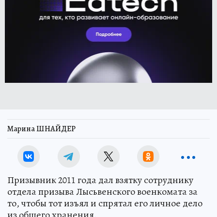
Марина ШНАЙДЕР
Призывник 2011 года дал взятку сотруднику
отдела призыва Лысьвенского военкомата за
то, чтобы тот изъял и спрятал его личное дело
из общего хранения.