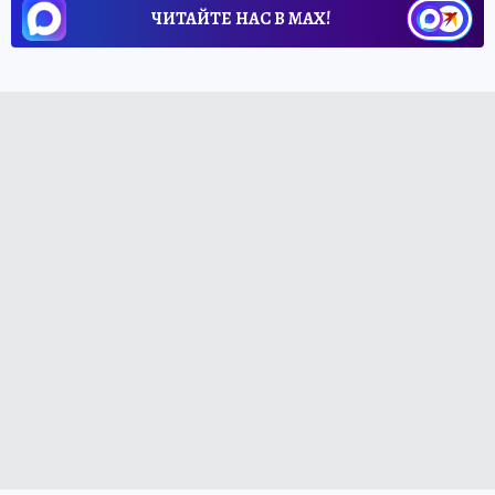
ЧИТАЙТЕ НАС В МАХ!