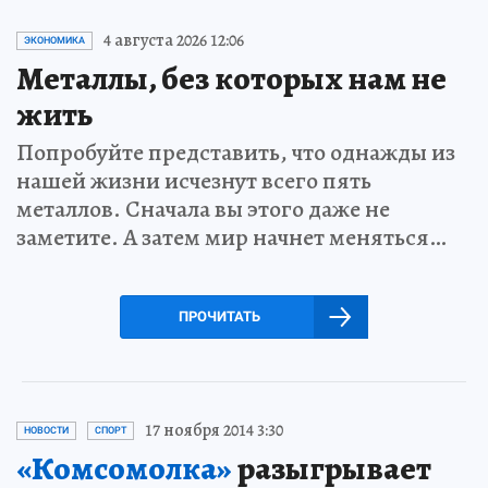
4 августа 2026 12:06
ЭКОНОМИКА
Металлы, без которых нам не
жить
Попробуйте представить, что однажды из
нашей жизни исчезнут всего пять
металлов. Сначала вы этого даже не
заметите. А затем мир начнет меняться…
ПРОЧИТАТЬ
17 ноября 2014 3:30
НОВОСТИ
СПОРТ
«Комсомолка»
разыгрывает