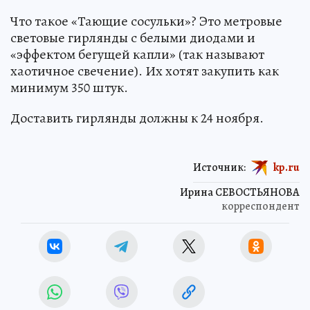
Что такое «Тающие сосульки»? Это метровые
световые гирлянды с белыми диодами и
«эффектом бегущей капли» (так называют
хаотичное свечение). Их хотят закупить как
минимум 350 штук.
Доставить гирлянды должны к 24 ноября.
Источник:
kp.ru
Ирина СЕВОСТЬЯНОВА
корреспондент