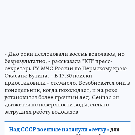
- Дно реки исследовали восемь водолазов, но
безрезультатно, - рассказала "КП" пресс-
секретарь ГУ МЧС России по Пермскому краю
Окасана Бутина. - В 17.30 поиски
приостановили - стемнело. Возобновятся они в
понедельник, когда похолодает, и на реке
установится более прочный лед. Сейчас он
движется по поверхности воды, сильно
затрудняя работу водолазов.
Над СССР военные натянули «сетку»
для