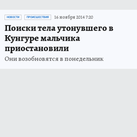
16 ноября 2014 7:20
НОВОСТИ
ПРОИСШЕСТВИЯ
Поиски тела утонувшего в
Кунгуре мальчика
приостановили
Они возобновятся в понедельник