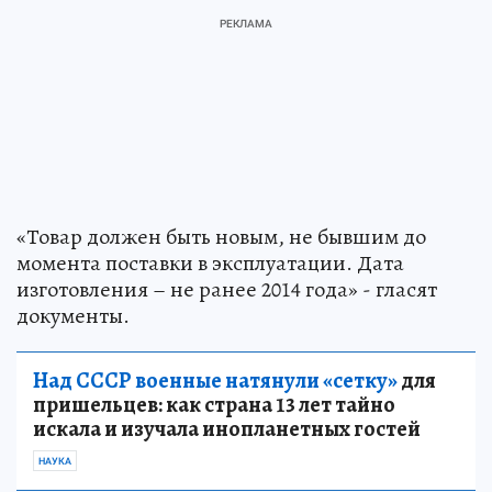
«Товар должен быть новым, не бывшим до
момента поставки в эксплуатации. Дата
изготовления – не ранее 2014 года» - гласят
документы.
Над СССР военные натянули «сетку»
для
пришельцев: как страна 13 лет тайно
искала и изучала инопланетных гостей
НАУКА