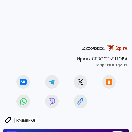
Источник:
kp.ru
Ирина СЕВОСТЬЯНОВА
корреспондент
КРИМИНАЛ