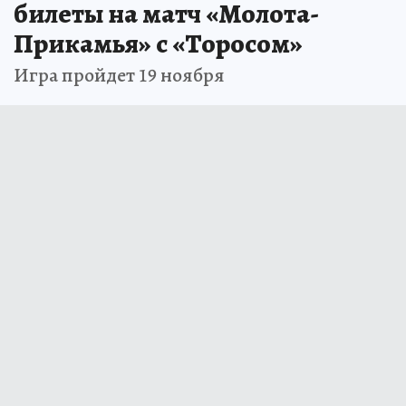
билеты на матч «Молота-
Прикамья» с «Торосом»
Игра пройдет 19 ноября