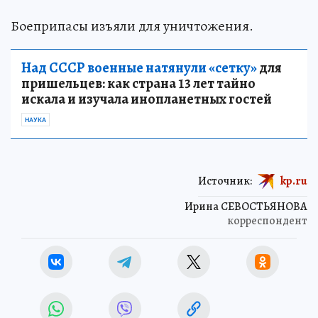
Боеприпасы изъяли для уничтожения.
Над СССР военные натянули «сетку»
для
пришельцев: как страна 13 лет тайно
искала и изучала инопланетных гостей
НАУКА
Источник:
kp.ru
Ирина СЕВОСТЬЯНОВА
корреспондент