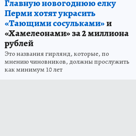
Главную новогоднюю елку
Перми хотят украсить
«Тающими сосульками»
и
«Хамелеонами» за 2 миллиона
рублей
Это названия гирлянд, которые, по
мнению чиновников, должны прослужить
как минимум 10 лет