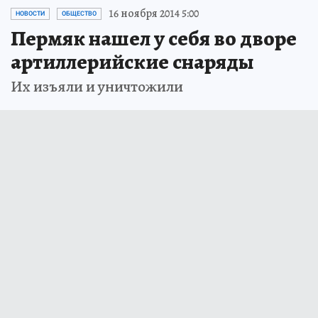
16 ноября 2014 5:00
НОВОСТИ
ОБЩЕСТВО
Пермяк нашел у себя во дворе
артиллерийские снаряды
Их изъяли и уничтожили