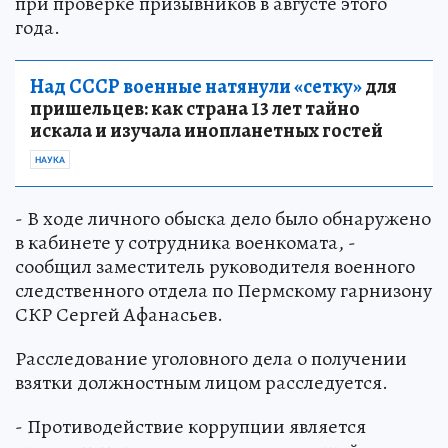
при проверке призывников в августе этого
года.
Над СССР военные натянули «сетку»
для
пришельцев: как страна 13 лет тайно
искала и изучала инопланетных гостей
НАУКА
- В ходе личного обыска дело было обнаружено
в кабинете у сотрудника военкомата, -
сообщил заместитель руководителя военного
следственного отдела по Пермскому гарнизону
СКР Сергей Афанасьев.
Расследование уголовного дела о получении
взятки должностным лицом расследуется.
- Противодействие коррупции является