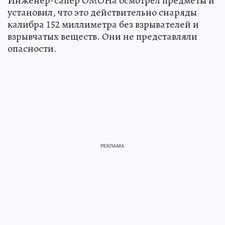
Инженер-сапер ОМОНа осмотрел предметы и
установил, что это действительно снаряды
калибра 152 миллиметра без взрывателей и
взрывчатых веществ. Они не представляли
опасности.