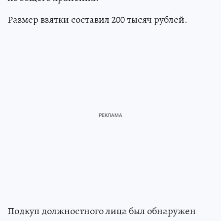
Размер взятки составил 200 тысяч рублей.
Подкуп должностного лица был обнаружен