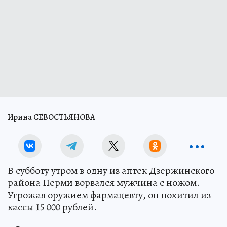
Ирина СЕВОСТЬЯНОВА
В субботу утром в одну из аптек Дзержинского
района Перми ворвался мужчина с ножом.
Угрожая оружием фармацевту, он похитил из
кассы 15 000 рублей.