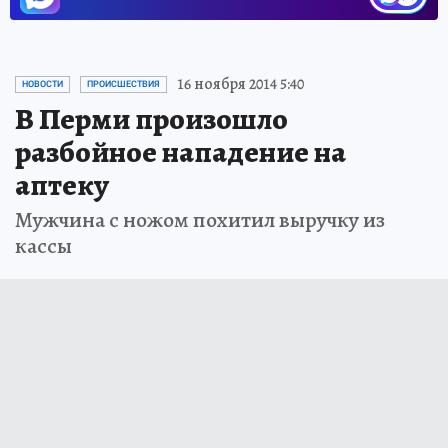
16 ноября 2014 5:40
НОВОСТИ
ПРОИСШЕСТВИЯ
В Перми произошло
разбойное нападение на
аптеку
Мужчина с ножом похитил выручку из
кассы