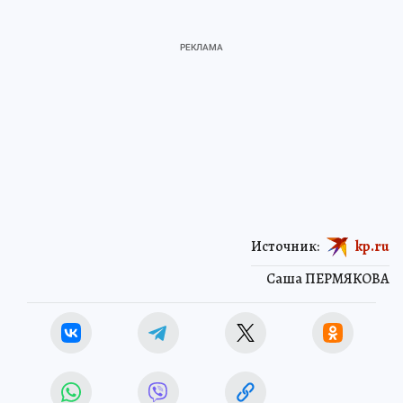
Источник:
kp.ru
Саша ПЕРМЯКОВА