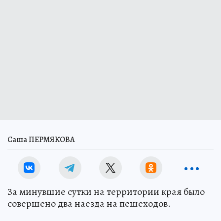
Саша ПЕРМЯКОВА
За минувшие сутки на территории края было
совершено два наезда на пешеходов.