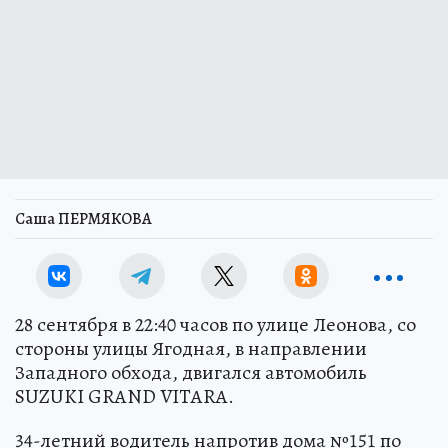
Саша ПЕРМЯКОВА
28 сентября в 22:40 часов по улице Леонова, со
стороны улицы Ягодная, в направлении
Западного обхода, двигался автомобиль
SUZUKI GRAND VITARA.
34-летний водитель напротив дома №151 по