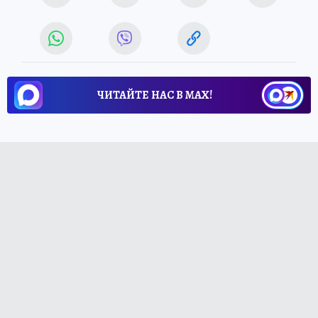
ЧИТАЙТЕ НАС В МАХ!