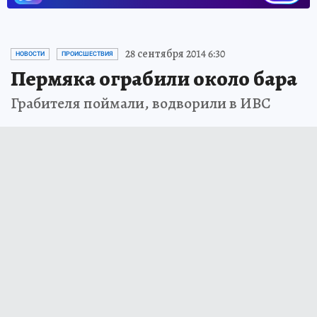
28 сентября 2014 6:30
НОВОСТИ
ПРОИСШЕСТВИЯ
Пермяка ограбили около бара
Грабителя поймали, водворили в ИВС