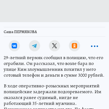
Саша ПЕРМЯКОВА
29-летний пермяк сообщил в полицию, что его
ограбили. Он рассказал, что возле бара по
улице Ким злоумышленник похитил у него
сотовый телефон и деньги в сумме 3000 рублей.
В ходе оперативно-розыскных мероприятий
полицейские задержали подозреваемого. Им
оказался ранее судимый, нигде не
работающий 35-летний мужчина.