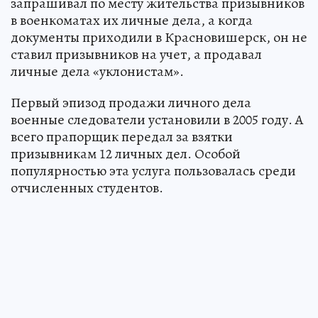
запрашивал по месту жительства призывников
в военкоматах их личные дела, а когда
документы приходили в Красновишерск, он не
ставил призывников на учет, а продавал
личные дела «уклонистам».
Первый эпизод продажи личного дела
военные следователи установили в 2005 году. А
всего прапорщик передал за взятки
призывникам 12 личных дел. Особой
популярностью эта услуга пользовалась среди
отчисленных студентов.