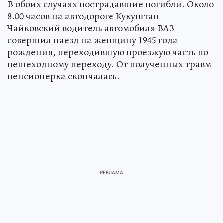
В обоих случаях пострадавшие погибли. Около
8.00 часов на автодороге Кукуштан –
Чайковский водитель автомобиля ВАЗ
совершил наезд на женщину 1945 года
рождения, переходившую проезжую часть по
пешеходному переходу. От полученных травм
пенсионерка скончалась.