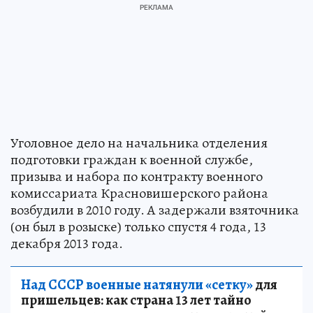
Уголовное дело на начальника отделения
подготовки граждан к военной службе,
призыва и набора по контракту военного
комиссариата Красновишерского района
возбудили в 2010 году. А задержали взяточника
(он был в розыске) только спустя 4 года, 13
декабря 2013 года.
Над СССР военные натянули «сетку»
для
пришельцев: как страна 13 лет тайно