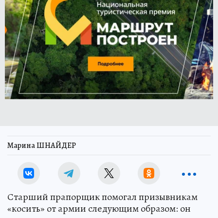
Марина ШНАЙДЕР
Старший прапорщик помогал призывникам
«косить» от армии следующим образом: он