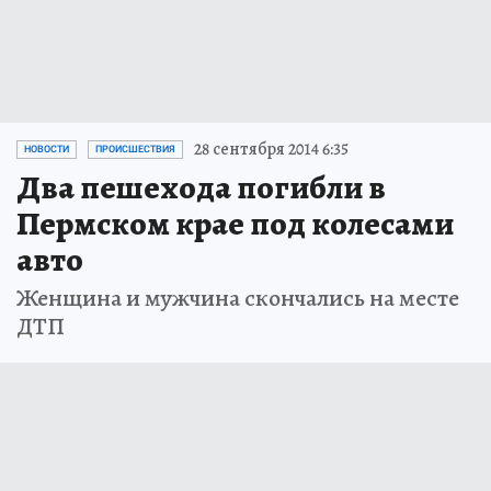
28 сентября 2014 6:35
НОВОСТИ
ПРОИСШЕСТВИЯ
Два пешехода погибли в
Пермском крае под колесами
авто
Женщина и мужчина скончались на месте
ДТП