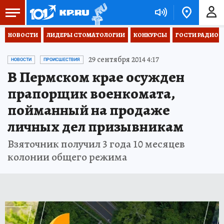
НОВОСТИ
ЛИДЕРЫ СТОМАТОЛОГИИ
КОНКУРСЫ
ГОСТИ РАДИО «
29 сентября 2014 4:17
НОВОСТИ
ПРОИСШЕСТВИЯ
В Пермском крае осужден
прапорщик военкомата,
пойманный на продаже
личных дел призывникам
Взяточник получил 3 года 10 месяцев
колонии общего режима