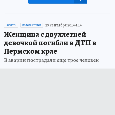
29 сентября 2014 4:14
НОВОСТИ
ПРОИСШЕСТВИЯ
Женщина с двухлетней
девочкой погибли в ДТП в
Пермском крае
В аварии пострадали еще трое человек