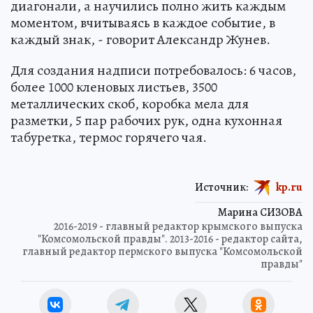
диагонали, а научились полно жить каждым
моментом, вчитываясь в каждое событие, в
каждый знак, - говорит Александр Жунев.
Для создания надписи потребовалось: 6 часов,
более 1000 кленовых листьев, 3500
металлических скоб, коробка мела для
разметки, 5 пар рабочих рук, одна кухонная
табуретка, термос горячего чая.
Источник:
kp.ru
Марина СИЗОВА
2016-2019 - главный редактор крымского выпуска
"Комсомольской правды". 2013-2016 - редактор сайта,
главный редактор пермского выпуска "Комсомольской
правды"