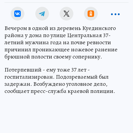
Вечером в одной из деревень Куединского
района у дома по улице Центральная 37-
летний мужчина года на почве ревности
причинил проникающее ножевое ранение
брюшной полости своему сопернику.
Потерпевший - ему тоже 37 лет -
госпитализирован. Подозреваемый был
задержан. Возбуждено уголовное дело,
сообщает пресс-служба краевой полиции.