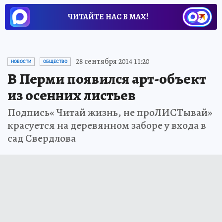
ЧИТАЙТЕ НАС В МАХ!
28 сентября 2014 11:20
НОВОСТИ
ОБЩЕСТВО
В Перми появился арт-объект
из осенних листьев
Подпись« Читай жизнь, не проЛИСТывай»
красуется на деревянном заборе у входа в
сад Свердлова