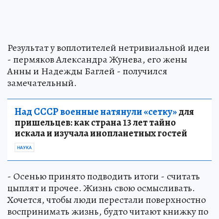
Результат у воплотителей нетривиальной идеи
- пермяков Александра Жунева, его жены
Анны и Надежды Баглей - получился
замечательный.
Над СССР военные натянули «сетку»
для
пришельцев: как страна 13 лет тайно
искала и изучала инопланетных гостей
НАУКА
- Осенью принято подводить итоги - считать
цыплят и прочее. Жизнь свою осмысливать.
Хочется, чтобы люди перестали поверхностно
воспринимать жизнь, будто читают книжку по