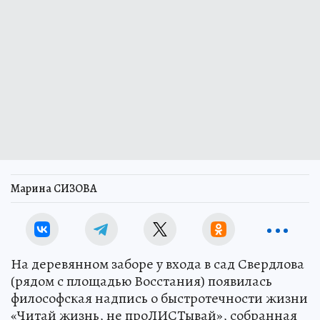
Марина СИЗОВА
На деревянном заборе у входа в сад Свердлова
(рядом с площадью Восстания) появилась
философская надпись о быстротечности жизни
«Читай жизнь, не проЛИСТывай», собранная