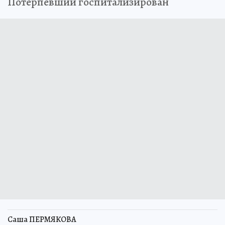
Потерпевший госпитализирован
Саша ПЕРМЯКОВА