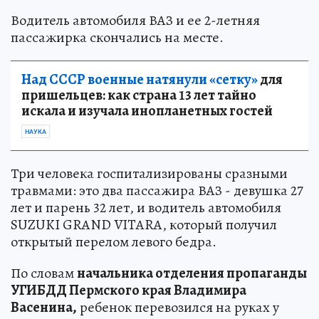
Водитель автомобиля ВАЗ и ее 2-летняя
пассажирка скончались на месте.
Над СССР военные натянули «сетку»
для
пришельцев: как страна 13 лет тайно
искала и изучала инопланетных гостей
НАУКА
Три человека госпитализированы сразными
травмами: это два пассажира ВАЗ - девушка 27
лет и парень 32 лет, и водитель автомобиля
SUZUKI GRAND VITARA, который получил
открытый перелом левого бедра.
По словам
начальника отделения пропаганды
УГИБДД Пермского края Владимира
Васенина,
ребенок перевозился на руках у