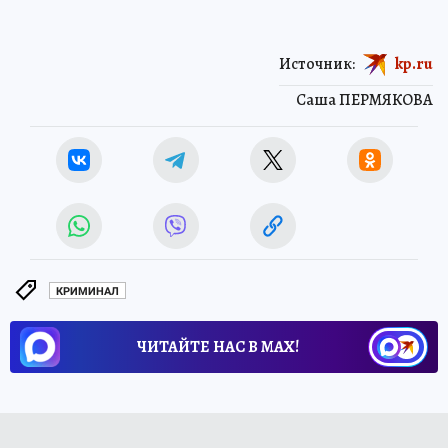
Источник:
kp.ru
Саша ПЕРМЯКОВА
КРИМИНАЛ
ЧИТАЙТЕ НАС В МАХ!