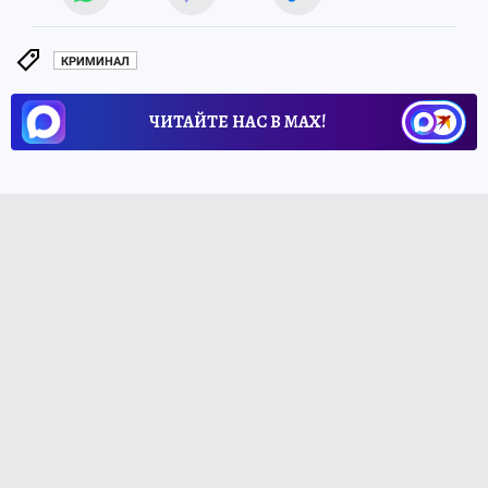
КРИМИНАЛ
ЧИТАЙТЕ НАС В МАХ!