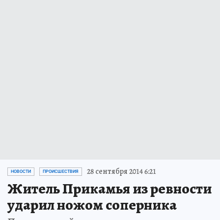
28 сентября 2014 6:21
НОВОСТИ
ПРОИСШЕСТВИЯ
Житель Прикамья из ревности
ударил ножом соперника