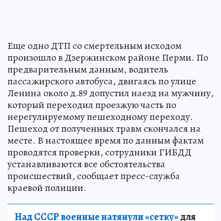
Еще одно ДТП со смертельным исходом
произошло в Дзержинском районе Перми. По
предварительным данным, водитель
пассажирского автобуса, двигаясь по улице
Ленина около д.89 допустил наезд на мужчину,
который переходил проезжую часть по
нерегулируемому пешеходному переходу.
Пешеход от полученных травм скончался на
месте. В настоящее время по данным фактам
проводятся проверки, сотрудники ГИБДД
устанавливаются все обстоятельства
происшествий, сообщает пресс-служба
краевой полиции.
Над СССР военные натянули «сетку»
для