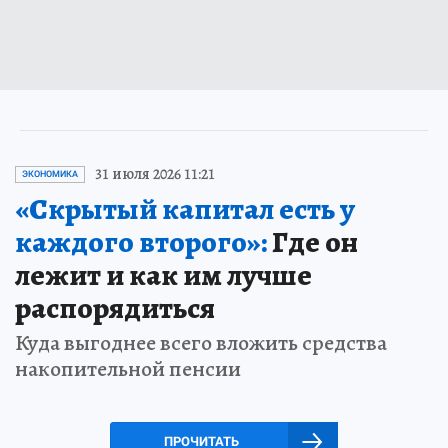
31 июля 2026 11:21
ЭКОНОМИКА
«Скрытый капитал есть у
каждого второго»:
Где он
лежит и как им лучше
распорядиться
Куда выгоднее всего вложить средства
накопительной пенсии
ПРОЧИТАТЬ