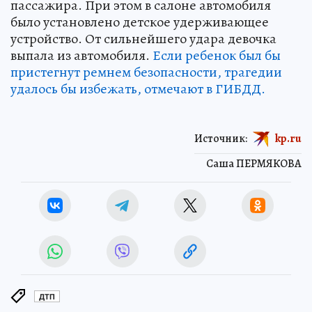
пассажира. При этом в салоне автомобиля
было установлено детское удерживающее
устройство. От сильнейшего удара девочка
выпала из автомобиля.
Если ребенок был бы
пристегнут ремнем безопасности, трагедии
удалось бы избежать, отмечают в ГИБДД.
Источник:
kp.ru
Саша ПЕРМЯКОВА
ДТП