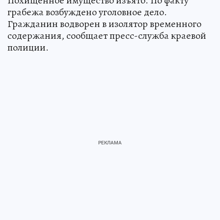
Похищенное имущество изъято. По факту
грабежа возбуждено уголовное дело.
Гражданин водворен в изолятор временного
содержания, сообщает пресс-служба краевой
полиции.