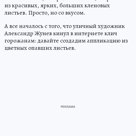
из красивых, ярких, больших кленовых
листьев. Просто, но со вкусом.
А все началось с того, что уличный художник
Александр Жунев кинул в интернете клич
горожанам: давайте создадим аппликацию из
цветных опавших листьев.