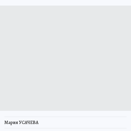
Мария УСАЧЕВА