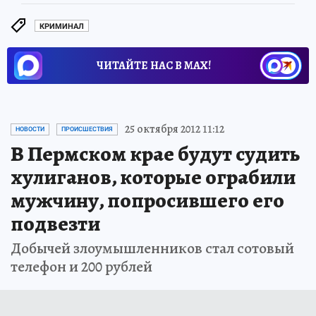
КРИМИНАЛ
ЧИТАЙТЕ НАС В МАХ!
25 октября 2012 11:12
НОВОСТИ
ПРОИСШЕСТВИЯ
В Пермском крае будут судить
хулиганов, которые ограбили
мужчину, попросившего его
подвезти
Добычей злоумышленников стал сотовый
телефон и 200 рублей