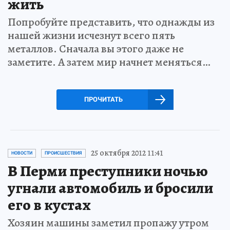
жить
Попробуйте представить, что однажды из
нашей жизни исчезнут всего пять
металлов. Сначала вы этого даже не
заметите. А затем мир начнет меняться…
ПРОЧИТАТЬ
25 октября 2012 11:41
НОВОСТИ
ПРОИСШЕСТВИЯ
В Перми преступники ночью
угнали автомобиль и бросили
его в кустах
Хозяин машины заметил пропажу утром