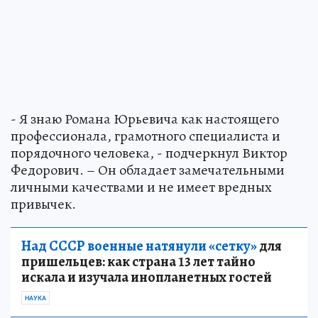
- Я знаю Романа Юрьевича как настоящего
профессионала, грамотного специалиста и
порядочного человека, - подчеркнул Виктор
Федорович. – Он обладает замечательными
личными качествами и не имеет вредных
привычек.
Над СССР военные натянули «сетку»
для
пришельцев: как страна 13 лет тайно
искала и изучала инопланетных гостей
НАУКА