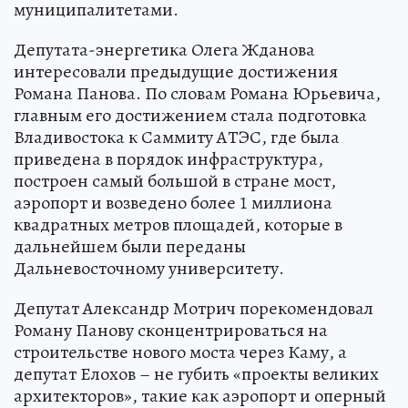
муниципалитетами.
Депутата-энергетика Олега Жданова
интересовали предыдущие достижения
Романа Панова. По словам Романа Юрьевича,
главным его достижением стала подготовка
Владивостока к Саммиту АТЭС, где была
приведена в порядок инфраструктура,
построен самый большой в стране мост,
аэропорт и возведено более 1 миллиона
квадратных метров площадей, которые в
дальнейшем были переданы
Дальневосточному университету.
Депутат Александр Мотрич порекомендовал
Роману Панову сконцентрироваться на
строительстве нового моста через Каму, а
депутат Елохов – не губить «проекты великих
архитекторов», такие как аэропорт и оперный