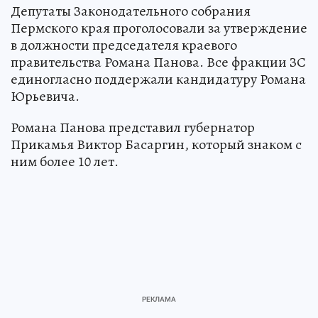
Депутаты Законодательного собрания
Пермского края проголосовали за утверждение
в должности председателя краевого
правительства Романа Панова. Все фракции ЗС
единогласно поддержали кандидатуру Романа
Юрьевича.
Романа Панова представил губернатор
Прикамья Виктор Басаргин, который знаком с
ним более 10 лет.