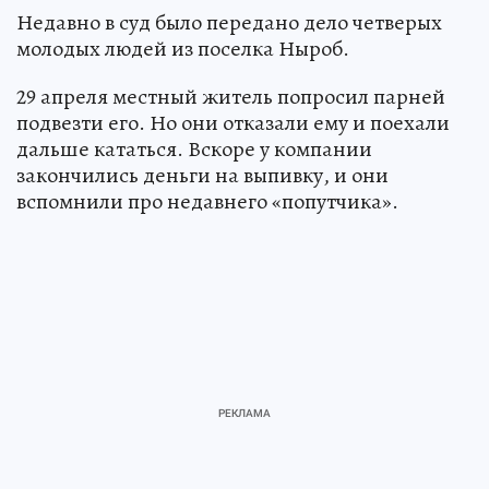
Недавно в суд было передано дело четверых
молодых людей из поселка Ныроб.
29 апреля местный житель попросил парней
подвезти его. Но они отказали ему и поехали
дальше кататься. Вскоре у компании
закончились деньги на выпивку, и они
вспомнили про недавнего «попутчика».