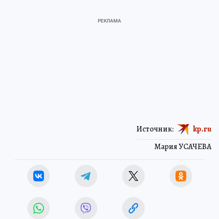
Источник:
kp.ru
Мария УСАЧЕВА