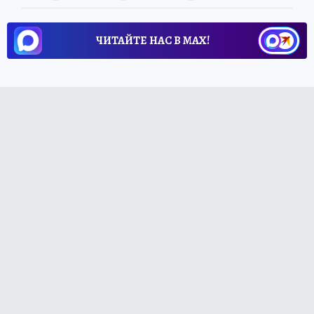
ЧИТАЙТЕ НАС В МАХ!