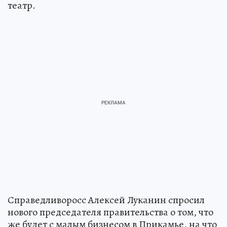
театр.
Справедливоросс Алексей Луканин спросил
нового председателя правительства о том, что
же будет с малым бизнесом в Прикамье, на что