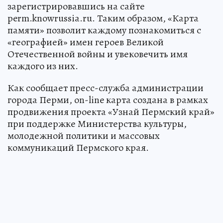
зарегистрировавшись на сайте
perm.knowrussia.ru. Таким образом, «Карта
памяти» позволит каждому познакомиться с
«географией» имен героев Великой
Отечественной войны и увековечить имя
каждого из них.
Как сообщает пресс-служба администрации
города Перми, on-line карта создана в рамках
продвижения проекта «Узнай Пермский край»
при поддержке Министерства культуры,
молодежной политики и массовых
коммуникаций Пермского края.