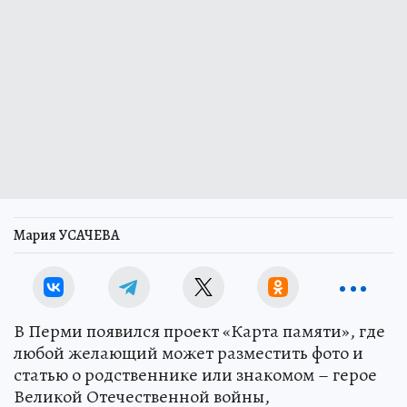
Мария УСАЧЕВА
В Перми появился проект «Карта памяти», где
любой желающий может разместить фото и
статью о родственнике или знакомом – герое
Великой Отечественной войны,