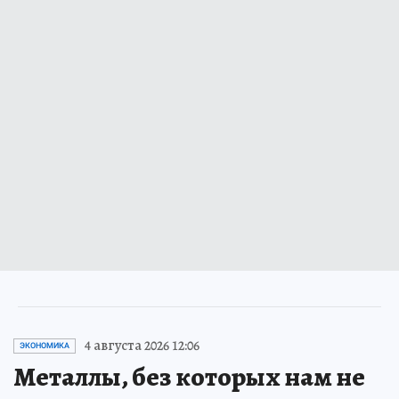
4 августа 2026 12:06
ЭКОНОМИКА
Металлы, без которых нам не