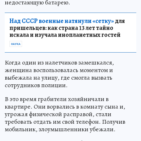
недостающую батарею.
Над СССР военные натянули «сетку»
для
пришельцев: как страна 13 лет тайно
искала и изучала инопланетных гостей
НАУКА
Когда один из налетчиков замешкался,
женщина воспользовалась моментом и
выбежала на улицу, где смогла вызвать
сотрудников полиции.
В это время грабители хозяйничали в
квартире. Они ворвались в комнату сына и,
угрожая физической расправой, стали
требовать отдать им свой телефон. Получив
мобильник, злоумышленники убежали.