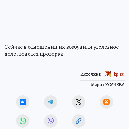
Сейчас в отношении их возбудили уголовное
дело, ведется проверка.
Источник:
kp.ru
Мария УСАЧЕВА