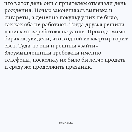
что в этот день они с приятелем отмечали день
рождения. Ночью закончилась выпивка и
сигареты, а денег на покупку у них не было,
так как оба не работают. Тогда друзья решили
«поискать заработок» на улице. Проходя мимо
бараков, увидели, что в одной из квартир горит
свет. Туда-то они и решили «зайти».
Злоумышленники требовали именно
телефоны, поскольку их было бы легче продать
и сразу же продолжить праздник.