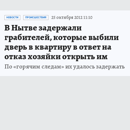
25 октября 2012 11:10
НОВОСТИ
ПРОИСШЕСТВИЯ
В Нытве задержали
грабителей, которые выбили
дверь в квартиру в ответ на
отказ хозяйки открыть им
По «горячим следам» их удалось задержать