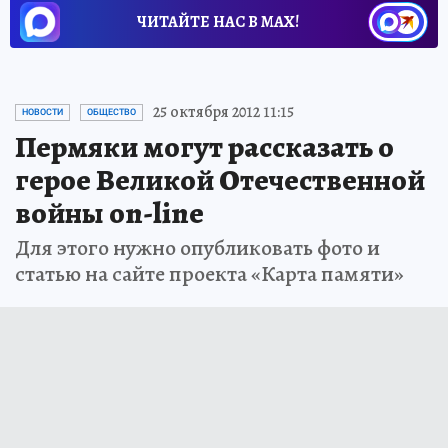
ЧИТАЙТЕ НАС В МАХ!
25 октября 2012 11:15
НОВОСТИ
ОБЩЕСТВО
Пермяки могут рассказать о
герое Великой Отечественной
войны on-line
Для этого нужно опубликовать фото и
статью на сайте проекта «Карта памяти»