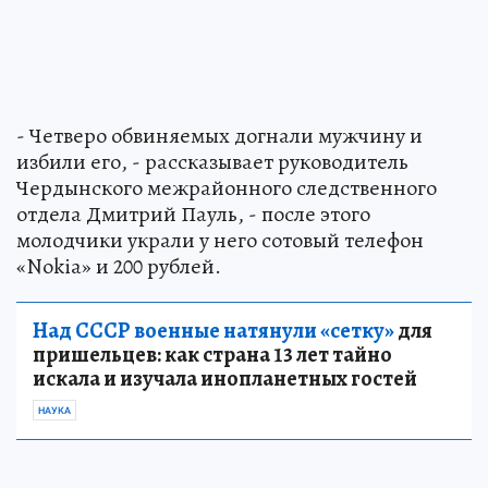
- Четверо обвиняемых догнали мужчину и
избили его, - рассказывает руководитель
Чердынского межрайонного следственного
отдела Дмитрий Пауль, - после этого
молодчики украли у него сотовый телефон
«Nokia» и 200 рублей.
Над СССР военные натянули «сетку»
для
пришельцев: как страна 13 лет тайно
искала и изучала инопланетных гостей
НАУКА