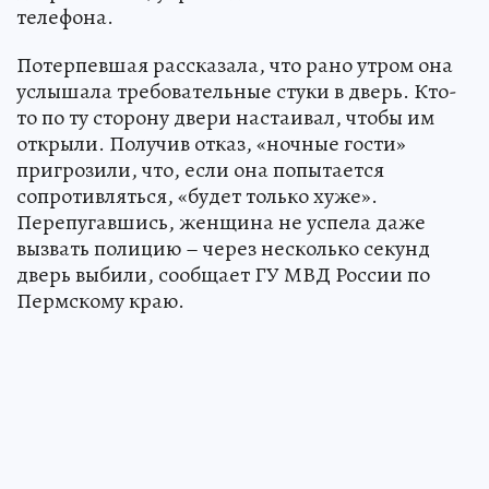
телефона.
Потерпевшая рассказала, что рано утром она
услышала требовательные стуки в дверь. Кто-
то по ту сторону двери настаивал, чтобы им
открыли. Получив отказ, «ночные гости»
пригрозили, что, если она попытается
сопротивляться, «будет только хуже».
Перепугавшись, женщина не успела даже
вызвать полицию – через несколько секунд
дверь выбили, сообщает ГУ МВД России по
Пермскому краю.