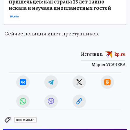
пришельцев: как страна 13 лет тайно
искала и изучала инопланетных гостей
НАУКА
Сейчас полиция ищет преступников.
Источник:
kp.ru
Мария УСАЧЕВА
КРИМИНАЛ