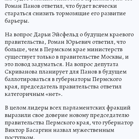
Роман Панов ответил, что будет всячески
стараться снизить тормозящие его развитие
барьеры.
На вопрос Дарьи Эйсфельд о будущем краевого
правительства, Роман Юрьевич ответил, что
больше, чем в Пермском крае министерств
существует только в правительстве Москвы, и
это повод задуматься. На вопрос депутата
Скриванова планирует для Панов в будущем
баллотироваться в губернаторы Пермского
края, председатель правительства ответил
категоричным «нет».
В целом лидеры всех парламентских фракций
выразили свое доверие новому председателю
правительства Пермского края, что губернатор
Виктор Басаргин назвал мужественным
поступком.