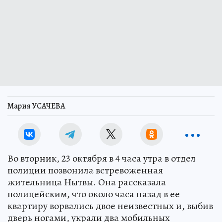
Мария УСАЧЕВА
Во вторник, 23 октября в 4 часа утра в отдел
полиции позвонила встревоженная
жительница Нытвы. Она рассказала
полицейским, что около часа назад в ее
квартиру ворвались двое неизвестных и, выбив
дверь ногами, украли два мобильных