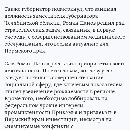
Также губернатор подчеркнул, что занимая
должность заместителя губернатора
Челябинской области, Роман Панов решил ряд
стратегических задач, связанных, в первую
очередь, с совершенствованием медицинского
обслуживания, что весьма актуально для
Пермского края.
Сам Роман Панов расставил приоритеты своей
деятельности. По его словам, во главу угла
следует поставить совершенствование
социальной сферу, где ключевым показателем
станет увеличение рождаемости в регионе.
Кроме того, необходимо лоббировать на
федеральном уровне интересы
промышленности Прикамья и привлекать в
Пермский край инвестиции, несмотря на
«неминуемые конфликты с