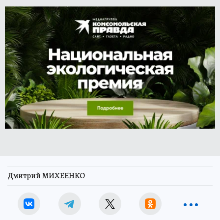
Дмитрий МИХЕЕНКО