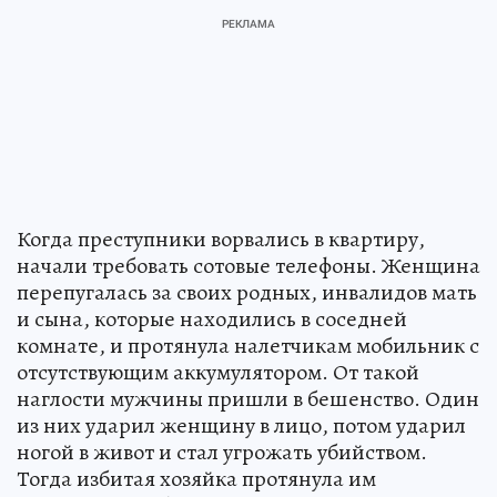
Когда преступники ворвались в квартиру,
начали требовать сотовые телефоны. Женщина
перепугалась за своих родных, инвалидов мать
и сына, которые находились в соседней
комнате, и протянула налетчикам мобильник с
отсутствующим аккумулятором. От такой
наглости мужчины пришли в бешенство. Один
из них ударил женщину в лицо, потом ударил
ногой в живот и стал угрожать убийством.
Тогда избитая хозяйка протянула им