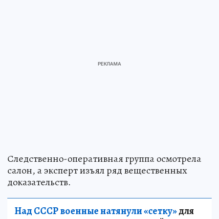
Следственно-оперативная группа осмотрела
салон, а эксперт изъял ряд вещественных
доказательств.
Над СССР военные натянули «сетку»
для