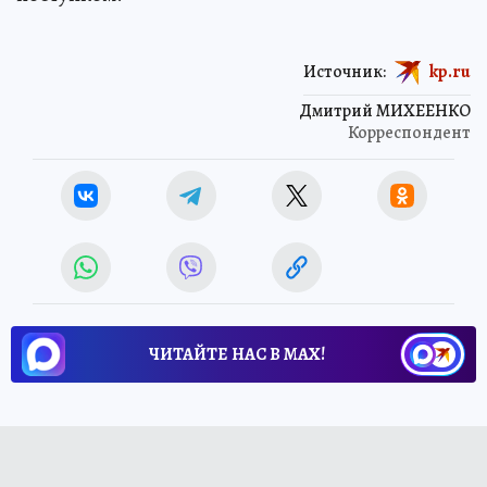
Источник:
kp.ru
Дмитрий МИХЕЕНКО
Корреспондент
ЧИТАЙТЕ НАС В МАХ!