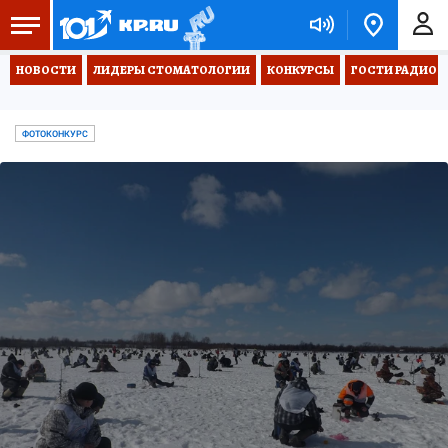
НОВОСТИ
ЛИДЕРЫ СТОМАТОЛОГИИ
КОНКУРСЫ
ГОСТИ РАДИО «
ФОТОКОНКУРС