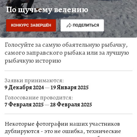
По щучьему велению
КОНКУРС ЗАВЕРШЁН
ПОДЕЛИТЬСЯ
Голосуйте за самую обаятельную рыбачку,
самого заправского рыбака или за лучшую
рыбачкую историю
Заявки принимаются:
9 Декабря 2024
19 Января 2025
—
Голосование проводится:
7 Февраля 2025
28 Февраля 2025
—
Некоторые фотографии наших участников
дублируются - это не ошибка, технические