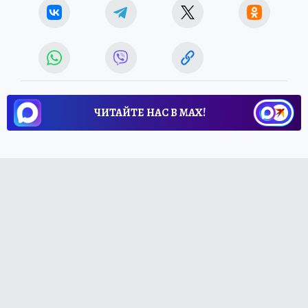
ЧИТАЙТЕ НАС В МАХ!