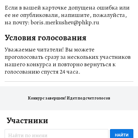
Если в вашей карточке допущена ошибка или
ее не опубликовали, напишите, пожалуйста,
на почту: boris.merkushev@phkp.ru
Условия голосования
Уважаемые читатели! Вы можете
проголосовать сразу за нескольких участников
нашего конкурса и повторно вернуться к
голосованию спустя 24 часа.
Конкурс завершен! Идет подсчет голосов
Участники
НАЙТИ