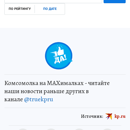
ПО РЕЙТИНГУ
ПО ДАТЕ
Комсомолка на MAXималках - читайте
наши новости раньше других в
канале
@truekpru
Источник:
kp.ru