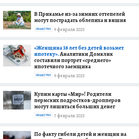
В Прикамье из-за зимних оттепелей
могут пострадать облепиха и вишня
9 февраля 2025
ОБЩЕСТВО
«Женщина 38 лет без детей возьмет
ипотеку».
Аналитики Домклик
составили портрет «среднего»
ипотечного заемщика
9 февраля 2025
ОБЩЕСТВО
Купим карты «Мир»! Родители
пермских подростков-дропперов
могут лишиться больших денег
7 февраля 2025
ОБЩЕСТВО
По факту гибели детей и женщин на