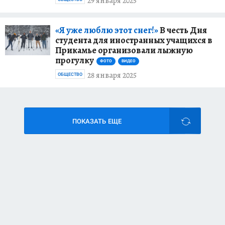
29 января 2025
«Я уже люблю этот снег!»
В честь Дня
студента для иностранных учащихся в
Прикамье организовали лыжную
прогулку
ФОТО
ВИДЕО
28 января 2025
ОБЩЕСТВО
ПОКАЗАТЬ ЕЩЕ