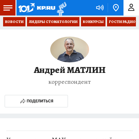
НОВОСТИ
ЛИДЕРЫ СТОМАТОЛОГИИ
КОНКУРСЫ
ГОСТИ РАДИО «
Андрей МАТЛИН
корреспондент
ПОДЕЛИТЬСЯ