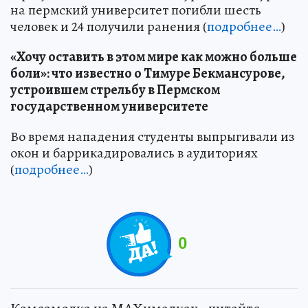
на пермский университет погибли шесть
человек и 24 получили ранения (
подробнее…
)
«Хочу оставить в этом мире как можно больше
боли»: что известно о Тимуре Бекмансурове,
устроившем стрельбу в Пермском
государственном университете
Во время нападения студенты выпрыгивали из
окон и баррикадировались в аудиториях
(
подробнее…
)
0