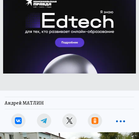
Андрей МАТЛИН