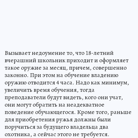
Вызывает недоумение то, что 18-летний
вчерашний школьник приходит и оформляет
такое оружие за месяц, причем, совершенно
законно. При этом на обучение владению
оружию отводится 4 часа. Надо как минимум,
увеличить время обучения, тогда
преподаватели будут видеть, кого они учат,
они могут обратить на неадекватное
поведение обучающегося. Кроме того, раньше
для приобретения ружья должны были
поручиться за будущего владельца два
охотника, а сейчас этого не требуется.