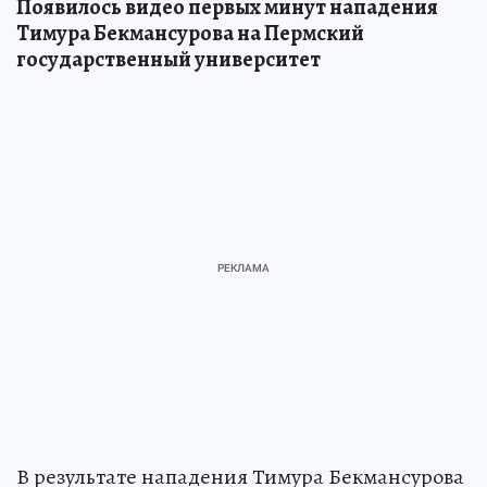
Появилось видео первых минут нападения
Тимура Бекмансурова на Пермский
государственный университет
В результате нападения Тимура Бекмансурова