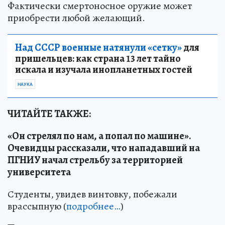
Фактически смертоносное оружие может
приобрести любой желающий.
Над СССР военные натянули «сетку»
для
пришельцев: как страна 13 лет тайно
искала и изучала инопланетных гостей
НАУКА
ЧИТАЙТЕ ТАКЖЕ:
«Он стрелял по нам, а попал по машине».
Очевидцы рассказали, что нападавший на
ПГНИУ начал стрельбу за территорией
университета
Студенты, увидев винтовку, побежали
врассыпную (
подробнее…
)