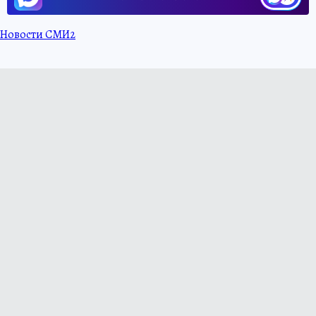
Новости СМИ2