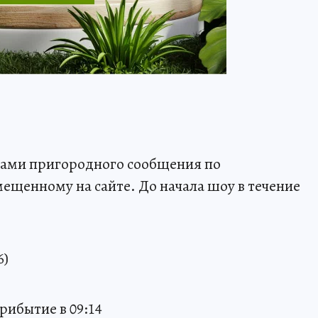
дами пригородного сообщения по
щенному на сайте. До начала шоу в течение
6)
рибытие в 09:14