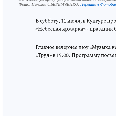
Фото:
Николай ОБЕРЕМЧЕНКО.
Перейти в Фотоба
В субботу, 11 июля, в Кунгуре п
«Небесная ярмарка» - праздник 
Главное вечернее шоу «Музыка не
«Труд» в 19.00. Программу посве