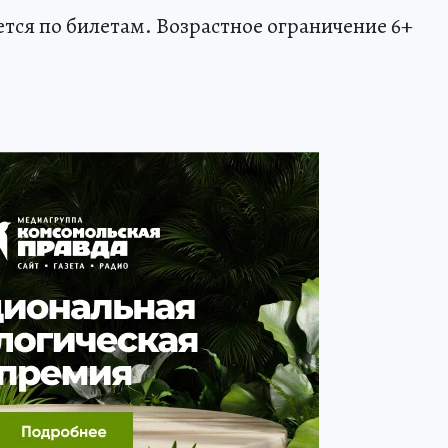
ется по билетам. Возрастное ограничение 6+