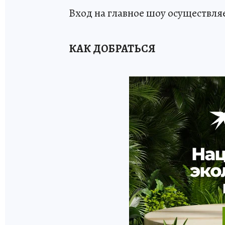
Вход на главное шоу осуществля
КАК ДОБРАТЬСЯ