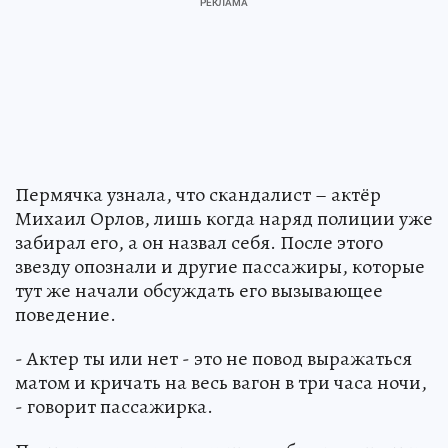
Пермячка узнала, что скандалист – актёр
Михаил Орлов, лишь когда наряд полиции уже
забирал его, а он назвал себя. После этого
звезду опознали и другие пассажиры, которые
тут же начали обсуждать его вызывающее
поведение.
- Актер ты или нет - это не повод выражаться
матом и кричать на весь вагон в три часа ночи,
- говорит пассажирка.