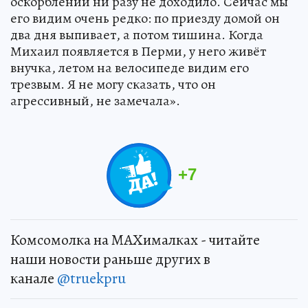
оскорблений ни разу не доходило. Сейчас мы
его видим очень редко: по приезду домой он
два дня выпивает, а потом тишина. Когда
Михаил появляется в Перми, у него живёт
внучка, летом на велосипеде видим его
трезвым. Я не могу сказать, что он
агрессивный, не замечала».
+
7
Комсомолка на MAXималках - читайте
наши новости раньше других в
канале
@truekpru