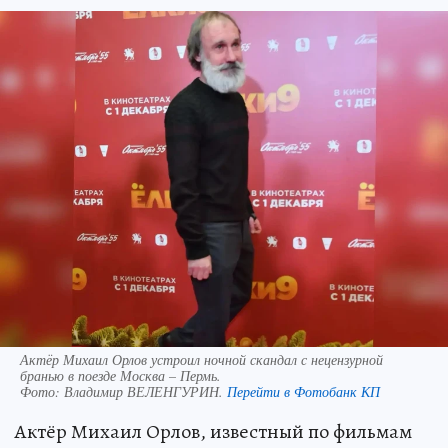
Актёр Михаил Орлов устроил ночной скандал с нецензурной
бранью в поезде Москва – Пермь.
Фото:
Владимир ВЕЛЕНГУРИН.
Перейти в Фотобанк КП
Актёр Михаил Орлов, известный по фильмам