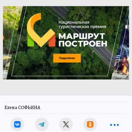
Елена СОФЬИНА