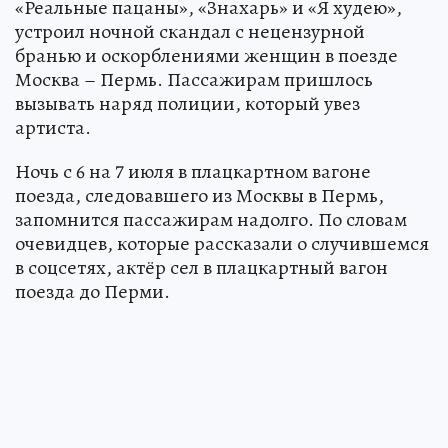
«Реальные пацаны», «Знахарь» и «Я худею»,
устроил ночной скандал с нецензурной
бранью и оскорблениями женщин в поезде
Москва – Пермь. Пассажирам пришлось
вызывать наряд полиции, который увез
артиста.
Ночь с 6 на 7 июля в плацкартном вагоне
поезда, следовавшего из Москвы в Пермь,
запомнится пассажирам надолго. По словам
очевидцев, которые рассказали о случившемся
в соцсетях, актёр сел в плацкартный вагон
поезда до Перми.