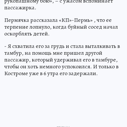
рукопашному бою», – с ужасом вспоминает
пассажирка.
Пермячка рассказала «КП»-Пермь» , что ее
терпение лопнуло, когда буйный сосед начал
оскорблять детей.
- Я схватила его за грудь и стала выталкивать в
тамбур, на помощь мне пришел другой
пассажир, который удерживал его в тамбуре,
чтобы он хоть немного успокоился. И только в
Костроме уже в 6 утра его задержали.