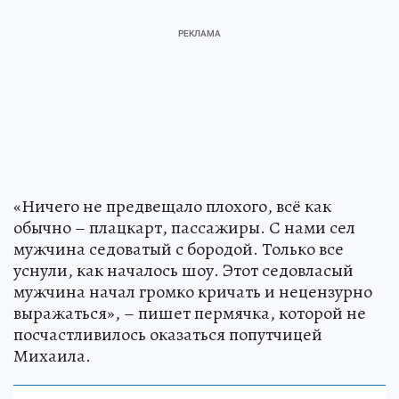
«Ничего не предвещало плохого, всё как
обычно – плацкарт, пассажиры. С нами сел
мужчина седоватый с бородой. Только все
уснули, как началось шоу. Этот седовласый
мужчина начал громко кричать и нецензурно
выражаться», – пишет пермячка, которой не
посчастливилось оказаться попутчицей
Михаила.