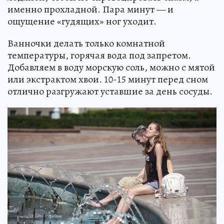
именно прохладной. Пара минут — и
ощущение «гудящих» ног уходит.
Ванночки делать только комнатной
температуры, горячая вода под запретом.
Добавляем в воду морскую соль, можно с мятой
или экстрактом хвои. 10-15 минут перед сном
отлично разгружают уставшие за день сосуды.