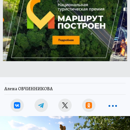
Алена ОВЧИННИКОВА