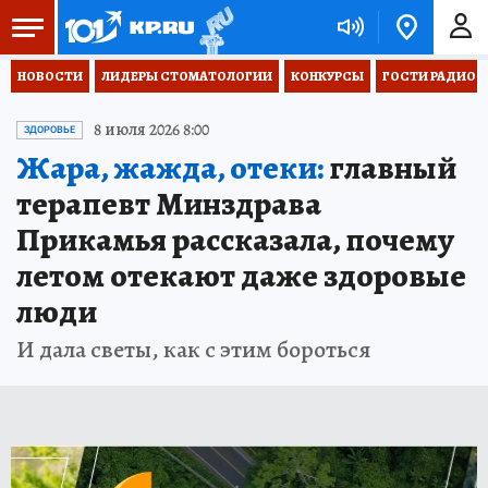
НОВОСТИ
ЛИДЕРЫ СТОМАТОЛОГИИ
КОНКУРСЫ
ГОСТИ РАДИО «
8 июля 2026 8:00
ЗДОРОВЬЕ
Жара, жажда, отеки:
главный
терапевт Минздрава
Прикамья рассказала, почему
летом отекают даже здоровые
люди
И дала светы, как с этим бороться