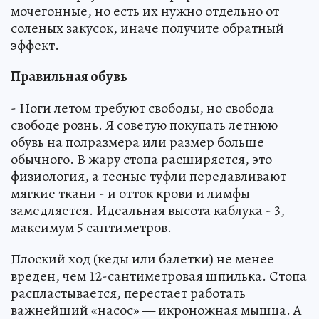
мочегонные, но есть их нужно отдельно от
соленых закусок, иначе получите обратный
эффект.
Правильная обувь
- Ноги летом требуют свободы, но свобода
свободе рознь. Я советую покупать летнюю
обувь на полразмера или размер больше
обычного. В жару стопа расширяется, это
физиология, а тесные туфли передавливают
мягкие ткани - и отток крови и лимфы
замедляется. Идеальная высота каблука - 3,
максимум 5 сантиметров.
Плоский ход (кеды или балетки) не менее
вреден, чем 12-сантиметровая шпилька. Стопа
распластывается, перестает работать
важнейший «насос» — икроножная мышца. А