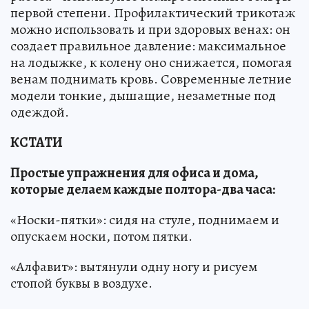
первой степени. Профилактический трикотаж
можно использовать и при здоровых венах: он
создает правильное давление: максимальное
на лодыжке, к колену оно снижается, помогая
венам поднимать кровь. Современные летние
модели тонкие, дышащие, незаметные под
одеждой.
КСТАТИ
Простые упражнения для офиса и дома,
которые делаем каждые полтора-два часа:
«Носки-пятки»: сидя на стуле, поднимаем и
опускаем носки, потом пятки.
«Алфавит»: вытянули одну ногу и рисуем
стопой буквы в воздухе.