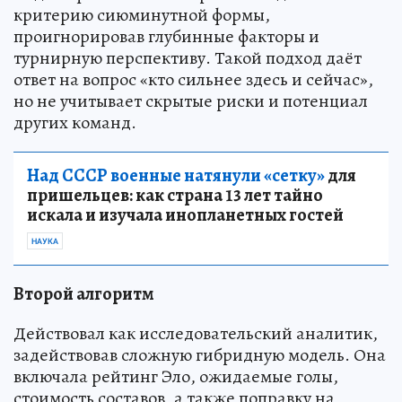
критерию сиюминутной формы,
проигнорировав глубинные факторы и
турнирную перспективу. Такой подход даёт
ответ на вопрос «кто сильнее здесь и сейчас»,
но не учитывает скрытые риски и потенциал
других команд.
Над СССР военные натянули «сетку»
для
пришельцев: как страна 13 лет тайно
искала и изучала инопланетных гостей
НАУКА
Второй алгоритм
Действовал как исследовательский аналитик,
задействовав сложную гибридную модель. Она
включала рейтинг Эло, ожидаемые голы,
стоимость составов, а также поправку на