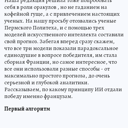
Наша редакция решила тоже попробовать
себя в роли оракулов , но не гаданием на
кофейной гуще, а с привлечением настоящих
ученых. На нашу просьбу отозвались ученые
Пермского Политеха, и с помощью трех
моделей искусственного интеллекта составили
свой прогноз. Забегая вперед сразу скажем,
что все три модели показали парадоксальное
единодушие в вопросе победителя, им стала
сборная Франции, но самое интересное, что
все они использовали разные способы - от
максимально простого прогноза, до очень
серьезной и глубокой аналитики.
Рассказываем, по какому принципу ИИ отдали
победу именно французам.
Первый алгоритм