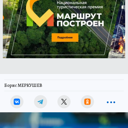
Борис МЕРКУШЕВ