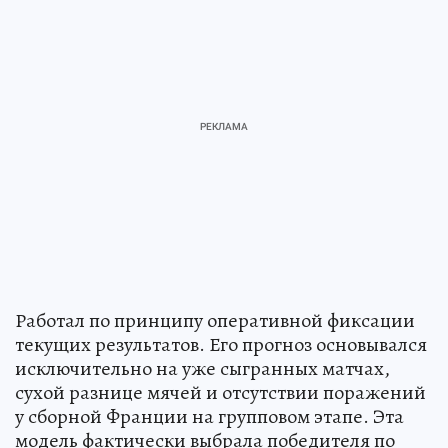
Работал по принципу оперативной фиксации
текущих результатов. Его прогноз основывался
исключительно на уже сыгранных матчах,
сухой разнице мячей и отсутствии поражений
у сборной Франции на групповом этапе. Эта
модель фактически выбрала победителя по