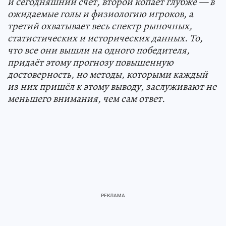
и сегодняшний счёт, второй копает глубже — в
ожидаемые голы и физиологию игроков, а
третий охватывает весь спектр рыночных,
статистических и исторических данных. То,
что все они вышли на одного победителя,
придаёт этому прогнозу повышенную
достоверность, но методы, которыми каждый
из них пришёл к этому выводу, заслуживают не
меньшего внимания, чем сам ответ.