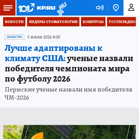
НОВОСТИ
ЛИДЕРЫ СТОМАТОЛОГИИ
КОНКУРСЫ
ГОСТИ РАДИО «
5 июля 2026 8:00
ОБЩЕСТВО
Лучше адаптированы к
климату США:
ученые назвали
победителя чемпионата мира
по футболу 2026
Пермские ученые назвали имя победителя
ЧМ-2026