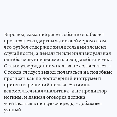
Впрочем, сама нейросеть обычно снабжает
прогнозы стандартным дисклеймером о том,
что футбол содержит значительный элемент
случайности, а пенальти или индивидуальная
ошибка могут переломить исход любого матча.
С этим утверждением нельзя не согласиться. -
Отсюда следует вывод: полагаться на подобные
прогнозы как на достоверный инструмент
принятия решений нельзя. Это лишь
вспомогательная аналитика, а не предиктор
истины, и данная оговорка должна
учитываться в первую очередь, - добавляет
ученый.