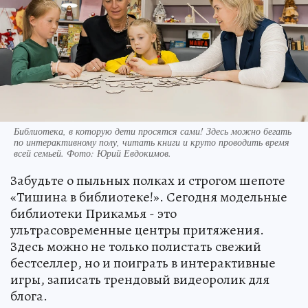
Библиотека, в которую дети просятся сами! Здесь можно бегать
по интерактивному полу, читать книги и круто проводить время
всей семьей. Фото: Юрий Евдокимов.
Забудьте о пыльных полках и строгом шепоте
«Тишина в библиотеке!». Сегодня модельные
библиотеки Прикамья - это
ультрасовременные центры притяжения.
Здесь можно не только полистать свежий
бестселлер, но и поиграть в интерактивные
игры, записать трендовый видеоролик для
блога.