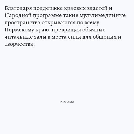
Благодаря поддержке краевых властей и
Народной программе такие мультимедийные
пространства открываются по всему
Пермскому краю, превращая обычные
читальные залы в места силы для общения и
творчества.