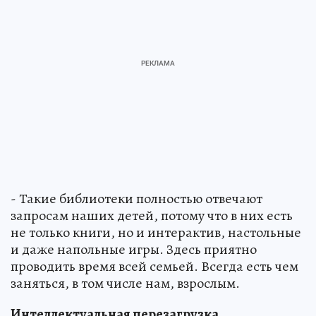
- Такие библиотеки полностью отвечают
запросам наших детей, потому что в них есть
не только книги, но и интерактив, настольные
и даже напольные игры. Здесь приятно
проводить время всей семьей. Всегда есть чем
заняться, в том числе нам, взрослым.
Интеллектуальная перезагрузка