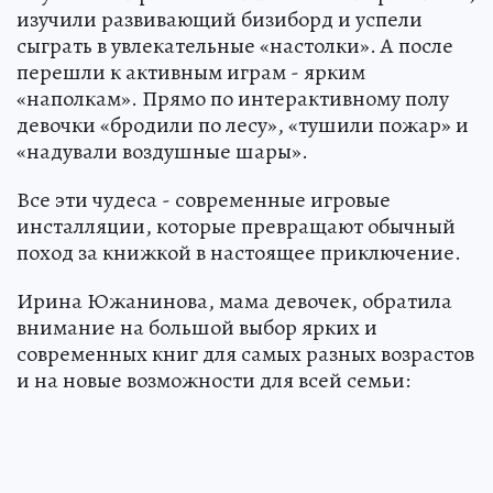
изучили развивающий бизиборд и успели
сыграть в увлекательные «настолки». А после
перешли к активным играм - ярким
«наполкам». Прямо по интерактивному полу
девочки «бродили по лесу», «тушили пожар» и
«надували воздушные шары».
Все эти чудеса - современные игровые
инсталляции, которые превращают обычный
поход за книжкой в настоящее приключение.
Ирина Южанинова, мама девочек, обратила
внимание на большой выбор ярких и
современных книг для самых разных возрастов
и на новые возможности для всей семьи: