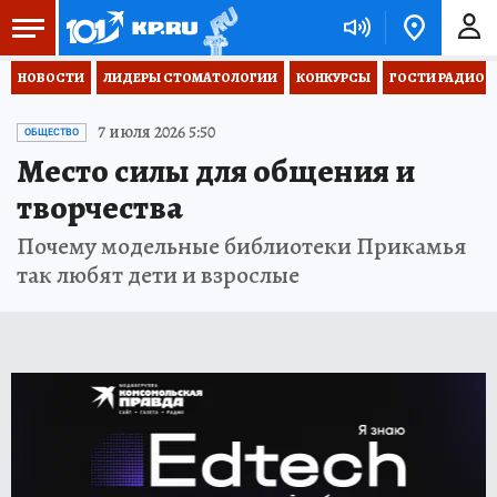
НОВОСТИ
ЛИДЕРЫ СТОМАТОЛОГИИ
КОНКУРСЫ
ГОСТИ РАДИО «
7 июля 2026 5:50
ОБЩЕСТВО
Место силы для общения и
творчества
Почему модельные библиотеки Прикамья
так любят дети и взрослые