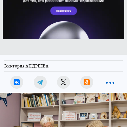
Виктория АНДРЕЕВА