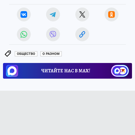
ОБЩЕСТВО
О РАЗНОМ
ЧИТАЙТЕ НАС В МАХ!