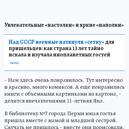
Увлекательные «настолки» и яркие «наполки»
Над СССР военные натянули «сетку»
для
пришельцев: как страна 13 лет тайно
искала и изучала инопланетных гостей
НАУКА
- Нам здесь очень понравилось. Тут интересно
и красиво, много комиксов. А еще понравились
книги с объемными картинками из картона, -
делится впечатлениями 11-летняя Яна.
В библиотеку №7 города Перми юная гостья
пришла вместе с мамой и младшей сестрой.
Скучать не пришлось - вместе они порисовали,