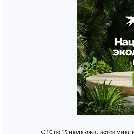
С 10 по 15 июля ожидается микс 