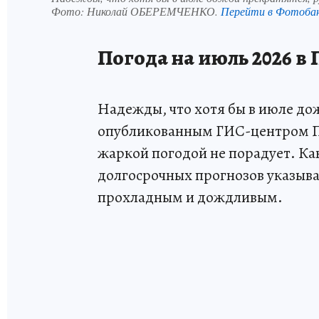
Фото:
Николай ОБЕРЕМЧЕНКО.
Перейти в Фотоба
Погода на июль 2026 в
Надежды, что хотя бы в июле до
опубликованным ГИС-центром ПГ
жаркой погодой не порадует. К
долгосрочных прогнозов указываю
прохладным и дождливым.