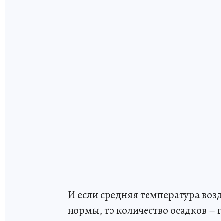
И если средняя температура воз
нормы, то количество осадков –