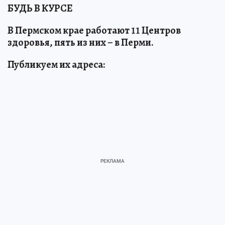
БУДЬ В КУРСЕ
В Пермском крае работают 11 Центров
здоровья, пять из них – в Перми.
Публикуем их адреса: