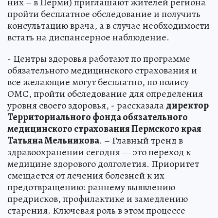
них – в Перми) приглашают жителей региона
пройти бесплатное обследование и получить
консультацию врача, а в случае необходимости
встать на диспансерное наблюдение.
- Центры здоровья работают по программе
обязательного медицинского страхования и
все желающие могут бесплатно, по полису
ОМС, пройти обследование для определения
уровня своего здоровья, - рассказала
директор
Территориального фонда обязательного
медицинского страхования Пермского края
Татьяна Мельникова
. – Главный тренд в
здравоохранении сегодня — это переход к
медицине здорового долголетия. Приоритет
смещается от лечения болезней к их
предотвращению: раннему выявлению
предрисков, профилактике и замедлению
старения. Ключевая роль в этом процессе