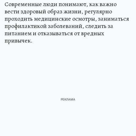
Современные люди понимают, как важно
вести здоровый образ жизни, регулярно
проходить медицинские осмотры, заниматься
профилактикой заболеваний, следить за
питанием и отказываться от вредных
привычек.