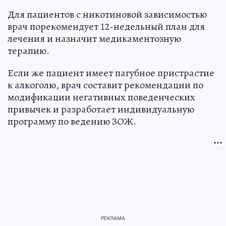
Для пациентов с никотиновой зависимостью
врач порекомендует 12-недельный план для
лечения и назначит медикаментозную
терапию.
Если же пациент имеет пагубное пристрастие
к алкоголю, врач составит рекомендации по
модификации негативных поведенческих
привычек и разработает индивидуальную
программу по ведению ЗОЖ.