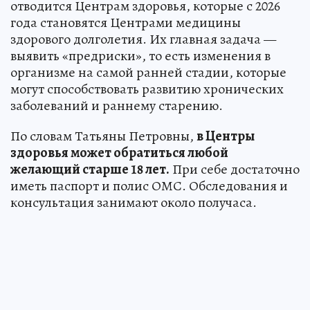
отводится Центрам здоровья, которые с 2026
года становятся Центрами медицины
здорового долголетия. Их главная задача —
выявить «предриски», то есть изменения в
организме на самой ранней стадии, которые
могут способствовать развитию хронических
заболеваний и раннему старению.
По словам Татьяны Петровны,
в Центры
здоровья может обратиться любой
желающий старше 18 лет.
При себе достаточно
иметь паспорт и полис ОМС. Обследования и
консультация занимают около получаса.