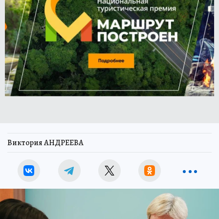
Виктория АНДРЕЕВА