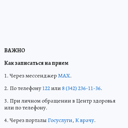
ВАЖНО
Как записаться на прием
1. Через мессенджер
МАХ
.
2. По телефону
122
или
8 (342) 236-11-36
.
3. При личном обращении в Центр здоровья
или по телефону.
4. Через порталы
Госуслуги
,
К врачу
.