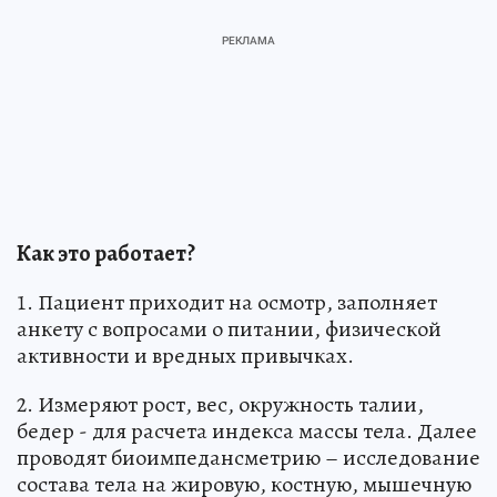
Как это работает?
1. Пациент приходит на осмотр, заполняет
анкету с вопросами о питании, физической
активности и вредных привычках.
2. Измеряют рост, вес, окружность талии,
бедер - для расчета индекса массы тела. Далее
проводят биоимпедансметрию – исследование
состава тела на жировую, костную, мышечную