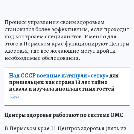
Процесс управления своим здоровьем
становится более эффективным, если проходит
под контролем специалистов. Именно для
этого в Пермском крае функционируют Центры
здоровья, где все желающие могут пройти
необходимые обследования.
Над СССР военные натянули «сетку»
для
пришельцев: как страна 13 лет тайно
искала и изучала инопланетных гостей
НАУКА
Центры здоровья работают по системе ОМС
В Пермском крае 11 Центров здоровья (пять из