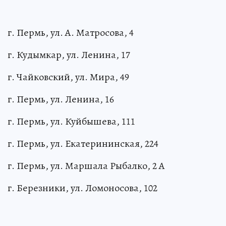
г. Пермь, ул. А. Матросова, 4
г. Кудымкар, ул. Ленина, 17
г. Чайковский, ул. Мира, 49
г. Пермь, ул. Ленина, 16
г. Пермь, ул. Куйбышева, 111
г. Пермь, ул. Екатерининская, 224
г. Пермь, ул. Маршала Рыбалко, 2 А
г. Березники, ул. Ломоносова, 102