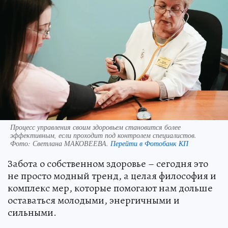
Процесс управления своим здоровьем становится более
эффективным, если проходит под контролем специалистов.
Фото:
Светлана МАКОВЕЕВА.
Перейти в Фотобанк КП
Забота о собственном здоровье – сегодня это
не просто модный тренд, а целая философия и
комплекс мер, которые помогают нам дольше
оставаться молодыми, энергичными и
сильными.