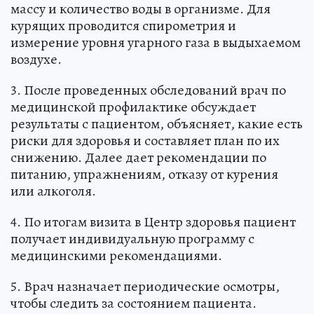
массу и количество воды в организме. Для
курящих проводится спирометрия и
измерение уровня угарного газа в выдыхаемом
воздухе.
3. После проведенных обследований врач по
медицинской профилактике обсуждает
результаты с пациентом, объясняет, какие есть
риски для здоровья и составляет план по их
снижению. Далее дает рекомендации по
питанию, упражнениям, отказу от курения
или алкоголя.
4. По итогам визита в Центр здоровья пациент
получает индивидуальную программу с
медицинскими рекомендациями.
5. Врач назначает периодические осмотры,
чтобы следить за состоянием пациента.