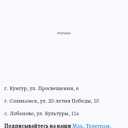
г. Кунгур, ул. Просвещения, 6
г. Соликамск, ул. 20-летия Победы, 10
с. Лобаново, ул. Культуры, 11а
Подписывайтесь на наши
Max
,
Телеграм
,