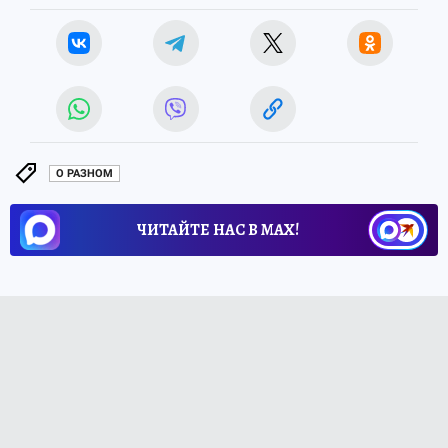
О РАЗНОМ
ЧИТАЙТЕ НАС В МАХ!