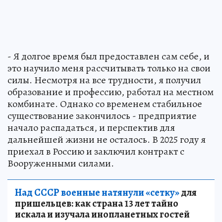
- Я долгое время был предоставлен сам себе, и
это научило меня рассчитывать только на свои
силы. Несмотря на все трудности, я получил
образование и профессию, работал на местном
комбинате. Однако со временем стабильное
существование закончилось - предприятие
начало распадаться, и перспектив для
дальнейшей жизни не осталось. В 2025 году я
приехал в Россию и заключил контракт с
Вооруженными силами.
Над СССР военные натянули «сетку»
для
пришельцев: как страна 13 лет тайно
искала и изучала инопланетных гостей