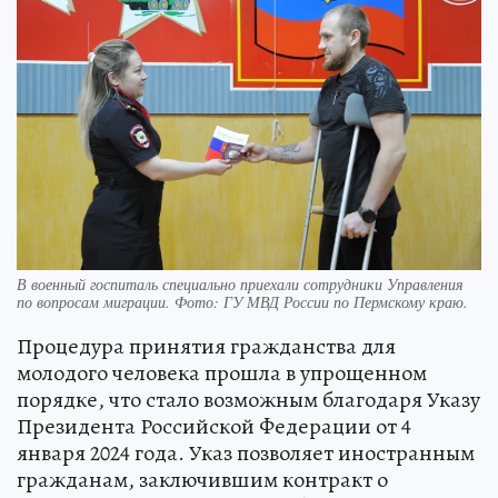
В военный госпиталь специально приехали сотрудники Управления
по вопросам миграции. Фото: ГУ МВД России по Пермскому краю.
Процедура принятия гражданства для
молодого человека прошла в упрощенном
порядке, что стало возможным благодаря Указу
Президента Российской Федерации от 4
января 2024 года. Указ позволяет иностранным
гражданам, заключившим контракт о