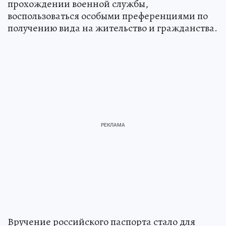
прохождении военной службы,
воспользоваться особыми преференциями по
получению вида на жительство и гражданства.
Вручение российского паспорта стало для