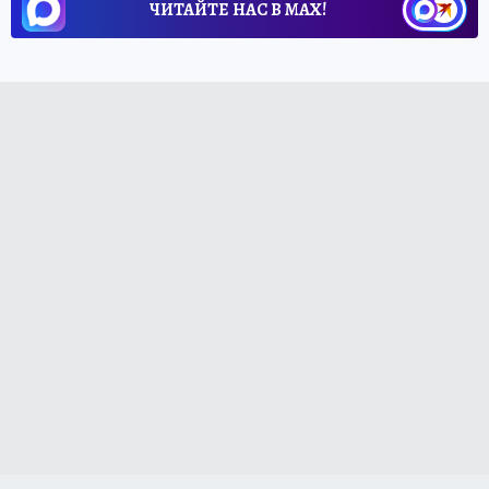
ЧИТАЙТЕ НАС В МАХ!