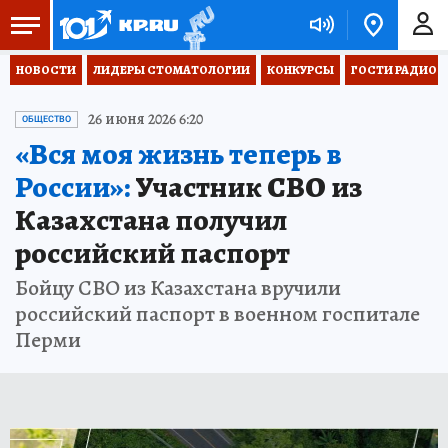
НОВОСТИ
ЛИДЕРЫ СТОМАТОЛОГИИ
КОНКУРСЫ
ГОСТИ РАДИО «
26 июня 2026 6:20
ОБЩЕСТВО
«Вся моя жизнь теперь в
России»:
Участник СВО из
Казахстана получил
российский паспорт
Бойцу СВО из Казахстана вручили
российский паспорт в военном госпитале
Перми