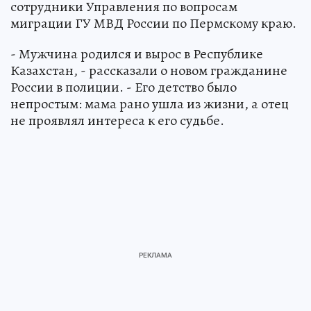
сотрудники Управления по вопросам
миграции ГУ МВД России по Пермскому краю.
- Мужчина родился и вырос в Республике
Казахстан, - рассказали о новом гражданине
России в полиции. - Его детство было
непростым: мама рано ушла из жизни, а отец
не проявлял интереса к его судьбе.