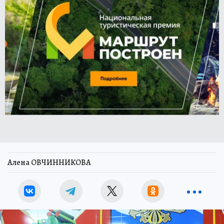
Алена ОВЧИННИКОВА