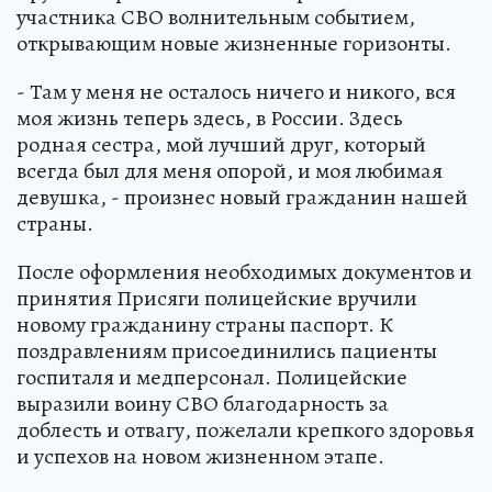
участника СВО волнительным событием,
открывающим новые жизненные горизонты.
- Там у меня не осталось ничего и никого, вся
моя жизнь теперь здесь, в России. Здесь
родная сестра, мой лучший друг, который
всегда был для меня опорой, и моя любимая
девушка, - произнес новый гражданин нашей
страны.
После оформления необходимых документов и
принятия Присяги полицейские вручили
новому гражданину страны паспорт. К
поздравлениям присоединились пациенты
госпиталя и медперсонал. Полицейские
выразили воину СВО благодарность за
доблесть и отвагу, пожелали крепкого здоровья
и успехов на новом жизненном этапе.