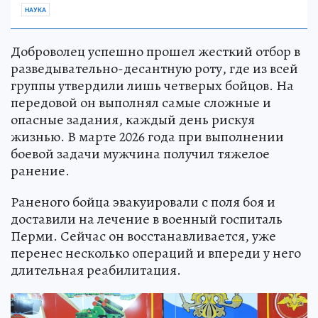
НАУКА
Доброволец успешно прошел жесткий отбор в
разведывательно-десантную роту, где из всей
группы утвердили лишь четверых бойцов. На
передовой он выполнял самые сложные и
опасные задания, каждый день рискуя
жизнью. В марте 2026 года при выполнении
боевой задачи мужчина получил тяжелое
ранение.
Раненого бойца эвакуировали с поля боя и
доставили на лечение в военный госпиталь
Перми. Сейчас он восстанавливается, уже
перенес несколько операций и впереди у него
длительная реабилитация.