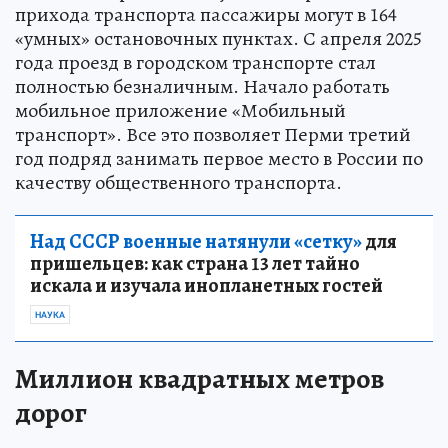
прихода транспорта пассажиры могут в 164
«умных» остановочных пунктах. С апреля 2025
года проезд в городском транспорте стал
полностью безналичным. Начало работать
мобильное приложение «Мобильный
транспорт». Все это позволяет Перми третий
год подряд занимать первое место в России по
качеству общественного транспорта.
Над СССР военные натянули «сетку»
для
пришельцев: как страна 13 лет тайно
искала и изучала инопланетных гостей
НАУКА
Миллион квадратных метров
дорог