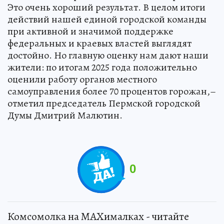
Это очень хороший результат. В целом итоги
действий нашей единой городской команды
при активной и значимой поддержке
федеральных и краевых властей выглядят
достойно. Но главную оценку нам дают наши
жители: по итогам 2025 года положительно
оценили работу органов местного
самоуправления более 70 процентов горожан,–
отметил председатель Пермской городской
Думы Дмитрий Малютин.
0
Комсомолка на MAXималках - читайте