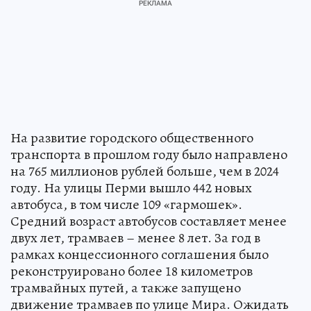
На развитие городского общественного
транспорта в прошлом году было направлено
на 765 миллионов рублей больше, чем в 2024
году. На улицы Перми вышло 442 новых
автобуса, в том числе 109 «гармошек».
Средний возраст автобусов составляет менее
двух лет, трамваев – менее 8 лет. За год в
рамках концессионного соглашения было
реконструировано более 18 километров
трамвайных путей, а также запущено
движение трамваев по улице Мира. Ожидать