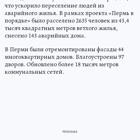
что ускорило переселение людей из
аварийного жилья. В рамках проекта «Пермь в
порядке» было расселено 2635 человек из 43,4
тысяч квадратных метров ветхого жилья,
снесено 143 аварийных дома.
В Перми были отремонтированы фасады 44
многоквартирных домов. Благоустроены 97
дворов. Обновлено более 18 тысяч метров
коммунальных сетей.