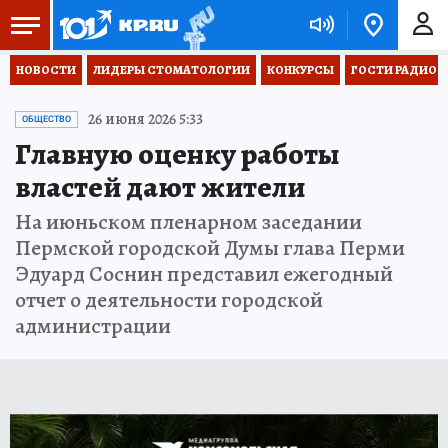
НОВОСТИ
ЛИДЕРЫ СТОМАТОЛОГИИ
КОНКУРСЫ
ГОСТИ РАДИО «
26 июня 2026 5:33
ОБЩЕСТВО
Главную оценку работы
властей дают жители
На июньском пленарном заседании
Пермской городской Думы глава Перми
Эдуард Соснин представил ежегодный
отчет о деятельности городской
администрации