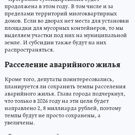
продолжена в этом году. В том числе и за
пределами территорий многоквартирных
домов. Если во дворах нет места для установки
площадки для мусорных контейнеров, то мы
выделяем участки под них на муниципальной
земле. И субсидии также будут на них
распространяться.
Расселение аварийного жилья
Кроме того, депутаты поинтересовались,
планируется ли сохранить темпы расселения
аварийного жилья. Глава города подчеркнул,
что только в 2026 году на эти цели будет
направлено 2, 8 миллиарда рублей, поэтому
темпы будут не просто сохранены, а
увеличены.