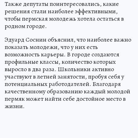
Также депутаты поинтересовались, какие
решения стали наиболее эффективными,
чтобы пермская молодежь хотела остаться в
родном городе.
Эдуард Соснин объяснил, что наиболее важно
показать молодежи, что у них есть
возможность карьеры. В городе создаются
профильные классы, количество которых
выросло в два раза. Школьники активно
участвуют в летней занятости, пробуя себя у
потенциальных работодателей. Благодаря
качественному образованию каждый молодой
пермяк может найти себе достойное место в
жизни.