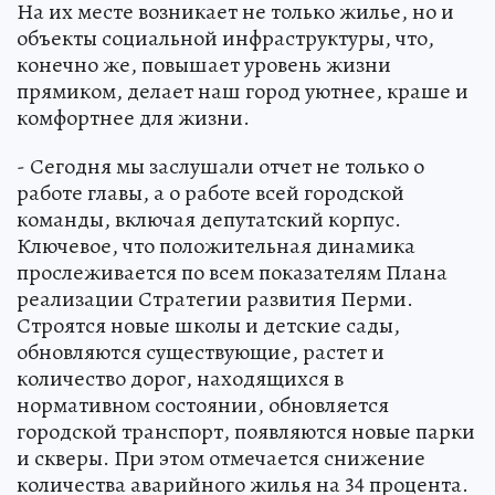
На их месте возникает не только жилье, но и
объекты социальной инфраструктуры, что,
конечно же, повышает уровень жизни
прямиком, делает наш город уютнее, краше и
комфортнее для жизни.
- Сегодня мы заслушали отчет не только о
работе главы, а о работе всей городской
команды, включая депутатский корпус.
Ключевое, что положительная динамика
прослеживается по всем показателям Плана
реализации Стратегии развития Перми.
Строятся новые школы и детские сады,
обновляются существующие, растет и
количество дорог, находящихся в
нормативном состоянии, обновляется
городской транспорт, появляются новые парки
и скверы. При этом отмечается снижение
количества аварийного жилья на 34 процента.