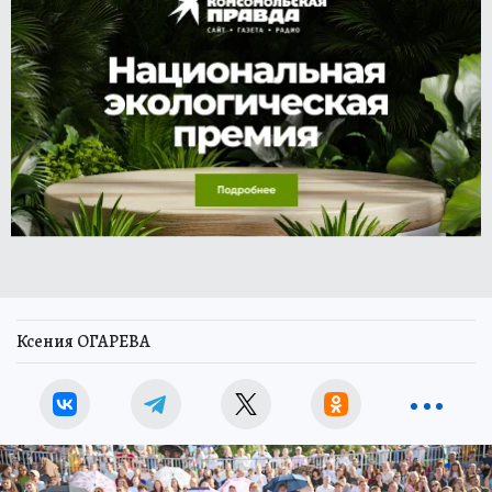
Ксения ОГАРЕВА