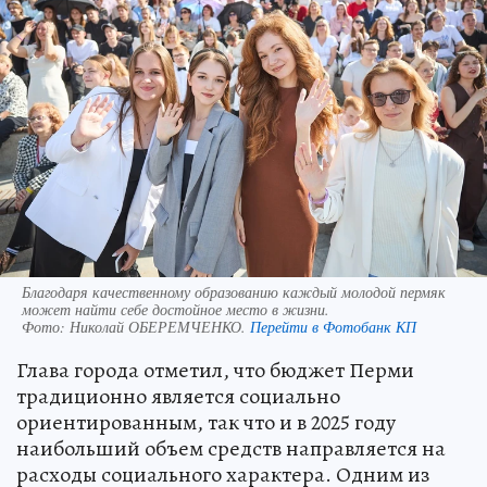
Благодаря качественному образованию каждый молодой пермяк
может найти себе достойное место в жизни.
Фото:
Николай ОБЕРЕМЧЕНКО.
Перейти в Фотобанк КП
Глава города отметил, что бюджет Перми
традиционно является социально
ориентированным, так что и в 2025 году
наибольший объем средств направляется на
расходы социального характера. Одним из