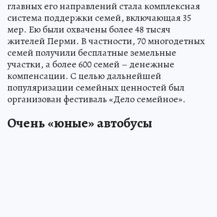
главных его направлений стала комплексная
система поддержки семей, включающая 35
мер. Ею были охвачены более 48 тысяч
жителей Перми. В частности, 70 многодетных
семей получили бесплатные земельные
участки, а более 600 семей – денежные
компенсации. С целью дальнейшей
популяризации семейных ценностей был
организован фестиваль «Дело семейное».
Очень «юные» автобусы