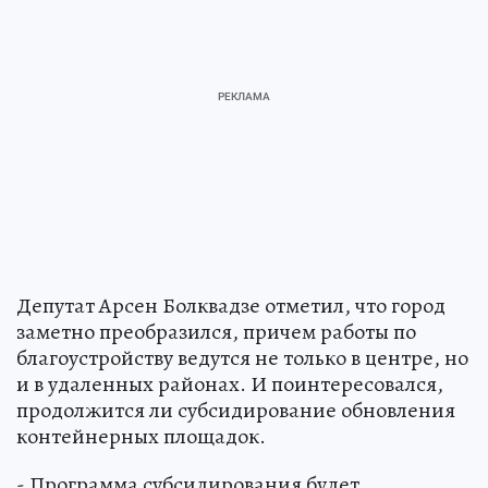
Депутат Арсен Болквадзе отметил, что город
заметно преобразился, причем работы по
благоустройству ведутся не только в центре, но
и в удаленных районах. И поинтересовался,
продолжится ли субсидирование обновления
контейнерных площадок.
- Программа субсидирования будет