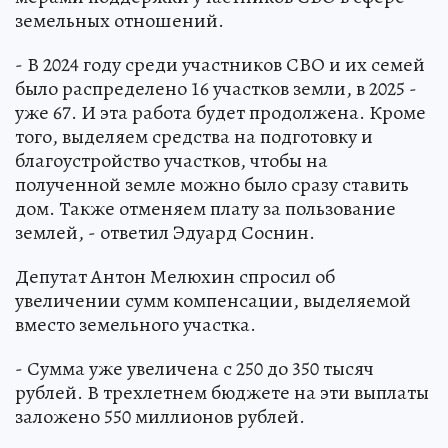
земельных отношений.
- В 2024 году среди участников СВО и их семей
было распределено 16 участков земли, в 2025 -
уже 67. И эта работа будет продолжена. Кроме
того, выделяем средства на подготовку и
благоустройство участков, чтобы на
полученной земле можно было сразу ставить
дом. Также отменяем плату за пользование
землей, - ответил Эдуард Соснин.
Депутат Антон Мелюхин спросил об
увеличении сумм компенсации, выделяемой
вместо земельного участка.
- Сумма уже увеличена с 250 до 350 тысяч
рублей. В трехлетнем бюджете на эти выплаты
заложено 550 миллионов рублей.