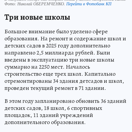
Фото:
Николай ОБЕРЕМЧЕНКО.
Перейти в Фотобанк КП
Три новые школы
Большое внимание было уделено сфере
образования. На ремонт и содержание школ и
детских садов в 2025 году дополнительно
направлено 2,5 миллиарда рублей. Были
введены в эксплуатацию три новые школы
суммарно на 2250 мест. Началось
строительство еще трех школ. Капитально
отремонтированы 34 здания детсадов и школ,
проведен текущий ремонт в 71 здании.
В этом году запланировано обновить 36 зданий
детских садов, 18 школ, 6 спортивных
площадок, 11 зданий учреждений
дополнительного образования.