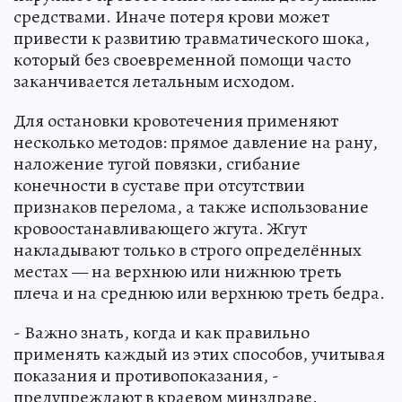
средствами. Иначе потеря крови может
привести к развитию травматического шока,
который без своевременной помощи часто
заканчивается летальным исходом.
Для остановки кровотечения применяют
несколько методов: прямое давление на рану,
наложение тугой повязки, сгибание
конечности в суставе при отсутствии
признаков перелома, а также использование
кровоостанавливающего жгута. Жгут
накладывают только в строго определённых
местах — на верхнюю или нижнюю треть
плеча и на среднюю или верхнюю треть бедра.
- Важно знать, когда и как правильно
применять каждый из этих способов, учитывая
показания и противопоказания, -
предупреждают в краевом минздраве.