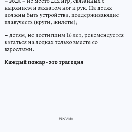
– вода – не место для игр, связанных с
нырянием и захватом ног и рук. На детях
должны быть устройства, поддерживающие
плавучесть (круги, жилеты);
– детям, не достигшим 16 лет, рекомендуется
кататься на лодках только вместе со
взрослыми.
Каждый пожар - это трагедия