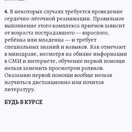
4.
В некоторых случаях требуется проведение
сердечно-лёгочной реанимации. Правильное
выполнение этого комплекса приёмов зависит
от возраста пострадавшего — взрослого,
ребёнка или младенца — и требует
специальных знаний и навыков. Как отмечают
в минздраве, несмотря на обилие информации
в СМИ и интернете, обучение первой помощи
нельзя заменить просмотром роликов.
Оказанию первой помощи вообще нельзя
научиться дистанционно или почитав
литературу.
БУДЬ В КУРСЕ