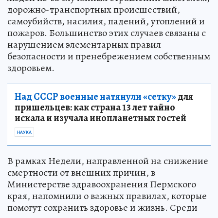
дорожно-транспортных происшествий,
самоубийств, насилия, падений, утоплений и
пожаров. Большинство этих случаев связаны с
нарушением элементарных правил
безопасности и пренебрежением собственным
здоровьем.
Над СССР военные натянули «сетку»
для
пришельцев: как страна 13 лет тайно
искала и изучала инопланетных гостей
НАУКА
В рамках Недели, направленной на снижение
смертности от внешних причин, в
Министерстве здравоохранения Пермского
края, напомнили о важных правилах, которые
помогут сохранить здоровье и жизнь. Среди