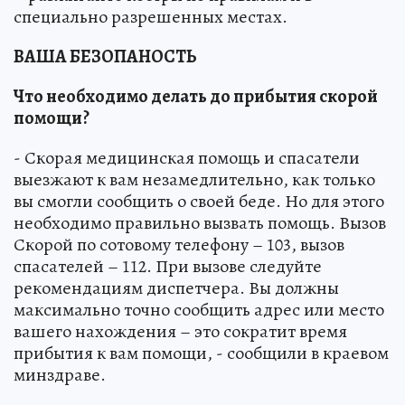
специально разрешенных местах.
ВАША БЕЗОПАНОСТЬ
Что необходимо делать до прибытия скорой
помощи?
- Скорая медицинская помощь и спасатели
выезжают к вам незамедлительно, как только
вы смогли сообщить о своей беде. Но для этого
необходимо правильно вызвать помощь. Вызов
Скорой по сотовому телефону – 103, вызов
спасателей – 112. При вызове следуйте
рекомендациям диспетчера. Вы должны
максимально точно сообщить адрес или место
вашего нахождения – это сократит время
прибытия к вам помощи, - сообщили в краевом
минздраве.