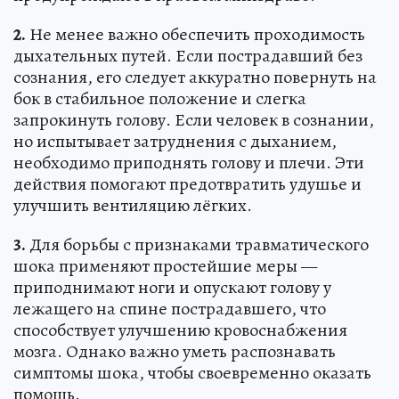
2.
Не менее важно обеспечить проходимость
дыхательных путей. Если пострадавший без
сознания, его следует аккуратно повернуть на
бок в стабильное положение и слегка
запрокинуть голову. Если человек в сознании,
но испытывает затруднения с дыханием,
необходимо приподнять голову и плечи. Эти
действия помогают предотвратить удушье и
улучшить вентиляцию лёгких.
3.
Для борьбы с признаками травматического
шока применяют простейшие меры —
приподнимают ноги и опускают голову у
лежащего на спине пострадавшего, что
способствует улучшению кровоснабжения
мозга. Однако важно уметь распознавать
симптомы шока, чтобы своевременно оказать
помощь.