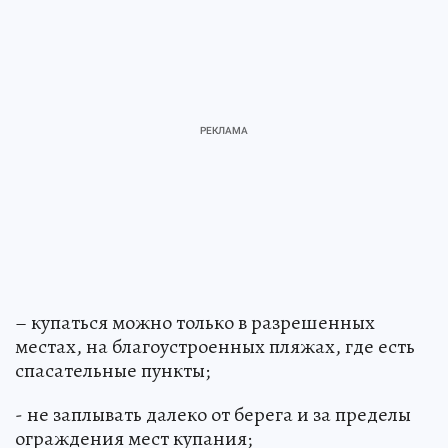
– купаться можно только в разрешенных
местах, на благоустроенных пляжах, где есть
спасательные пункты;
- не заплывать далеко от берега и за пределы
ограждения мест купания;