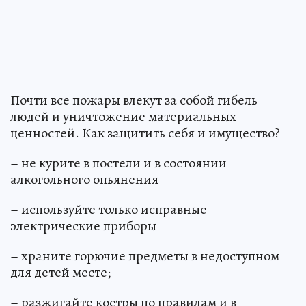
Почти все пожары влекут за собой гибель
людей и уничтожение материальных
ценностей. Как защитить себя и имущество?
– не курите в постели и в состоянии
алкогольного опьянения
– используйте только исправные
электрические приборы
– храните горючие предметы в недоступном
для детей месте;
– разжигайте костры по правилам и в