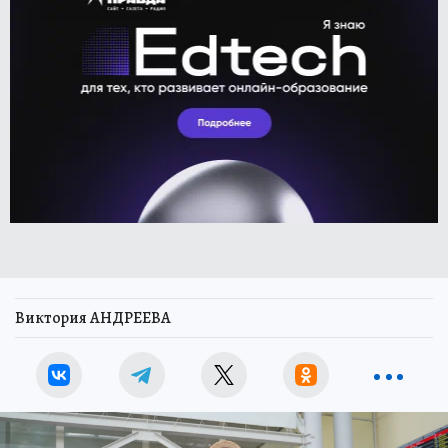
Виктория АНДРЕЕВА