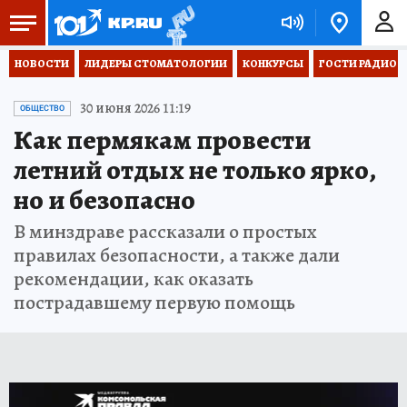
НОВОСТИ
ЛИДЕРЫ СТОМАТОЛОГИИ
КОНКУРСЫ
ГОСТИ РАДИО «
30 июня 2026 11:19
ОБЩЕСТВО
Как пермякам провести
летний отдых не только ярко,
но и безопасно
В минздраве рассказали о простых
правилах безопасности, а также дали
рекомендации, как оказать
пострадавшему первую помощь