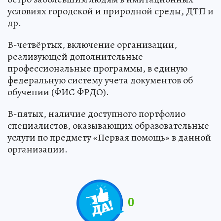
условиях городской и природной среды, ДТП и
др.
В-четвёртых, включение организации,
реализующей дополнительные
профессиональные программы, в единую
федеральную систему учета документов об
обучении (ФИС ФРДО).
В-пятых, наличие доступного портфолио
специалистов, оказывающих образовательные
услуги по предмету «Первая помощь» в данной
организации.
0