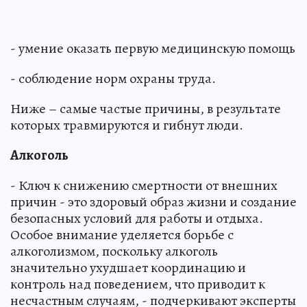
- умение оказать первую медицинскую помощь
- соблюдение норм охраны труда.
Ниже – самые частые причины, в результате
которых травмируются и гибнут люди.
Алкоголь
- Ключ к снижению смертности от внешних
причин - это здоровый образ жизни и создание
безопасных условий для работы и отдыха.
Особое внимание уделяется борьбе с
алкоголизмом, поскольку алкоголь
значительно ухудшает координацию и
контроль над поведением, что приводит к
несчастным случаям, - подчеркивают эксперты