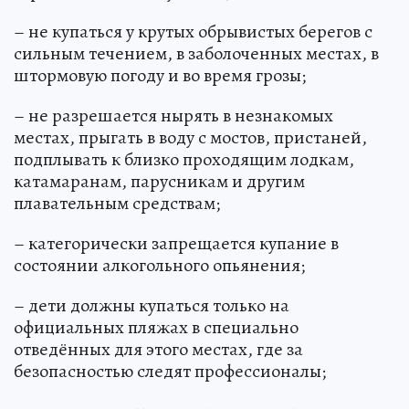
– не купаться у крутых обрывистых берегов с
сильным течением, в заболоченных местах, в
штормовую погоду и во время грозы;
– не разрешается нырять в незнакомых
местах, прыгать в воду с мостов, пристаней,
подплывать к близко проходящим лодкам,
катамаранам, парусникам и другим
плавательным средствам;
– категорически запрещается купание в
состоянии алкогольного опьянения;
– дети должны купаться только на
официальных пляжах в специально
отведённых для этого местах, где за
безопасностью следят профессионалы;