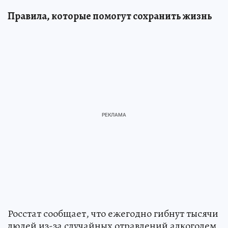
Правила, которые помогут сохранить жизнь
Росстат сообщает, что ежегодно гибнут тысячи
людей из-за случайных отравлений алкоголем,