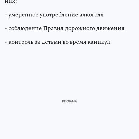
них:
- умеренное употребление алкоголя
- соблюдение Правил дорожного движения
- контроль за детьми во время каникул