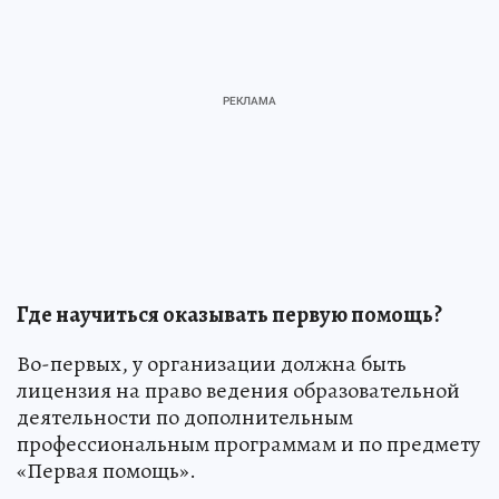
Где научиться оказывать первую помощь?
Во-первых, у организации должна быть
лицензия на право ведения образовательной
деятельности по дополнительным
профессиональным программам и по предмету
«Первая помощь».