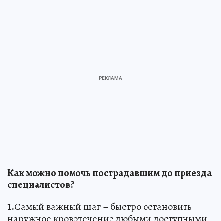
Как можно помочь пострадавшим до приезда
специалистов?
1.
Самый важный шаг – быстро остановить
наружное кровотечение любыми доступными