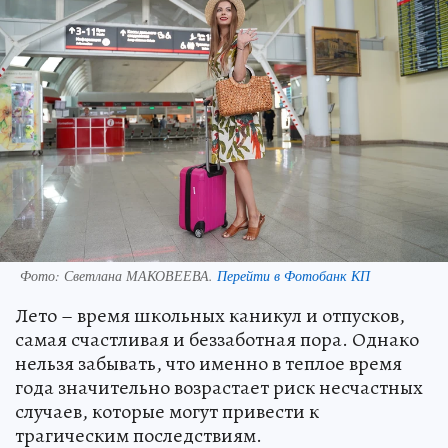
Фото:
Светлана МАКОВЕЕВА.
Перейти в Фотобанк КП
Лето – время школьных каникул и отпусков,
самая счастливая и беззаботная пора. Однако
нельзя забывать, что именно в теплое время
года значительно возрастает риск несчастных
случаев, которые могут привести к
трагическим последствиям.