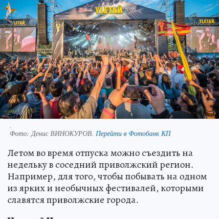
.
Фото:
Денис ВИНОКУРОВ.
Перейти в Фотобанк КП
Летом во время отпуска можно съездить на
недельку в соседний приволжский регион.
Например, для того, чтобы побывать на одном
из ярких и необычных фестивалей, которыми
славятся приволжские города.