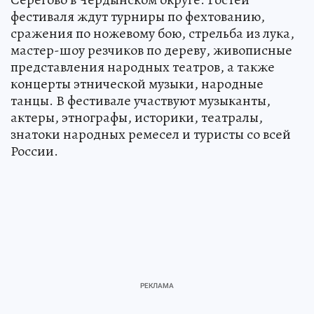
фестиваля ждут турниры по фехтованию,
сражения по ножевому бою, стрельба из лука,
мастер-шоу резчиков по дереву, живописные
представления народных театров, а также
концерты этнической музыки, народные
танцы. В фестивале участвуют музыканты,
актеры, этнографы, историки, театралы,
знатоки народных ремесел и туристы со всей
России.