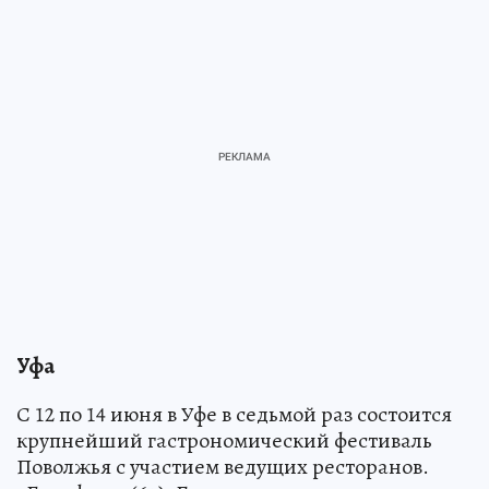
Уфа
С 12 по 14 июня в Уфе в седьмой раз состоится
крупнейший гастрономический фестиваль
Поволжья с участием ведущих ресторанов.