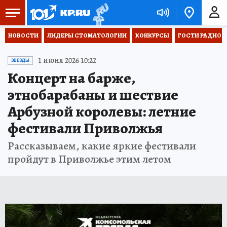
НОВОСТИ
ЛИДЕРЫ СТОМАТОЛОГИИ
КОНКУРСЫ
ГОСТИ РАДИО «
1 июня 2026 10:22
ЗВЕЗДЫ
Концерт на барже,
этнобарабаны и шествие
Арбузной королевы: летние
фестивали Приволжья
Рассказываем, какие яркие фестивали
пройдут в Приволжье этим летом