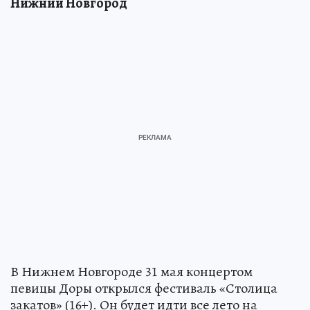
Нижний Новгород
В Нижнем Новгороде 31 мая концертом
певицы Доры открылся фестиваль «Столица
закатов» (16+). Он будет идти все лето на