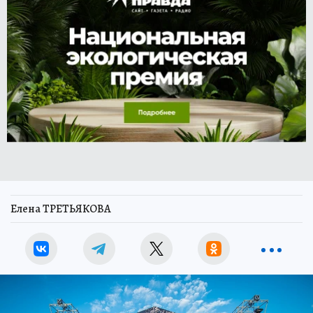
Елена ТРЕТЬЯКОВА