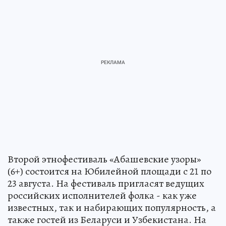
Второй этнофестиваль «Абашевские узоры»
(6+) состоится на Юбилейной площади с 21 по
23 августа. На фестиваль пригласят ведущих
российских исполнителей фолка - как уже
известных, так и набирающих популярность, а
также гостей из Беларуси и Узбекистана. На