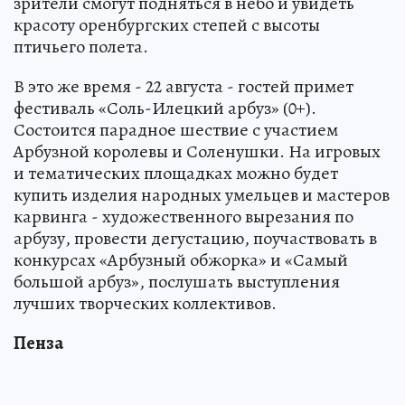
зрители смогут подняться в небо и увидеть
красоту оренбургских степей с высоты
птичьего полета.
В это же время - 22 августа - гостей примет
фестиваль «Соль-Илецкий арбуз» (0+).
Состоится парадное шествие с участием
Арбузной королевы и Соленушки. На игровых
и тематических площадках можно будет
купить изделия народных умельцев и мастеров
карвинга - художественного вырезания по
арбузу, провести дегустацию, поучаствовать в
конкурсах «Арбузный обжорка» и «Самый
большой арбуз», послушать выступления
лучших творческих коллективов.
Пенза