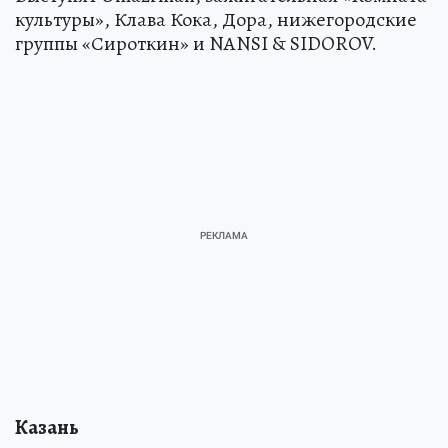
культуры», Клава Кока, Дора, нижегородские
группы «Сироткин» и NANSI & SIDOROV.
Казань