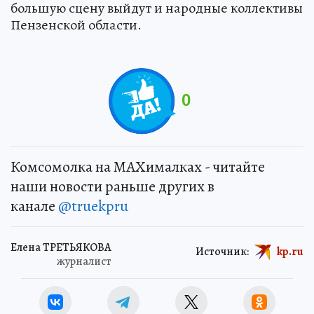
большую сцену выйдут и народные коллективы
Пензенской области.
0
Комсомолка на MAXималках - читайте
наши новости раньше других в
канале
@truekpru
Елена ТРЕТЬЯКОВА
Источник:
kp.ru
журналист