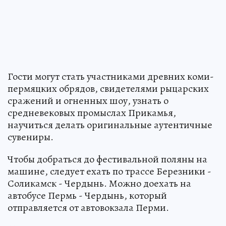
Гости могут стать участниками древних коми-
пермяцких обрядов, свидетелями рыцарских
сражений и огненных шоу, узнать о
средневековых промыслах Прикамья,
научиться делать оригинальные аутентичные
сувениры.
Чтобы добраться до фестивальной поляны на
машине, следует ехать по трассе Березники -
Соликамск - Чердынь. Можно доехать на
автобусе Пермь - Чердынь, который
отправляется от автовокзала Перми.