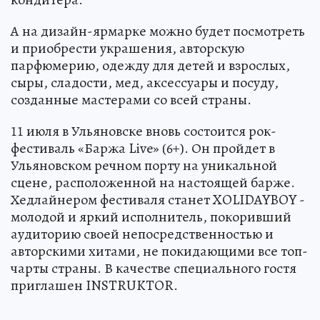
А на дизайн-ярмарке можно будет посмотреть
и приобрести украшения, авторскую
парфюмерию, одежду для детей и взрослых,
сыры, сладости, мед, аксессуары и посуду,
созданные мастерами со всей страны.
11 июля в Ульяновске вновь состоится рок-
фестиваль «Баржа Live» (6+). Он пройдет в
Ульяновском речном порту на уникальной
сцене, расположенной на настоящей барже.
Хедлайнером фестиваля станет XOLIDAYBOY -
молодой и яркий исполнитель, покоривший
аудиторию своей непосредственностью и
авторскими хитами, не покидающими все топ-
чарты страны. В качестве специального гостя
приглашен INSTRUKTOR.