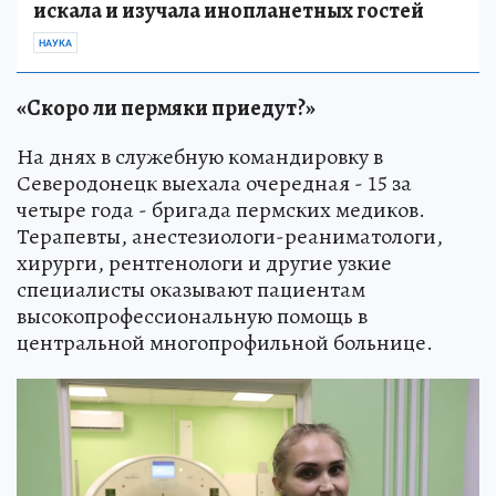
искала и изучала инопланетных гостей
НАУКА
«Скоро ли пермяки приедут?»
На днях в служебную командировку в
Северодонецк выехала очередная - 15 за
четыре года - бригада пермских медиков.
Терапевты, анестезиологи-реаниматологи,
хирурги, рентгенологи и другие узкие
специалисты оказывают пациентам
высокопрофессиональную помощь в
центральной многопрофильной больнице.