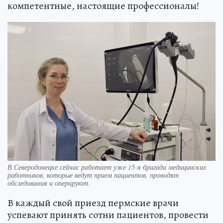
компетентные, настоящие профессионалы!
В Северодонецке сейчас работает уже 15-я бригада медицинских
работников, которые ведут прием пациентов, проводят
обследования и оперируют.
В каждый свой приезд пермские врачи
успевают принять сотни пациентов, провести