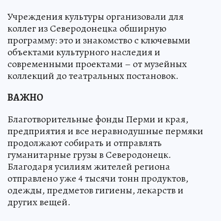
Учреждения культуры организовали для
коллег из Северодонецка обширную
программу: это и знакомство с ключевыми
объектами культурного наследия и
современными проектами – от музейных
коллекций до театральных постановок.
ВАЖНО
Благотворительные фонды Перми и края,
предприятия и все неравнодушные пермяки
продолжают собирать и отправлять
гуманитарные грузы в Северодонецк.
Благодаря усилиям жителей региона
отправлено уже 4 тысячи тонн продуктов,
одежды, предметов гигиены, лекарств и
других вещей.