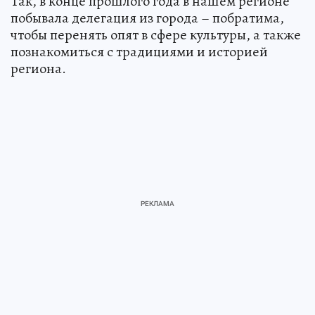
Так, в конце прошлого года в нашем регионе
побывала делегация из города – побратима,
чтобы перенять опят в сфере культуры, а также
познакомиться с традициями и историей
региона.