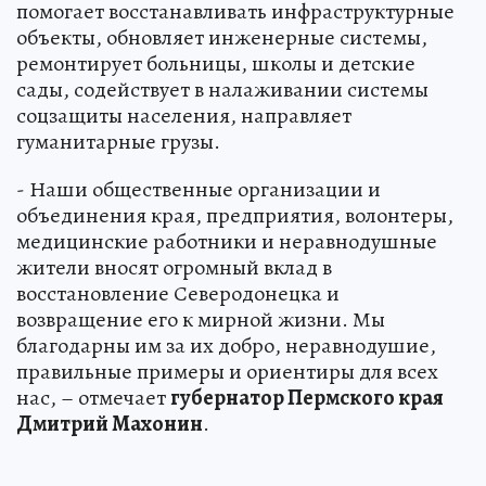
помогает восстанавливать инфраструктурные
объекты, обновляет инженерные системы,
ремонтирует больницы, школы и детские
сады, содействует в налаживании системы
соцзащиты населения, направляет
гуманитарные грузы.
- Наши общественные организации и
объединения края, предприятия, волонтеры,
медицинские работники и неравнодушные
жители вносят огромный вклад в
восстановление Северодонецка и
возвращение его к мирной жизни. Мы
благодарны им за их добро, неравнодушие,
правильные примеры и ориентиры для всех
нас, – отмечает
губернатор Пермского края
Дмитрий Махонин
.