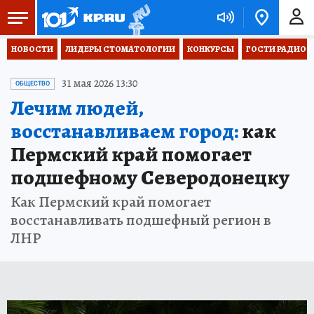
НОВОСТИ
ЛИДЕРЫ СТОМАТОЛОГИИ
КОНКУРСЫ
ГОСТИ РАДИО «
31 мая 2026 13:30
ОБЩЕСТВО
Лечим людей,
восстанавливаем город:
как
Пермский край помогает
подшефному Северодонецку
Как Пермский край помогает
восстанавливать подшефный регион в
ЛНР