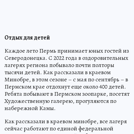
Отдых для детей
Каждое лето Пермь принимает юных гостей из
Северодонецка. С 2022 года в оздоровительных
лагерях региона побывало почти полторы
тысячи детей. Как рассказали в краевом
Минобре, в этом сезоне – с мая по сентябрь – в
Пермском крае отдохнут еще около 400 детей.
Ребята побывают в Пермском зоопарке, посетят
Художественную галерею, прогуляются по
набережной Камы.
Как рассказали в краевом минобре, все лагеря
сейчас работают по единой федеральной