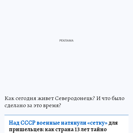
Как сегодня живет Северодонецк? И что было
сделано за это время?
Над СССР военные натянули «сетку»
для
пришельцев: как страна 13 лет тайно