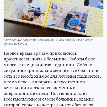
Благодарные пациенты оставляют много добрых слов в адрес
врачей из Перми.
Первое время врачам приходилось
практически жить в больнице. Работы было
много, а специалистов - единицы. Сейчас
ситуация кардинально меняется: в больнице
есть все необходимое для лечения пациентов,
в том числе – аппараты искусственной
вентиляции легких, современные
операционные столы. Постепенно идет
восстановление и самой больницы, здание
которой серьезно пострадало от обстрелов.