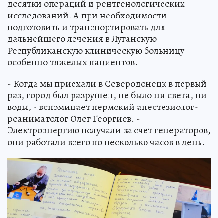
десятки операций и рентгенологических
исследований. А при необходимости
подготовить и транспортировать для
дальнейшего лечения в Луганскую
Республиканскую клиническую больницу
особенно тяжелых пациентов.
- Когда мы приехали в Северодонецк в первый
раз, город был разрушен, не было ни света, ни
воды, - вспоминает пермский анестезиолог-
реаниматолог Олег Георгиев. -
Электроэнергию получали за счет генераторов,
они работали всего по несколько часов в день.