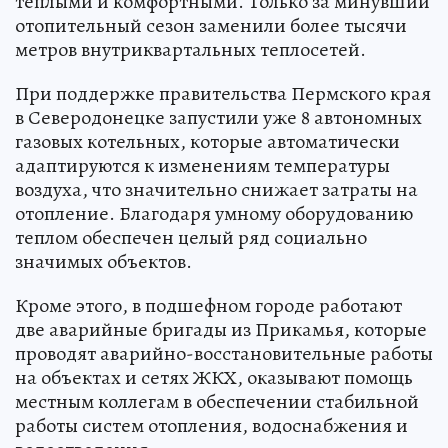
теплыми и комфортными. Только за минувший
отопительный сезон заменили более тысячи
метров внутриквартальных теплосетей.
При поддержке правительства Пермского края
в Северодонецке запустили уже 8 автономных
газовых котельных, которые автоматически
адаптируются к изменениям температуры
воздуха, что значительно снижает затраты на
отопление. Благодаря умному оборудованию
теплом обеспечен целый ряд социально
значимых объектов.
Кроме этого, в подшефном городе работают
две аварийные бригады из Прикамья, которые
проводят аварийно-восстановительные работы
на объектах и сетях ЖКХ, оказывают помощь
местным коллегам в обеспечении стабильной
работы систем отопления, водоснабжения и