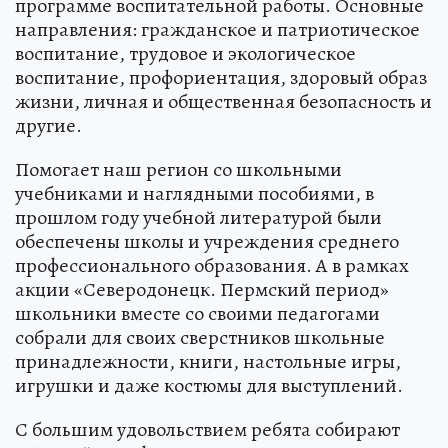
программе воспитательной работы. Основные
направления: гражданское и патриотическое
воспитание, трудовое и экологическое
воспитание, профориентация, здоровый образ
жизни, личная и общественная безопасность и
другие.
Помогает наш регион со школьными
учебниками и наглядными пособиями, в
прошлом году учебной литературой были
обеспечены школы и учреждения среднего
профессионального образования. А в рамках
акции «Северодонецк. Пермский период»
школьники вместе со своими педагогами
собрали для своих сверстников школьные
принадлежности, книги, настольные игры,
игрушки и даже костюмы для выступлений.
С большим удовольствием ребята собирают