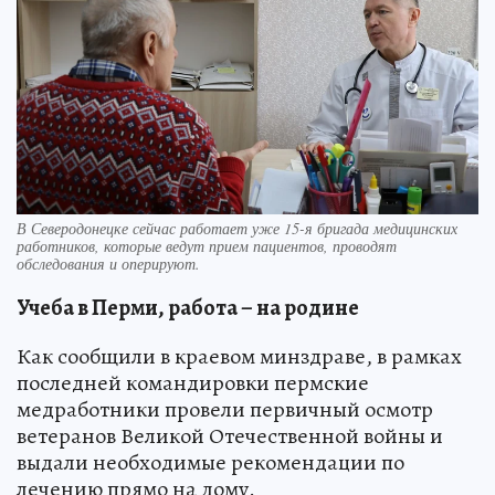
В Северодонецке сейчас работает уже 15-я бригада медицинских
работников, которые ведут прием пациентов, проводят
обследования и оперируют.
Учеба в Перми, работа – на родине
Как сообщили в краевом минздраве, в рамках
последней командировки пермские
медработники провели первичный осмотр
ветеранов Великой Отечественной войны и
выдали необходимые рекомендации по
лечению прямо на дому.