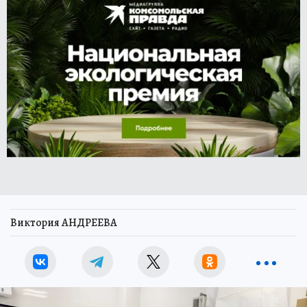
Виктория АНДРЕЕВА