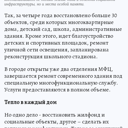
инфраструктуры, но и места особой памяти.
Так, за четыре года восстановлено больше 30
объектов, среди которых многоквартирные
дома, детский сад, школа, административные
здания. Кроме этого, идет благоустройство
детских и спортивных площадок, ремонт
уличной сети освещения, запланирована
реконструкция школьного стадиона.
В городе открыты уже два отделения МФЦ,
завершается ремонт современного здания под
специальную многофункциональную службу.
Услуги предоставляются в полном объеме.
Тепло в каждый дом
Но одно дело - восстановить жилфонд и
социальные объекты, другое – сделать их