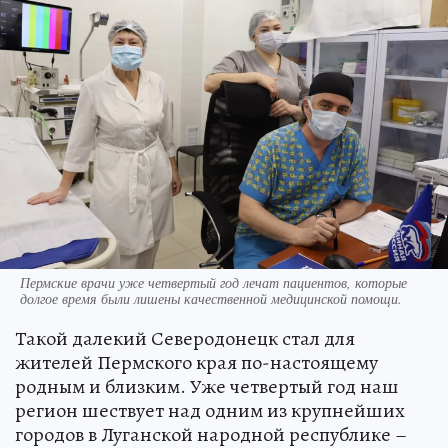
Пермские врачи уже четвертый год лечат пациентов, которые
долгое время были лишены качественной медицинской помощи.
Такой далекий Северодонецк стал для
жителей Пермского края по-настоящему
родным и близким. Уже четвертый год наш
регион шествует над одним из крупнейших
городов в Луганской народной республике –