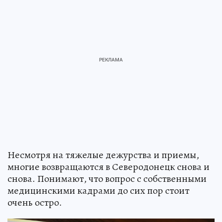
Несмотря на тяжелые дежурства и приемы,
многие возвращаются в Северодонецк снова и
снова. Понимают, что вопрос с собственными
медицинскими кадрами до сих пор стоит
очень остро.