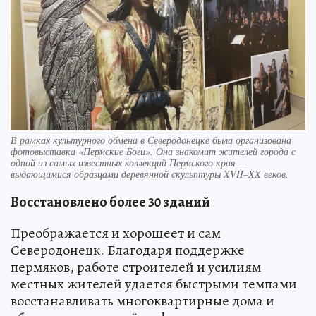
В рамках культурного обмена в Северодонецке была организована
фотовыставка «Пермские Боги». Она знакомит жителей города с
одной из самых известных коллекций Пермского края —
выдающимися образцами деревянной скульптуры XVII–XX веков.
Восстановлено более 30 зданий
Преображается и хорошеет и сам
Северодонецк. Благодаря поддержке
пермяков, работе строителей и усилиям
местных жителей удается быстрыми темпами
восстанавливать многоквартирные дома и