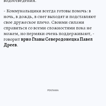
водоотведения.
- Коммунальщики всегда готовы помочь: в
ночь, в дождь, в снег выходят и подставляют
свое дружеское плечо. Своими силами
справиться со всеми сложностями пока не
можем, но пермяки очень поддерживают, -
говорит
врио Главы Северодонецка Павел
Дреев
.