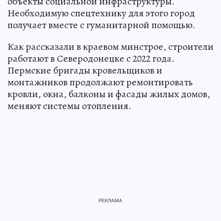
объекты социальной инфраструктуры.
Необходимую спецтехнику для этого город
получает вместе с гуманитарной помощью.
Как рассказали в краевом минстрое, строители
работают в Северодонецке с 2022 года.
Пермские бригады кровельщиков и
монтажников продолжают ремонтировать
кровли, окна, балконы и фасады жилых домов,
меняют системы отопления.