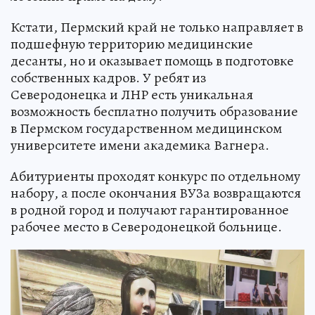
Кстати, Пермский край не только направляет в
подшефную территорию медицинские
десанты, но и оказывает помощь в подготовке
собственных кадров. У ребят из
Северодонецка и ЛНР есть уникальная
возможность бесплатно получить образование
в Пермском государственном медицинском
университете имени академика Вагнера.
Абитуриенты проходят конкурс по отдельному
набору, а после окончания ВУЗа возвращаются
в родной город и получают гарантированное
рабочее место в Северодонецкой больнице.