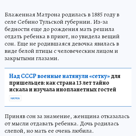
Блаженная Матрона родилась в 1885 году в
селе Себино Тульской губернии. Из-за
бедности еще до рождения мать решила
отдать ребенка в приют, но увидела вещий
сон. Еще не родившаяся девочка явилась в
виде белой птицы с человеческим лицом и
закрытыми глазами.
Над СССР военные натянули «сетку»
для
пришельцев: как страна 13 лет тайно
искала и изучала инопланетных гостей
НАУКА
Приняв сон за знамение, женщина отказалась
от мысли отдавать ребенка. Дочь родилась
слепой, но мать ее очень любила.