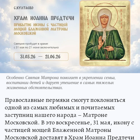
Особенно Святая Матрона помогает в укреплении семьи,
воспитании детей и дарует утешение в самых тяжелых
жизненных обстоятельствах.
Православные пермяки смогут поклониться
одной из самых любимых и почитаемых
заступниц нашего народа – Матроне
Московской. В это воскресенье, 31 мая, икону с
частицей мощей Блаженной Матроны
Московской доставят в Храм Иоанна Предтечи