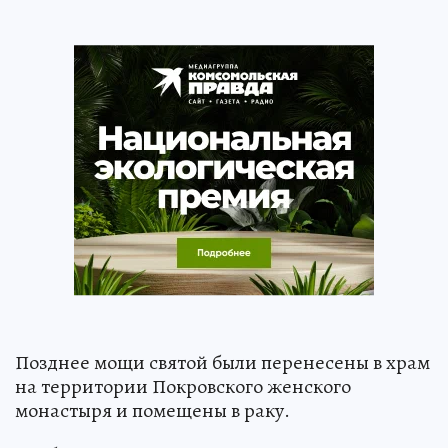
Позднее мощи святой были перенесены в храм
на территории Покровского женского
монастыря и помещены в раку.