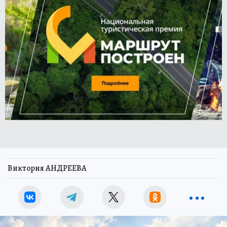
Виктория АНДРЕЕВА