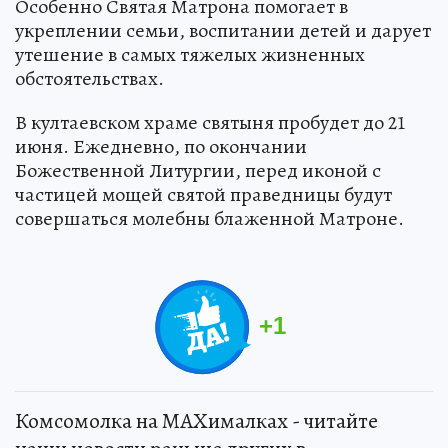
Особенно Святая Матрона помогает в
укреплении семьи, воспитании детей и дарует
утешение в самых тяжелых жизненных
обстоятельствах.
В култаевском храме святыня пробудет до 21
июня. Ежедневно, по окончании
Божественной Литургии, перед иконой с
частицей мощей святой праведницы будут
совершаться молебны блаженной Матроне.
+
1
Комсомолка на MAXималках - читайте