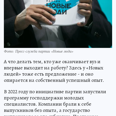
Фото: Пресс-служба партии «Новые люди»
А что делать тем, кто уже оканчивает вуз и
впервые выходит на работу? Здесь у «Новых
людей» тоже есть предложение - и оно
опирается на собственный успешный опыт.
В 2022 году по инициативе партии запустили
программу господдержки молодых
специалистов. Компании брали к себе
выпускников без опыта, а государство