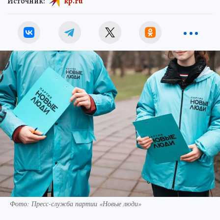
Источник:
kp.ru
Фото: Пресс-служба партии «Новые люди»