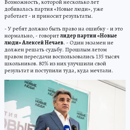
Возможность, которой несколько лет
добивалась партия «Новые люди», уже
работает - и приносит результаты.
- У ребят должно быть право на ошибку - и это
нормально, - говорит
лидер партии «Новые
люди» Алексей Нечаев
. - Один экзамен не
должен решать судьбу. Прошлым летом
правом пересдачи воспользовались 135 тысяч
школьников. 80% из них улучшили свой
результат и поступили туда, куда мечтали.