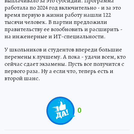
выплачивало за это субсидии. Программа
работала по 2024 год включительно - и за это
время первую в жизни работу нашли 122
тысячи человек. В партии предложили
правительству ее возобновить и расширить -
на инженерные и ИТ-специальности.
У школьников и студентов впереди большие
перемены к лучшему. А пока - удачи всем, кто
сейчас сдает экзамены. Пусть все получится с
первого раза. Ну а если что, теперь есть и
второй шанс.
0