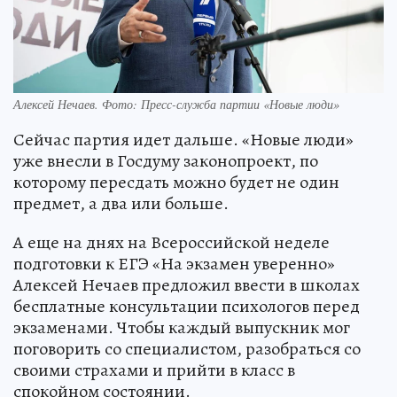
Алексей Нечаев. Фото: Пресс-служба партии «Новые люди»
Сейчас партия идет дальше. «Новые люди»
уже внесли в Госдуму законопроект, по
которому пересдать можно будет не один
предмет, а два или больше.
А еще на днях на Всероссийской неделе
подготовки к ЕГЭ «На экзамен уверенно»
Алексей Нечаев предложил ввести в школах
бесплатные консультации психологов перед
экзаменами. Чтобы каждый выпускник мог
поговорить со специалистом, разобраться со
своими страхами и прийти в класс в
спокойном состоянии.