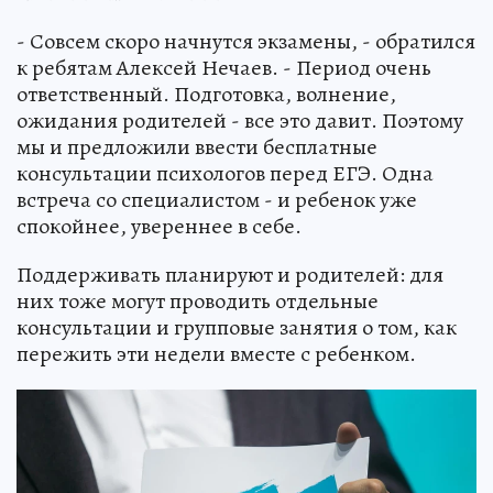
- Совсем скоро начнутся экзамены, - обратился
к ребятам Алексей Нечаев. - Период очень
ответственный. Подготовка, волнение,
ожидания родителей - все это давит. Поэтому
мы и предложили ввести бесплатные
консультации психологов перед ЕГЭ. Одна
встреча со специалистом - и ребенок уже
спокойнее, увереннее в себе.
Поддерживать планируют и родителей: для
них тоже могут проводить отдельные
консультации и групповые занятия о том, как
пережить эти недели вместе с ребенком.