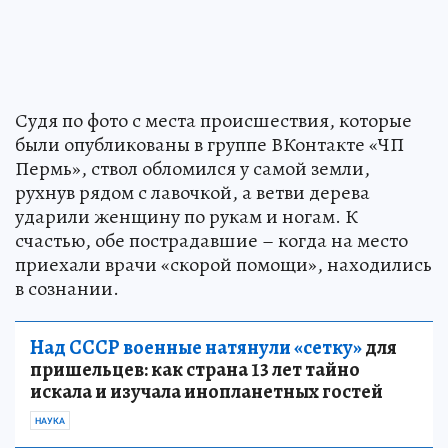
Судя по фото с места происшествия, которые
были опубликованы в группе ВКонтакте «ЧП
Пермь», ствол обломился у самой земли,
рухнув рядом с лавочкой, а ветви дерева
ударили женщину по рукам и ногам. К
счастью, обе пострадавшие – когда на место
приехали врачи «скорой помощи», находились
в сознании.
Над СССР военные натянули «сетку»
для
пришельцев: как страна 13 лет тайно
искала и изучала инопланетных гостей
НАУКА