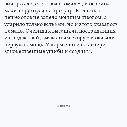
выдержало, его ствол сломался, и огромная
махина рухнула на тротуар. К счастью,
пешеходов не задело мощным стволом, а
ударило только ветками, но и этого оказалось
немало. Очевидцы вытащили пострадавших
из-под ветвей, вызвали им скорую и оказали
первую помощь. У пермячки и ее дочери -
множественные ушибы и ссадины.