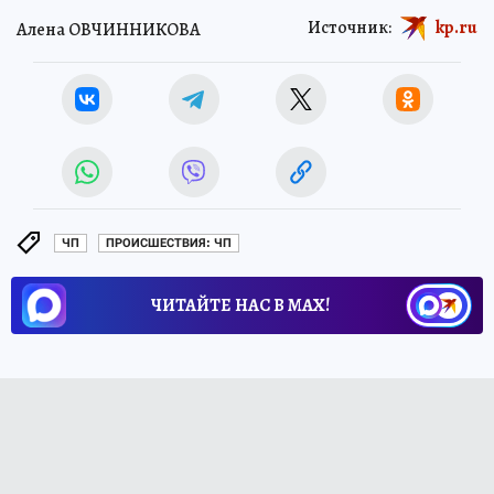
Источник:
kp.ru
Алена ОВЧИННИКОВА
ЧП
ПРОИСШЕСТВИЯ: ЧП
ЧИТАЙТЕ НАС В МАХ!