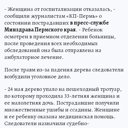
- Женщина от госпитализации отказалась, -
сообщили журналистам «КП-Пермь» о
состоянии пострадавших
в пресс-службе
Минздрава Пермского края
. - Ребенок
осмотрен в приемном отделении больницы,
после проведения всех необходимых
обследований она была отправлена на
амбулаторное лечение.
После травм из-за падения дерева следователи
возбудили уголовное дело.
- 24 мая дерево упало на пешеходный тротуар,
по которому проходила 33-летняя женщина и
ее малолетняя дочь. Пострадавшие получили
множественные ушибы и ссадины. Женщине
и ее ребенку оказана медицинская помощь.
Следователи назначили судебно-