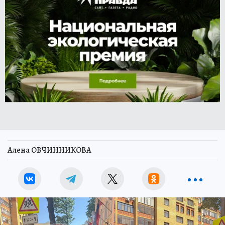
Алена ОВЧИННИКОВА