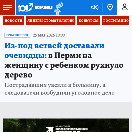
НОВОСТИ
ЛИДЕРЫ СТОМАТОЛОГИИ
КОНКУРСЫ
ГОСТИ РАДИО «
25 мая 2026 10:00
ПРОИСШЕСТВИЯ
Из-под ветвей доставали
очевидцы:
в Перми на
женщину с ребенком рухнуло
дерево
Пострадавших увезли в больницу, а
следователи возбудили уголовное дело