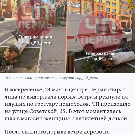
Фото с места происшествия: группа chp_59_perm
В воскресенье, 24 мая, в центре Перми старая
липа не выдержала порыва ветра и рухнула на
идущих по тротуару пешеходов. ЧП произошло
на улице Советской, 35. В этот момент здесь
шла в магазин женщина с пятилетней дочкой.
После сильного порыва ветра дерево не