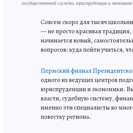
государственной службы, юриспруденции и экономики
Совсем скоро для тысяч школьни
— не просто красивая традиция,
начинается новый, самостоятель
вопросов: куда пойти учиться, ч
Пермский филиал Президентско
одного из ведущих центров подг
юриспруденции и экономики. Вып
власти, судебную систему, финан
именно эти специалисты во мно
повестку региона.