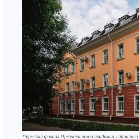
Пермский филиал Президентской академии устойчиво 