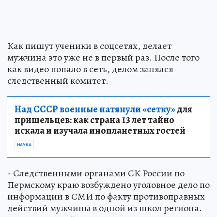
Как пишут ученики в соцсетях, делает
мужчина это уже не в первый раз. После того
как видео попало в сеть, делом занялся
следственный комитет.
Над СССР военные натянули «сетку»
для
пришельцев: как страна 13 лет тайно
искала и изучала инопланетных гостей
НАУКА
- Следственными органами СК России по
Пермскому краю возбуждено уголовное дело по
информации в СМИ по факту противоправных
действий мужчины в одной из школ региона.