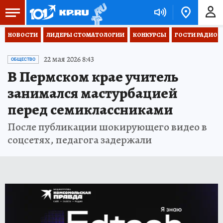
НОВОСТИ
ЛИДЕРЫ СТОМАТОЛОГИИ
КОНКУРСЫ
ГОСТИ РАДИО «
22 мая 2026 8:43
ОБЩЕСТВО
В Пермском крае учитель
занимался мастурбацией
перед семиклассниками
После публикации шокирующего видео в
соцсетях, педагога задержали