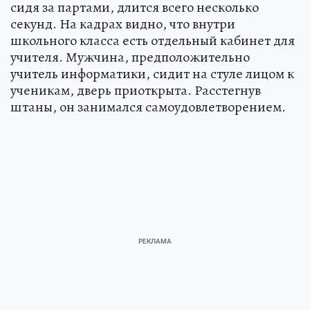
сидя за партами, длится всего несколько
секунд. На кадрах видно, что внутри
школьного класса есть отдельный кабинет для
учителя. Мужчина, предположительно
учитель информатики, сидит на стуле лицом к
ученикам, дверь приоткрыта. Расстегнув
штаны, он занимался самоудовлетворением.