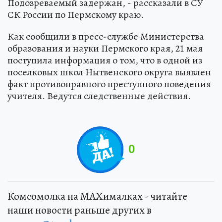
Подозреваемый задержан, - рассказали в СУ
СК России по Пермскому краю.
Как сообщили в пресс-службе Министерства
образования и науки Пермского края, 21 мая
поступила информация о том, что в одной из
поселковых школ Нытвенского округа выявлен
факт противоправного преступного поведения
учителя. Ведутся следственные действия.
0
Комсомолка на MAXималках - читайте
наши новости раньше других в