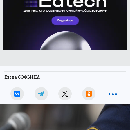
Елена СОФЬИНА