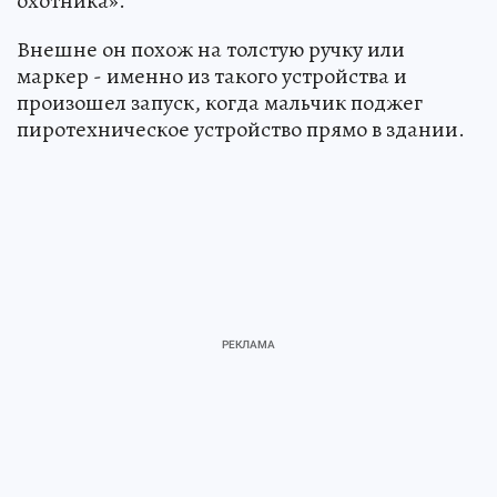
охотника».
Внешне он похож на толстую ручку или
маркер - именно из такого устройства и
произошел запуск, когда мальчик поджег
пиротехническое устройство прямо в здании.