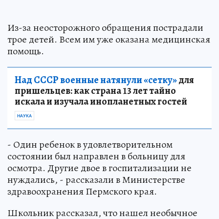
Из-за неосторожного обращения пострадали
трое детей. Всем им уже оказана медицинская
помощь.
Над СССР военные натянули «сетку»
для
пришельцев: как страна 13 лет тайно
искала и изучала инопланетных гостей
НАУКА
- Один ребенок в удовлетворительном
состоянии был направлен в больницу для
осмотра. Другие двое в госпитализации не
нуждались, - рассказали в Министерстве
здравоохранения Пермского края.
Школьник рассказал, что нашел необычное