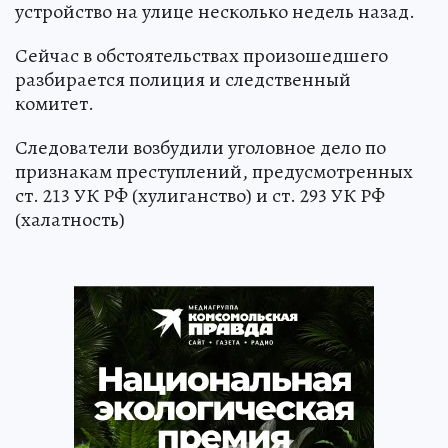
устройство на улице несколько недель назад.
Сейчас в обстоятельствах произошедшего
разбирается полиция и следственный
комитет.
Следователи возбудили уголовное дело по
признакам преступлений, предусмотренных
ст. 213 УК РФ (хулиганство) и ст. 293 УК РФ
(халатность)