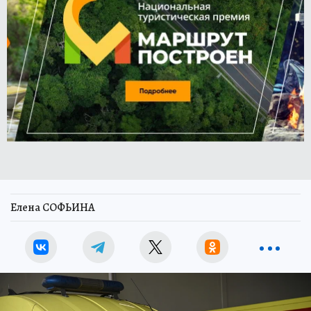
Елена СОФЬИНА