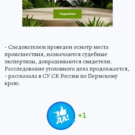
- Следователем проведен осмотр места
происшествия, назначаются судебные
экспертизы, допрашиваются свидетели.
Расследование уголовного дела продолжается,
- рассказала в СУ СК России по Пермскому
краю.
+
1