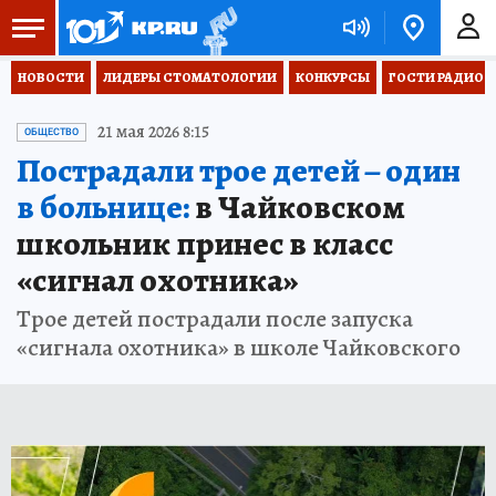
НОВОСТИ
ЛИДЕРЫ СТОМАТОЛОГИИ
КОНКУРСЫ
ГОСТИ РАДИО «
21 мая 2026 8:15
ОБЩЕСТВО
Пострадали трое детей – один
в больнице:
в Чайковском
школьник принес в класс
«сигнал охотника»
Трое детей пострадали после запуска
«сигнала охотника» в школе Чайковского