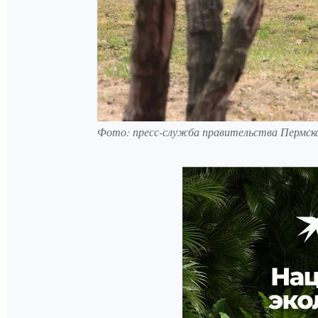
Фото: пресс-служба правительства Пермско