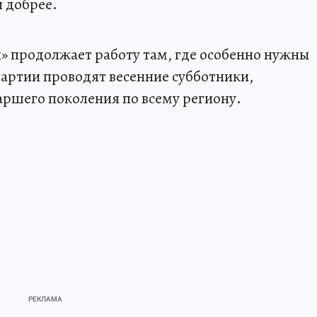
и добрее.
» продолжает работу там, где особенно нужны
партии проводят весенние субботники,
ршего поколения по всему региону.