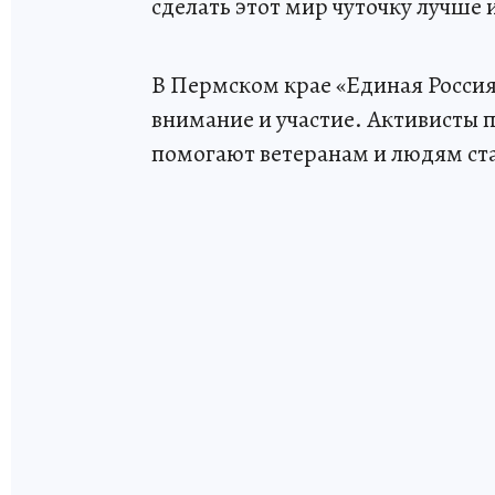
сделать этот мир чуточку лучше 
В Пермском крае «Единая Россия
внимание и участие. Активисты 
помогают ветеранам и людям ста