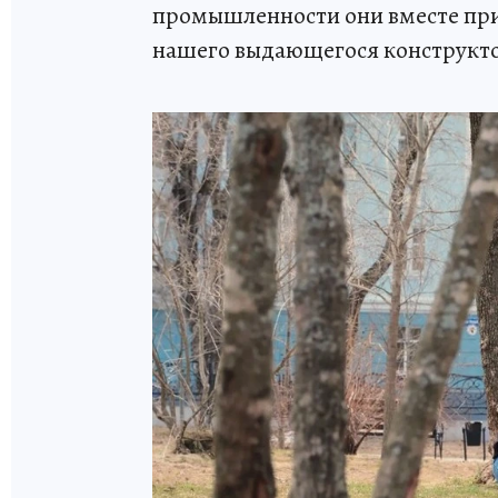
промышленности они вместе прив
нашего выдающегося конструкт