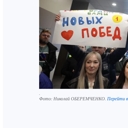
.
Фото:
Николай ОБЕРЕМЧЕНКО.
Перейти 