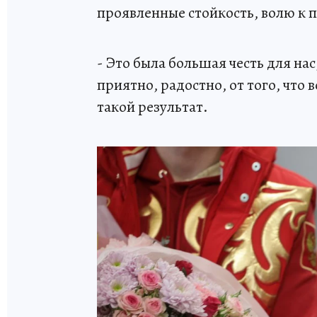
проявленные стойкость, волю к 
- Это была большая честь для нас
приятно, радостно, от того, что 
такой результат.