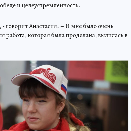
победе и целеустремленность.
, - говорит Анастасия. – И мне было очень
вся работа, которая была проделана, вылилась в