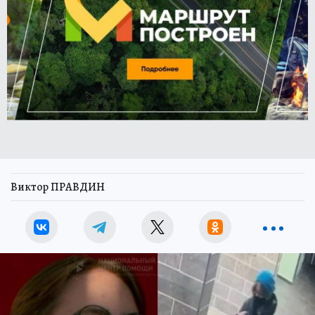
Виктор ПРАВДИН