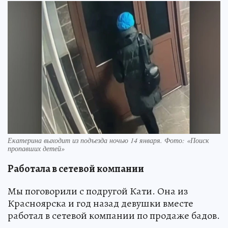
Екатерина выходит из подъезда ночью 14 января. Фото: «Поиск
пропавших детей»
Работала в сетевой компании
Мы поговорили с подругой Кати. Она из
Красноярска и год назад девушки вместе
работал в сетевой компании по продаже бадов.