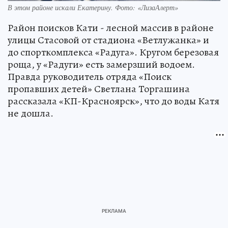
В этом районе искали Екатерину. Фото: «ЛизаАлерт»
Район поисков Кати - лесной массив в районе
улицы Стасовой от стадиона «Ветлужанка» и
до спорткомплекса «Радуга». Кругом березовая
роща, у «Радуги» есть замерзший водоем.
Правда руководитель отряда «Поиск
пропавших детей» Светлана Торгашина
рассказала «КП-Красноярск», что до воды Катя
не дошла.