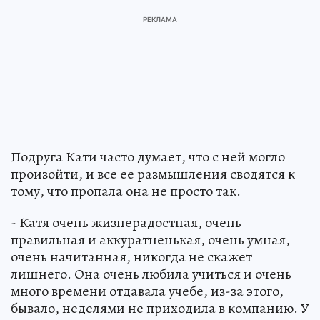
Подруга Кати часто думает, что с ней могло
произойти, и все ее размышления сводятся к
тому, что пропала она не просто так.
- Катя очень жизнерадостная, очень
правильная и аккуратненькая, очень умная,
очень начитанная, никогда не скажет
лишнего. Она очень любила учиться и очень
много времени отдавала учебе, из-за этого,
бывало, неделями не приходила в компанию. У