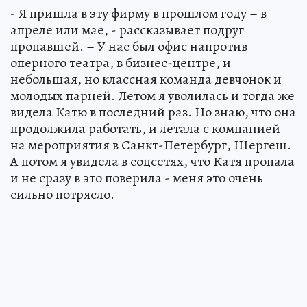
- Я пришла в эту фирму в прошлом году – в
апреле или мае, - рассказывает подруг
пропавшей. – У нас был офис напротив
оперного театра, в бизнес-центре, и
небольшая, но классная команда девчонок и
молодых парней. Летом я уволилась и тогда же
видела Катю в последний раз. Но знаю, что она
продолжила работать, и летала с компанией
на мероприятия в Санкт-Петербург, Шергеш.
А потом я увидела в соцсетях, что Катя пропала
и не сразу в это поверила - меня это очень
сильно потрясло.