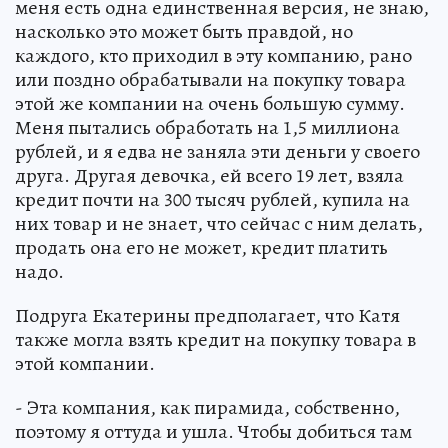
меня есть одна единственная версия, не знаю,
насколько это может быть правдой, но
каждого, кто приходил в эту компанию, рано
или поздно обрабатывали на покупку товара
этой же компании на очень большую сумму.
Меня пытались обработать на 1,5 миллиона
рублей, и я едва не заняла эти деньги у своего
друга. Другая девочка, ей всего 19 лет, взяла
кредит почти на 300 тысяч рублей, купила на
них товар и не знает, что сейчас с ним делать,
продать она его не может, кредит платить
надо.
Подруга Екатерины предполагает, что Катя
также могла взять кредит на покупку товара в
этой компании.
- Эта компания, как пирамида, собственно,
поэтому я оттуда и ушла. Чтобы добиться там