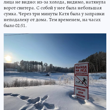
лица не видно: из-за холода, видимо, натянула
ворот свитера. С собой у нее была небольшая
сумка. Через три минуты Катя была у заправки
неподалеку от дома. Тем временем, на часах
было 02:51.