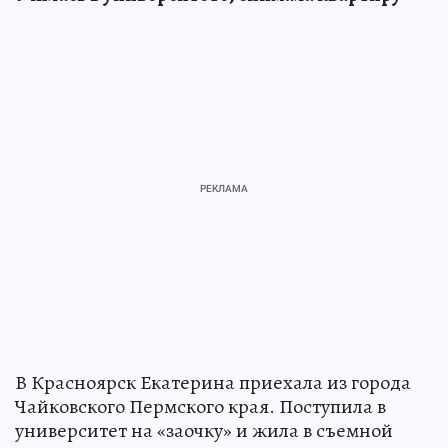
В Красноярск Екатерина приехала из города
Чайковского Пермского края. Поступила в
университет на «заочку» и жила в съемной