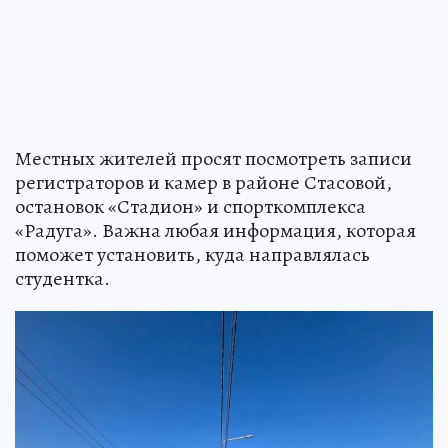
Местных жителей просят посмотреть записи
регистраторов и камер в районе Стасовой,
остановок «Стадион» и спорткомплекса
«Радуга». Важна любая информация, которая
поможет установить, куда направлялась
студентка.