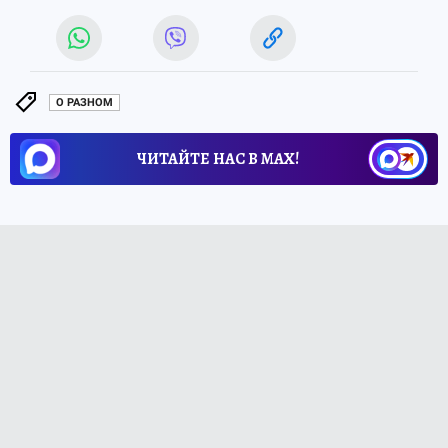
О РАЗНОМ
ЧИТАЙТЕ НАС В МАХ!