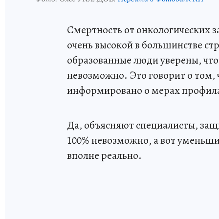
Смертность от онкологических з
очень высокой в большинстве ст
образованные люди уверены, что
невозможно. Это говорит о том,
информировано о мерах профила
Да, объясняют специалисты, защ
100% невозможно, а вот уменьши
вполне реально.