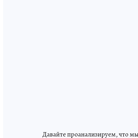
Давайте проанализируем, что мы