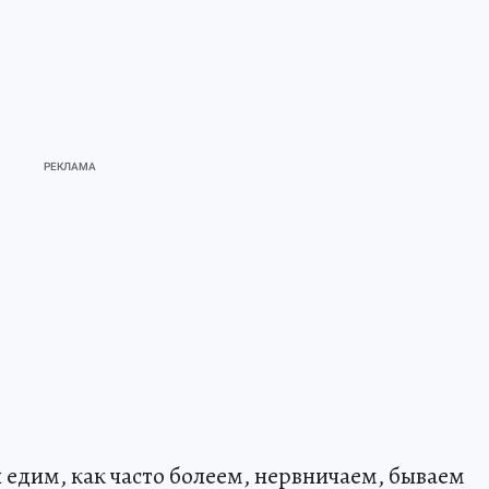
 едим, как часто болеем, нервничаем, бываем