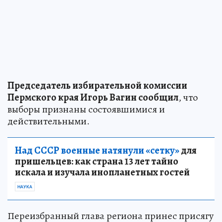
Председатель избирательной комиссии
Пермского края Игорь Вагин сообщил
, что
выборы признаны состоявшимися и
действительными.
Над СССР военные натянули «сетку»
для
пришельцев: как страна 13 лет тайно
искала и изучала инопланетных гостей
НАУКА
Переизбранный глава региона принес присягу