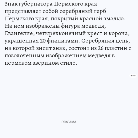
Знак губернатора Пермского края
представляет собой серебряный герб
Пермского края, покрытый красной эмалью.
На нем изображены фигура медведя,
Евангелие, четырехконечный крест и корона,
украшенная 20 фианитами. Серебряная цепь,
на которой висит знак, состоит из 26 пластин с
позолоченным изображением медведя в
пермском зверином стиле.