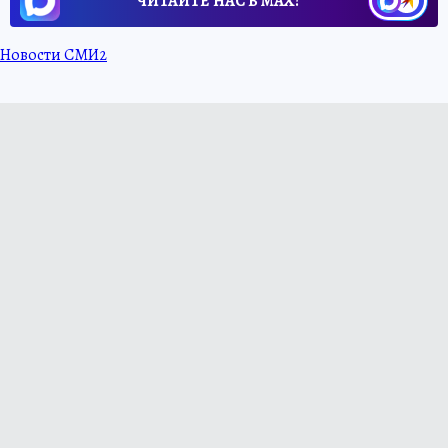
ЧИТАЙТЕ НАС В МАХ!
Новости СМИ2