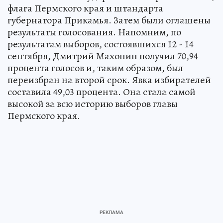
флага Пермского края и штандарта
губернатора Прикамья. Затем были оглашены
результаты голосования. Напомним, по
результатам выборов, состоявшихся 12 - 14
сентября, Дмитрий Махонин получил 70,94
процента голосов и, таким образом, был
переизбран на второй срок. Явка избирателей
составила 49,03 процента. Она стала самой
высокой за всю историю выборов главы
Пермского края.