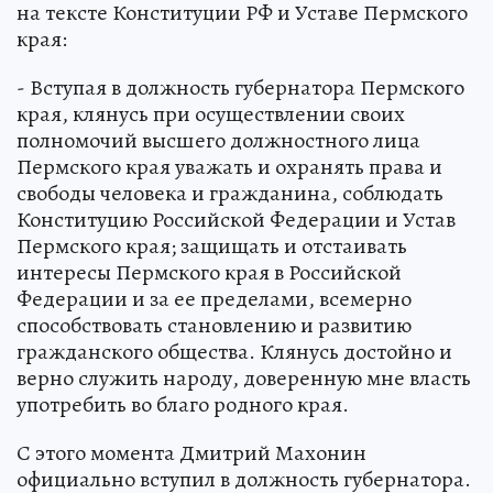
на тексте Конституции РФ и Уставе Пермского
края:
- Вступая в должность губернатора Пермского
края, клянусь при осуществлении своих
полномочий высшего должностного лица
Пермского края уважать и охранять права и
свободы человека и гражданина, соблюдать
Конституцию Российской Федерации и Устав
Пермского края; защищать и отстаивать
интересы Пермского края в Российской
Федерации и за ее пределами, всемерно
способствовать становлению и развитию
гражданского общества. Клянусь достойно и
верно служить народу, доверенную мне власть
употребить во благо родного края.
С этого момента Дмитрий Махонин
официально вступил в должность губернатора.