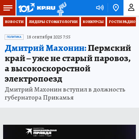
НОВОСТИ
ЛИДЕРЫ СТОМАТОЛОГИИ
КОНКУРСЫ
ГОСТИ РАДИО «
18 сентября 2025 7:55
ПОЛИТИКА
Дмитрий Махонин:
Пермский
край – уже не старый паровоз,
а высокоскоростной
электропоезд
Дмитрий Махонин вступил в должность
губернатора Прикамья