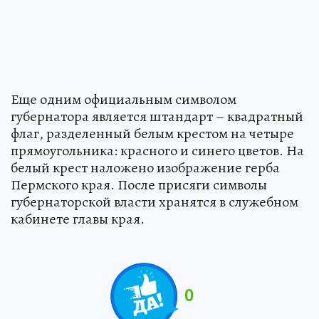
Еще одним официальным символом
губернатора является штандарт – квадратный
флаг, разделенный белым крестом на четыре
прямоугольника: красного и синего цветов. На
белый крест наложено изображение герба
Пермского края. После присяги символы
губернаторской власти хранятся в служебном
кабинете главы края.
0