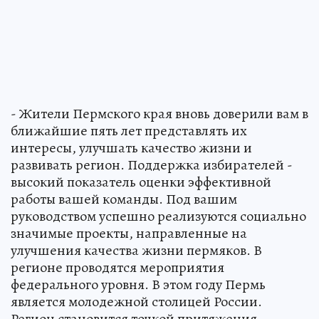
- Жители Пермского края вновь доверили вам в
ближайшие пять лет представлять их
интересы, улучшать качество жизни и
развивать регион. Поддержка избирателей -
высокий показатель оценки эффективной
работы вашей команды. Под вашим
руководством успешно реализуются социально
значимые проекты, направленные на
улучшения качества жизни пермяков. В
регионе проводятся мероприятия
федерального уровня. В этом году Пермь
является молодежной столицей России.
Регион становится точкой притяжения