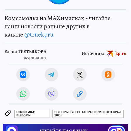
Комсомолка на MAXималках - читайте
наши новости раньше других в
канале
@truekpru
Елена ТРЕТЬЯКОВА
Источник:
kp.ru
журналист
ПОЛИТИКА:
ВЫБОРЫ ГУБЕРНАТОРА ПЕРМСКОГО КРАЯ
ВЫБОРЫ
2025