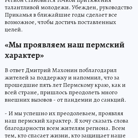
талантливой молодежи. Убежден, руководство
Прикамья в ближайшие годы сделает все
возможное, чтобы достичь поставленных
целей.
«Мы проявляем наш пермский
характер»
В ответ Дмитрий Махонин поблагодарил
жителей за поддержку и напомнил, что за
прошедшие пять лет Пермскому краю, как и
всей стране, пришлось преодолеть много
внешних вызовов - от пандемии до санкций.
- И мы успешно их преодолеваем, проявляя
наш пермский характер. Я хочу сказать слова
благодарности всем жителям региона. Всем
тем, кто спасает жизни, кто защищает наше