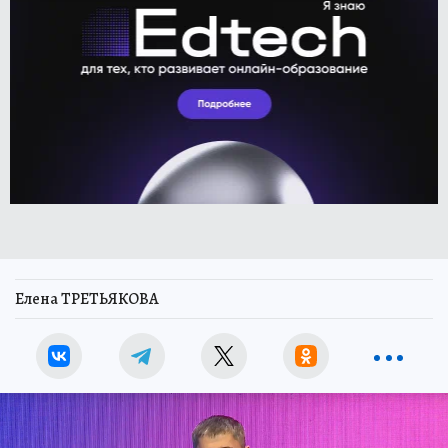
Елена ТРЕТЬЯКОВА