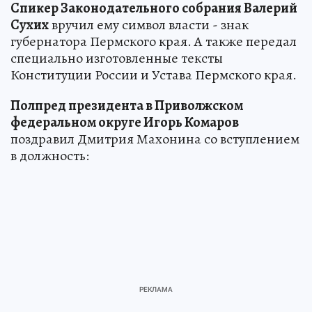
Спикер Законодательного собрания Валерий
Сухих
вручил ему символ власти - знак
губернатора Пермского края. А также передал
специально изготовленные тексты
Конституции России и Устава Пермского края.
Полпред президента в Приволжском
федеральном округе Игорь Комаров
поздравил Дмитрия Махонина со вступлением
в должность: