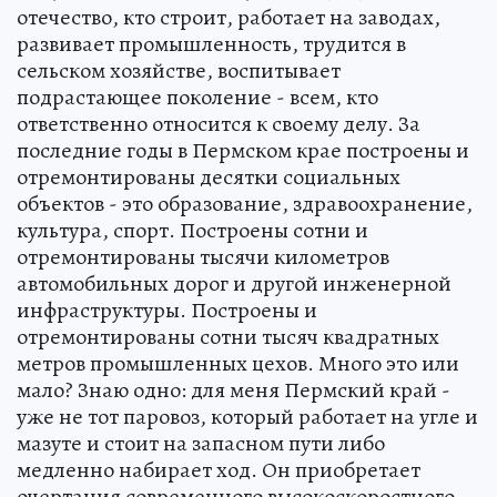
отечество, кто строит, работает на заводах,
развивает промышленность, трудится в
сельском хозяйстве, воспитывает
подрастающее поколение - всем, кто
ответственно относится к своему делу. За
последние годы в Пермском крае построены и
отремонтированы десятки социальных
объектов - это образование, здравоохранение,
культура, спорт. Построены сотни и
отремонтированы тысячи километров
автомобильных дорог и другой инженерной
инфраструктуры. Построены и
отремонтированы сотни тысяч квадратных
метров промышленных цехов. Много это или
мало? Знаю одно: для меня Пермский край -
уже не тот паровоз, который работает на угле и
мазуте и стоит на запасном пути либо
медленно набирает ход. Он приобретает
очертания современного высокоскоростного