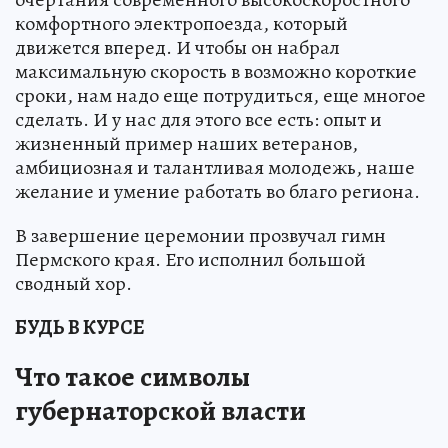
комфортного электропоезда, который
движется вперед. И чтобы он набрал
максимальную скорость в возможно короткие
сроки, нам надо еще потрудиться, еще многое
сделать. И у нас для этого все есть: опыт и
жизненный пример наших ветеранов,
амбициозная и талантливая молодежь, наше
желание и умение работать во благо региона.
В завершение церемонии прозвучал гимн
Пермского края. Его исполнил большой
сводный хор.
БУДЬ В КУРСЕ
Что такое символы
губернаторской власти