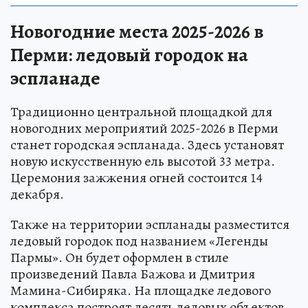
Новогодние места 2025-2026 в
Перми: ледовый городок на
эспланаде
Традиционно центральной площадкой для
новогодних мероприятий 2025-2026 в Перми
станет городская эспланада. Здесь установят
новую искусственную ель высотой 33 метра.
Церемония зажжения огней состоится 14
декабря.
Также на территории эспланады разместится
ледовый городок под названием «Легенды
Пармы». Он будет оформлен в стиле
произведений Павла Бажова и Дмитрия
Мамина-Сибиряка. На площадке ледового
комплекса построят десять ледовых объектов.