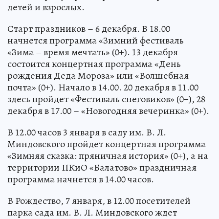
детей и взрослых.
Старт праздников – 6 декабря. В 18.00
начнется программа «Зимний фестиваль
«Зима – время мечтать» (0+). 13 декабря
состоится концертная программа «День
рождения Деда Мороза» или «Волшебная
почта» (0+). Начало в 14.00. 20 декабря в 11.00
здесь пройдет «Фестиваль снеговиков» (0+), 28
декабря в 17.00 – «Новогодняя вечеринка» (0+).
В 12.00 часов 3 января в саду им. В. Л.
Миндовского пройдет концертная программа
«Зимняя сказка: пряничная история» (0+), а на
территории ПКиО «Балатово» праздничная
программа начнется в 14.00 часов.
В Рождество, 7 января, в 12.00 посетителей
парка сада им. В. Л. Миндовского ждет