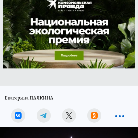
Екатерина ПАЛКИНА