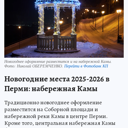
Новогоднее оформление разместится и на набережной Камы.
Фото:
Николай ОБЕРЕМЧЕНКО.
Перейти в Фотобанк КП
Новогодние места 2025-2026 в
Перми: набережная Камы
Традиционно новогоднее оформление
разместится на Соборной площади и
набережной реки Камы в центре Перми.
Кроме того, центральная набережная Камы