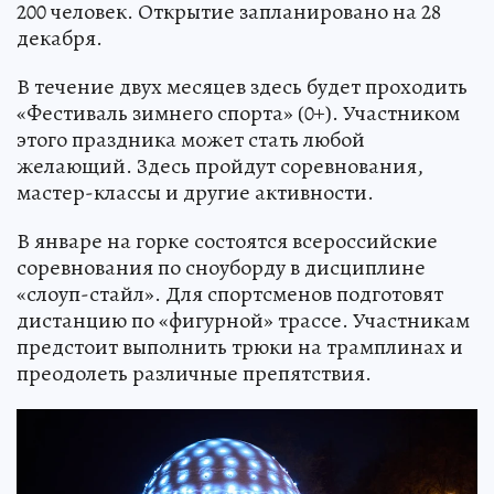
200 человек. Открытие запланировано на 28
декабря.
В течение двух месяцев здесь будет проходить
«Фестиваль зимнего спорта» (0+). Участником
этого праздника может стать любой
желающий. Здесь пройдут соревнования,
мастер-классы и другие активности.
В январе на горке состоятся всероссийские
соревнования по сноуборду в дисциплине
«слоуп-стайл». Для спортсменов подготовят
дистанцию по «фигурной» трассе. Участникам
предстоит выполнить трюки на трамплинах и
преодолеть различные препятствия.