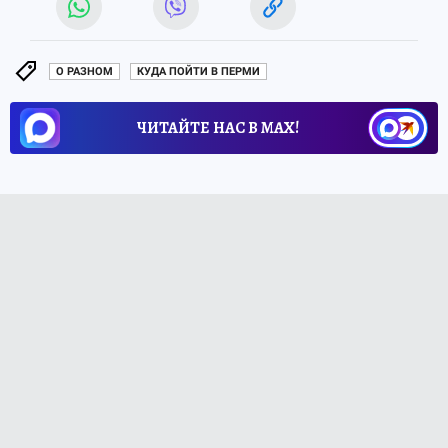
О РАЗНОМ
КУДА ПОЙТИ В ПЕРМИ
ЧИТАЙТЕ НАС В МАХ!