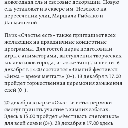
новогодняя ель и световые декорации. Новую
ель установят и в сквере им. Невского на
пересечении улиц Маршала Рыбалко и
Ласьвинской.
Парк «Счастье есть» также приглашает всех
желающих на праздничные концертные
программы. Для гостей парка подготовили
игры с аниматорами, выступления творческих
коллективов города, а также танцы и песни. 6
декабря в 13.00 состоится «Зимний фестиваль
«Зима – время мечтать» (0+). 13 декабря в 17.00
пройдет торжественная церемония зажжения
елей (0+).
20 декабря в парке «Счастье есть» пермяки
смогут принять участие в зимних забавах.
Здесь в 15.00 пройдет «Фестиваль снеговиков»
для всей семьи (0+). 28 декабря в 17.00 здесь