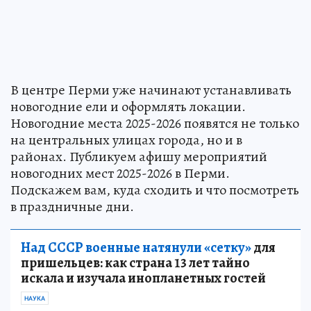
В центре Перми уже начинают устанавливать
новогодние ели и оформлять локации.
Новогодние места 2025-2026 появятся не только
на центральных улицах города, но и в
районах. Публикуем афишу мероприятий
новогодних мест 2025-2026 в Перми.
Подскажем вам, куда сходить и что посмотреть
в праздничные дни.
Над СССР военные натянули «сетку»
для
пришельцев: как страна 13 лет тайно
искала и изучала инопланетных гостей
НАУКА