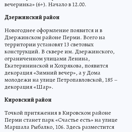
вечеринка» (6+). Начало в 12.00.
Дзержинский район
Новогоднее оформление появится и в
Дзержинском районе Перми. Всего на
территории установят 13 световых
конструкций. В сквере им. Дзержинского,
ограниченном улицами Ленина,
Екатерининской и Хохрякова, появится
декорация «Зимний вечер», а у Дома
молодежи на улице Петропавловской, 185 –
декорация «Шар».
Кировский район
Точкой притяжения в Кировском районе
Перми станет парк «Счастье есть» на улице
Маршала Рыбалко, 106. Здесь разместится