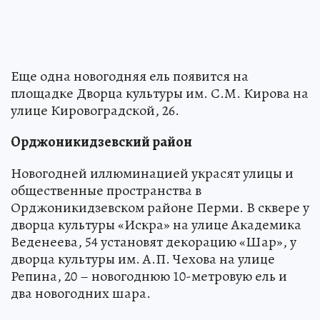
Еще одна новогодняя ель появится на
площадке Дворца культуры им. С.М. Кирова на
улице Кировоградской, 26.
Орджоникидзевский район
Новогодней иллюминацией украсят улицы и
общественные пространства в
Орджоникидзевском районе Перми. В сквере у
дворца культуры «Искра» на улице Академика
Веденеева, 54 установят декорацию «Шар», у
дворца культуры им. А.П. Чехова на улице
Репина, 20 – новогоднюю 10-метровую ель и
два новогодних шара.