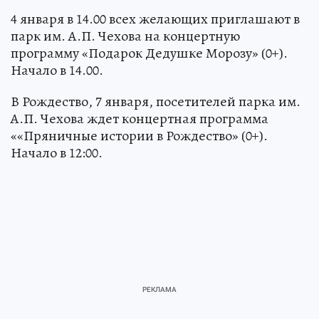
4 января в 14.00 всех желающих приглашают в
парк им. А.П. Чехова на концертную
программу «Подарок Дедушке Морозу» (0+).
Начало в 14.00.
В Рождество, 7 января, посетителей парка им.
А.П. Чехова ждет концертная программа
««Пряничные истории в Рождество» (0+).
Начало в 12:00.