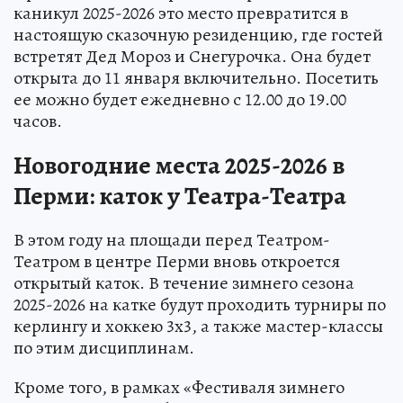
каникул 2025-2026 это место превратится в
настоящую сказочную резиденцию, где гостей
встретят Дед Мороз и Снегурочка. Она будет
открыта до 11 января включительно. Посетить
ее можно будет ежедневно с 12.00 до 19.00
часов.
Новогодние места 2025-2026 в
Перми: каток у Театра-Театра
В этом году на площади перед Театром-
Театром в центре Перми вновь откроется
открытый каток. В течение зимнего сезона
2025-2026 на катке будут проходить турниры по
керлингу и хоккею 3х3, а также мастер-классы
по этим дисциплинам.
Кроме того, в рамках «Фестиваля зимнего