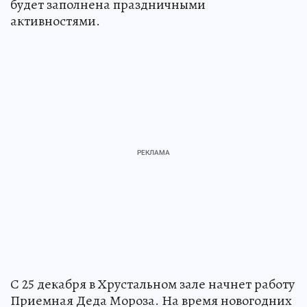
будет заполнена праздничными
активностями.
С 25 декабря в Хрустальном зале начнет работу
Приемная Деда Мороза. На время новогодних