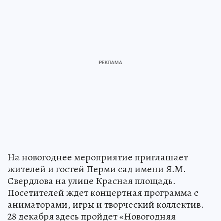
На новогоднее мероприятие приглашает
жителей и гостей Перми сад имени Я.М.
Свердлова на улице Красная площадь.
Посетителей ждет концертная программа с
аниматорами, игры и творческий коллектив.
28 декабря здесь пройдет «Новогодняя