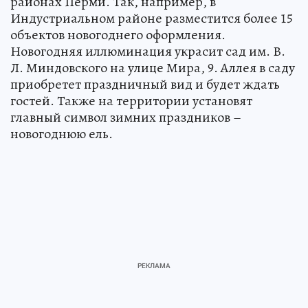
районах Перми. Так, например, в
Индустриальном районе разместится более 15
объектов новогоднего оформления.
Новогодняя иллюминация украсит сад им. В.
Л. Миндовского на улице Мира, 9. Аллея в саду
приобретет праздничный вид и будет ждать
гостей. Также на территории установят
главный символ зимних праздников –
новогоднюю ель.