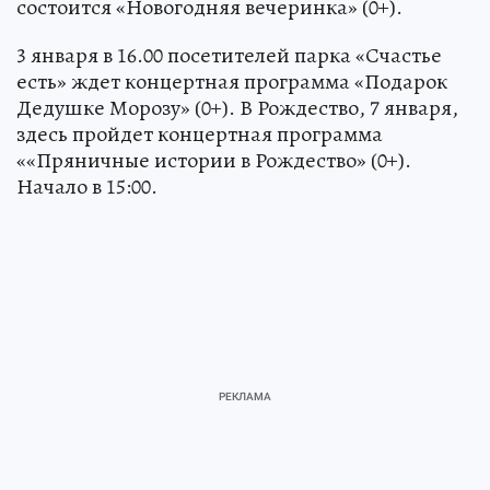
состоится «Новогодняя вечеринка» (0+).
3 января в 16.00 посетителей парка «Счастье
есть» ждет концертная программа «Подарок
Дедушке Морозу» (0+). В Рождество, 7 января,
здесь пройдет концертная программа
««Пряничные истории в Рождество» (0+).
Начало в 15:00.