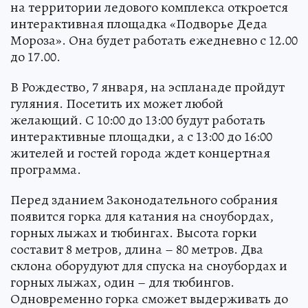
на территории ледового комплекса откроется
интерактивная площадка «Подворье Деда
Мороза». Она будет работать ежедневно с 12.00
до 17.00.
В Рождество, 7 января, на эспланаде пройдут
гуляния. Посетить их может любой
желающий. С 10:00 до 13:00 будут работать
интерактивные площадки, а с 13:00 до 16:00
жителей и гостей города ждет концертная
программа.
Перед зданием Законодательного собрания
появится горка для катания на сноубордах,
горных лыжах и тюбингах. Высота горки
составит 8 метров, длина – 80 метров. Два
склона оборудуют для спуска на сноубордах и
горных лыжах, один – для тюбингов.
Одновременно горка сможет выдерживать до