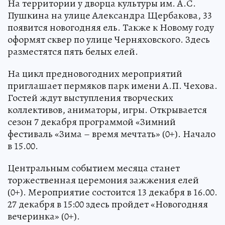
На территории у дворца культуры им. А.С.
Пушкина на улице Александра Щербакова, 33
появится новогодняя ель. Также к Новому году
оформят сквер по улице Черняховского. Здесь
разместятся пять белых елей.
На цикл предновогодних мероприятий
приглашает пермяков парк имени А.П. Чехова.
Гостей ждут выступления творческих
коллективов, аниматоры, игры. Открывается
сезон 7 декабря программой «Зимний
фестиваль «Зима – время мечтать» (0+). Начало
в 15.00.
Центральным событием месяца станет
торжественная церемония зажжения елей
(0+). Мероприятие состоится 13 декабря в 16.00.
27 декабря в 15:00 здесь пройдет «Новогодняя
вечеринка» (0+).