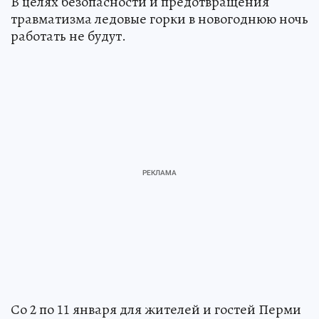
В целях безопасности и предотвращения
травматизма ледовые горки в новогоднюю ночь
работать не будут.
Со 2 по 11 января для жителей и гостей Перми