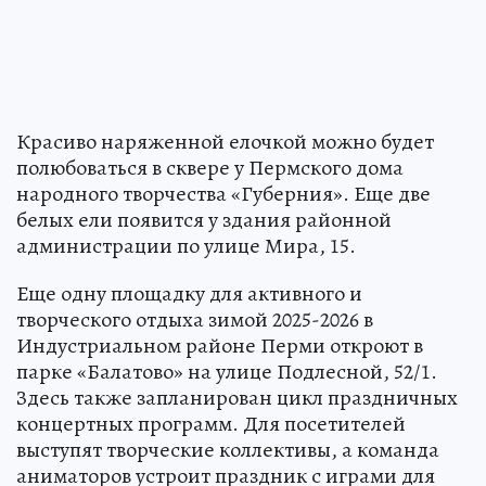
Красиво наряженной елочкой можно будет
полюбоваться в сквере у Пермского дома
народного творчества «Губерния». Еще две
белых ели появится у здания районной
администрации по улице Мира, 15.
Еще одну площадку для активного и
творческого отдыха зимой 2025-2026 в
Индустриальном районе Перми откроют в
парке «Балатово» на улице Подлесной, 52/1.
Здесь также запланирован цикл праздничных
концертных программ. Для посетителей
выступят творческие коллективы, а команда
аниматоров устроит праздник с играми для