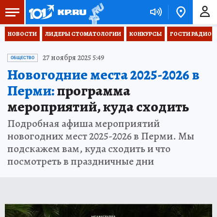
НОВОСТИ
ЛИДЕРЫ СТОМАТОЛОГИИ
КОНКУРСЫ
ГОСТИ РАДИО «
27 ноября 2025 5:49
ОБЩЕСТВО
Новогодние места 2025-2026 в
Перми:
программа
мероприятий, куда сходить
Подробная афиша мероприятий
новогодних мест 2025-2026 в Перми. Мы
подскажем вам, куда сходить и что
посмотреть в праздничные дни