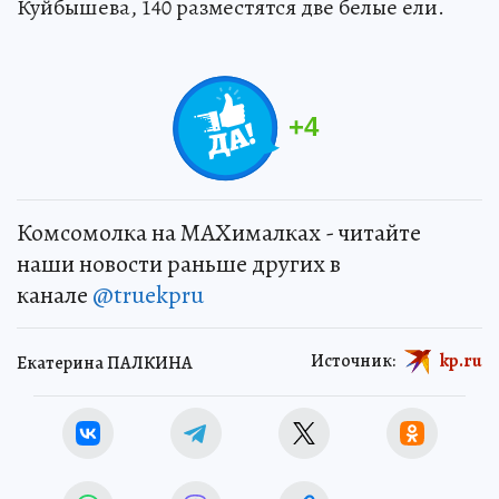
Куйбышева, 140 разместятся две белые ели.
+
4
Комсомолка на MAXималках - читайте
наши новости раньше других в
канале
@truekpru
Источник:
kp.ru
Екатерина ПАЛКИНА