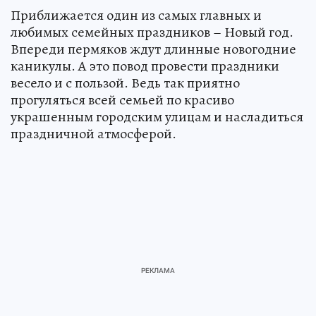
Приближается один из самых главных и
любимых семейных праздников – Новый год.
Впереди пермяков ждут длинные новогодние
каникулы. А это повод провести праздники
весело и с пользой. Ведь так приятно
прогуляться всей семьей по красиво
украшенным городским улицам и насладиться
праздничной атмосферой.