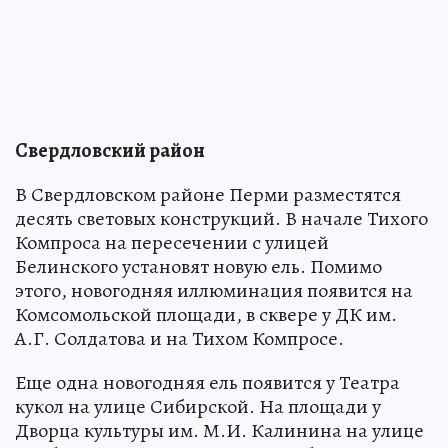
Свердловский район
В Свердловском районе Перми разместятся
десять световых конструкций. В начале Тихого
Компроса на пересечении с улицей
Белинского установят новую ель. Помимо
этого, новогодняя иллюминация появится на
Комсомольской площади, в сквере у ДК им.
А.Г. Солдатова и на Тихом Компросе.
Еще одна новогодняя ель появится у Театра
кукол на улице Сибирской. На площади у
Дворца культуры им. М.И. Калинина на улице