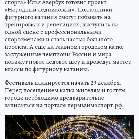
спорта» Илья Авербух готовит проект
«Народный ледниковый». Поклонники
фигурного катания смогут побывать на
тренировках и репетициях, выступить на
одной сцене с профессиональными
спортсменами и стать частью большого
проекта. А еще на главном городском катке
заслуженные чемпионы России и мира
покажут новое ледовое шоу и проведут мастер-
классы по фигурному катанию.
Фестиваль планируется начать 29 декабря.
Перед посещением катка жителям и гостям
города необходимо предварительно
записаться на портале пермьзимаспорт.рф.