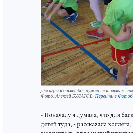
Для игры в баскетбол нужен не только мячик
Фото:
Алексей БУЛАТОВ.
Перейти в Фотоб
- Поначалу я думала, что для ба
детей туда, - рассказала коллега,