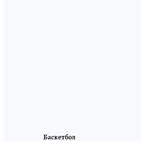
Баскетбол