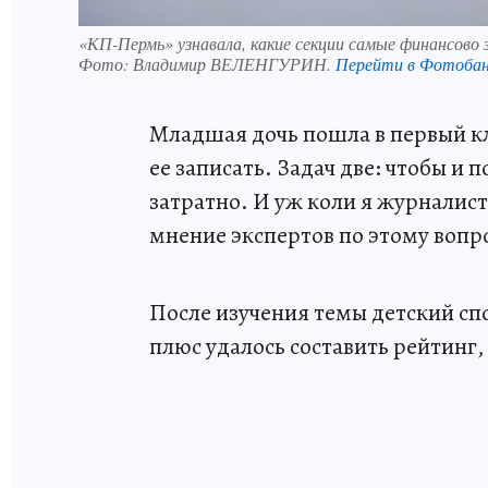
«КП-Пермь» узнавала, какие секции самые финансово
Фото:
Владимир ВЕЛЕНГУРИН.
Перейти в Фотоба
Младшая дочь пошла в первый кл
ее записать. Задач две: чтобы и 
затратно. И уж коли я журналист
мнение экспертов по этому вопр
После изучения темы детский спо
плюс удалось составить рейтинг,