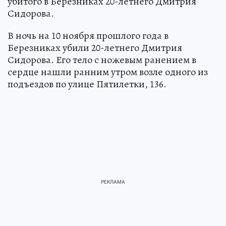
убитого в Березниках 20-летнего Дмитрия
Сидорова.
В ночь на 10 ноября прошлого года в
Березниках убили 20-летнего Дмитрия
Сидорова. Его тело с ножевым ранением в
сердце нашли ранним утром возле одного из
подъездов по улице Пятилетки, 136.