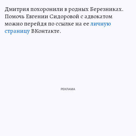
Дмитрия похоронили в родных Березниках.
Помочь Евгении Сидоровой с адвокатом
можно перейдя по ссылке на ее
личную
страницу
ВКонтакте.