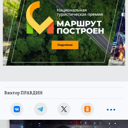
Виктор ПРАВДИН