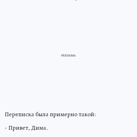
Переписка была примерно такой:
- Привет, Дима.