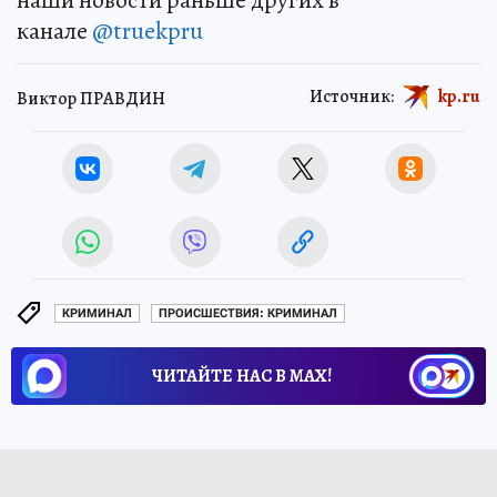
канале
@truekpru
Источник:
kp.ru
Виктор ПРАВДИН
КРИМИНАЛ
ПРОИСШЕСТВИЯ: КРИМИНАЛ
ЧИТАЙТЕ НАС В МАХ!