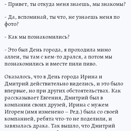
- Привет, ты откуда меня знаешь, мы знакомы?
- Да, вспоминай, ты что, не узнаешь меня по
фото?
- Как мы познакомились?
- Это был День города, я проходила мимо
аллеи, ты там с кем-то дрался, а потом мы
познакомились и вместе пили пиво.
Оказалось, что в День города Ирина и
Дмитрий действительно виделись, и это было
впервые, но при других обстоятельствах. Как
рассказывает Евгения, Дмитрий был в
компании своих друзей, Ирина с мужем
Игорем (имя изменено – Ред.) была со своей
компанией, ребята что-то не поделили, и
завязалась драка. Так вышло, что Дмитрий