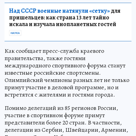
Над СССР военные натянули «сетку»
для
пришельцев: как страна 13 лет тайно
искала и изучала инопланетных гостей
НАУКА
Как сообщает пресс-служба краевого
правительства, также гостями
международного спортивного форума станут
известные российские спортсмены.
Олимпийский чемпионы разных лет не только
примут участие в деловой программе, но и
встретятся с жителями и гостями города.
Помимо делегаций из 85 регионов России,
участие в спортивном форуме примут
представители более 20 стран. В частности,
делегации из Сербии, Швейцарии, Армении,