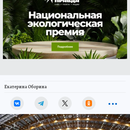
Екатерина Оборина