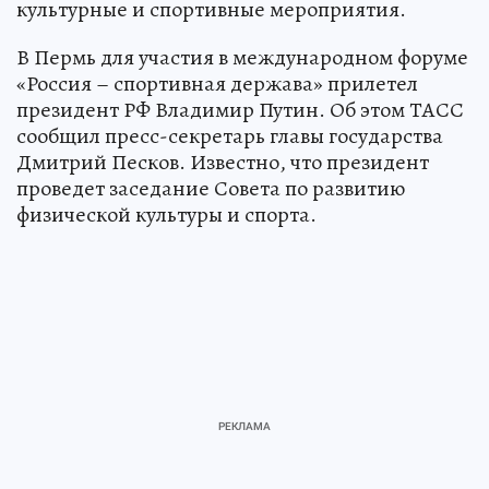
культурные и спортивные мероприятия.
В Пермь для участия в международном форуме
«Россия – спортивная держава» прилетел
президент РФ Владимир Путин. Об этом ТАСС
сообщил пресс-секретарь главы государства
Дмитрий Песков. Известно, что президент
проведет заседание Совета по развитию
физической культуры и спорта.