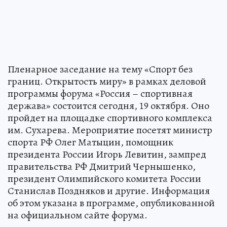
Пленарное заседание на тему «Спорт без
границ. Открытость миру» в рамках деловой
программы форума «Россия – спортивная
держава» состоится сегодня, 19 октября. Оно
пройдет на площадке спортивного комплекса
им. Сухарева. Мероприятие посетят министр
спорта РФ Олег Матыцин, помощник
президента России Игорь Левитин, зампред
правительства РФ Дмитрий Чернышенко,
президент Олимпийского комитета России
Станислав Поздняков и другие. Информация
об этом указана в программе, опубликованной
на официальном сайте форума.