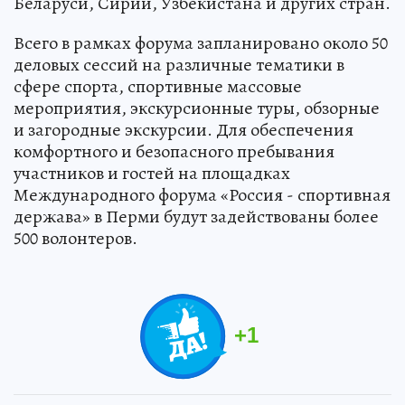
Беларуси, Сирии, Узбекистана и других стран.
Всего в рамках форума запланировано около 50
деловых сессий на различные тематики в
сфере спорта, спортивные массовые
мероприятия, экскурсионные туры, обзорные
и загородные экскурсии. Для обеспечения
комфортного и безопасного пребывания
участников и гостей на площадках
Международного форума «Россия - спортивная
держава» в Перми будут задействованы более
500 волонтеров.
+
1