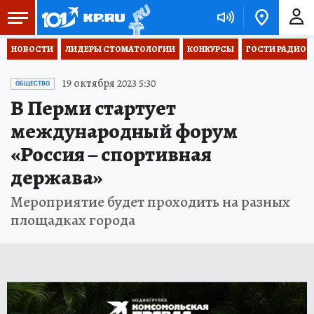
НОВОСТИ
ЛИДЕРЫ СТОМАТОЛОГИИ
КОНКУРСЫ
ГОСТИ РАДИО «
19 октября 2023 5:30
ОБЩЕСТВО
В Перми стартует
международный форум
«Россия – спортивная
держава»
Мероприятие будет проходить на разных
площадках города