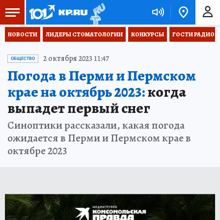
НОВОСТИ
ЛИДЕРЫ СТОМАТОЛОГИИ
КОНКУРСЫ
ГОСТИ РАДИО «
2 октября 2023 11:47
ОБЩЕСТВО
Погода в Перми и Пермском
крае на октябрь 2023:
когда
выпадет первый снег
Синоптики рассказали, какая погода
ожидается в Перми и Пермском крае в
октябре 2023