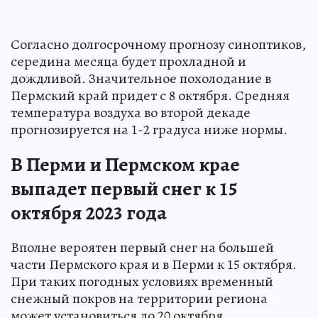
Согласно долгосрочному прогнозу синоптиков,
середина месяца будет прохладной и
дождливой. Значительное похолодание в
Пермский край придет с 8 октября. Средняя
температура воздуха во второй декаде
прогнозируется на 1-2 градуса ниже нормы.
В Перми и Пермском крае
выпадет первый снег к 15
октября 2023 года
Вполне вероятен первый снег на большей
части Пермского края и в Перми к 15 октября.
При таких погодных условиях временный
снежный покров на территории региона
может установиться до 20 октября.