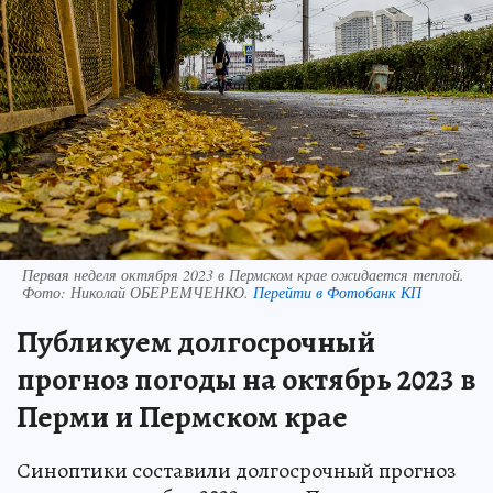
Первая неделя октября 2023 в Пермском крае ожидается теплой.
Фото:
Николай ОБЕРЕМЧЕНКО.
Перейти в Фотобанк КП
Публикуем долгосрочный
прогноз погоды на октябрь 2023 в
Перми и Пермском крае
Синоптики составили долгосрочный прогноз