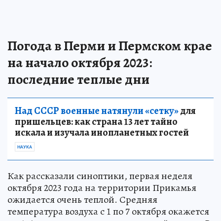
Погода в Перми и Пермском крае
на начало октября 2023:
последние теплые дни
Над СССР военные натянули «сетку»
для
пришельцев: как страна 13 лет тайно
искала и изучала инопланетных гостей
НАУКА
Как рассказали синоптики, первая неделя
октября 2023 года на территории Прикамья
ожидается очень теплой. Средняя
температура воздуха с 1 по 7 октября окажется