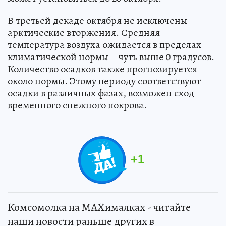
В третьей декаде октября не исключены
арктические вторжения. Средняя
температура воздуха ожидается в пределах
климатической нормы – чуть выше 0 градусов.
Количество осадков также прогнозируется
около нормы. Этому периоду соответствуют
осадки в различных фазах, возможен сход
временного снежного покрова.
+
1
Комсомолка на MAXималках - читайте
наши новости раньше других в