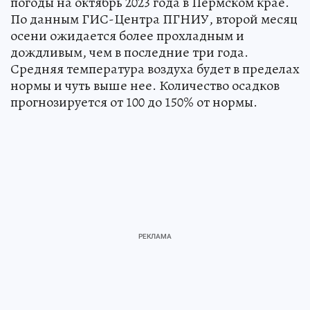
погоды на октябрь 2023 года в Пермском крае.
По данным ГИС-Центра ПГНИУ, второй месяц
осени ожидается более прохладным и
дождливым, чем в последние три года.
Средняя температура воздуха будет в пределах
нормы и чуть выше нее. Количество осадков
прогнозируется от 100 до 150% от нормы.