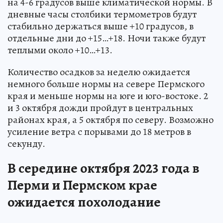
на 4-6 градусов выше климатической нормы. В
дневные часы столбики термометров будут
стабильно держаться выше +10 градусов, в
отдельные дни до +15…+18. Ночи также будут
теплыми около +10…+13.
Количество осадков за неделю ожидается
немного больше нормы на севере Пермского
края и меньше нормы на юге и юго-востоке. 2
и 3 октября дожди пройдут в центральных
районах края, а 5 октября по северу. Возможно
усиление ветра с порывами до 18 метров в
секунду.
В середине октября 2023 года в
Перми и Пермском крае
ожидается похолодание