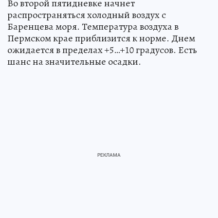
Во второй пятидневке начнет
распространяться холодный воздух с
Баренцева моря. Температура воздуха в
Пермском крае приблизится к норме. Днем
ожидается в пределах +5…+10 градусов. Есть
шанс на значительные осадки.