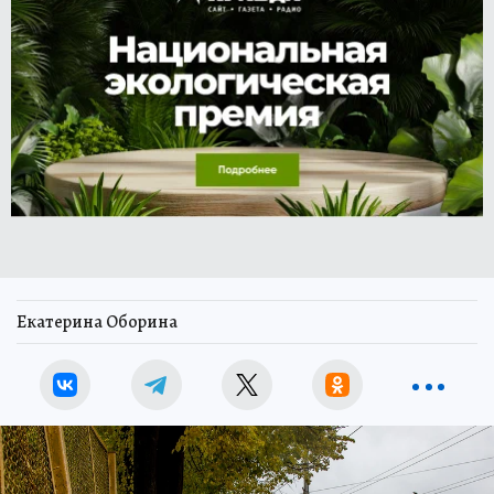
Екатерина Оборина