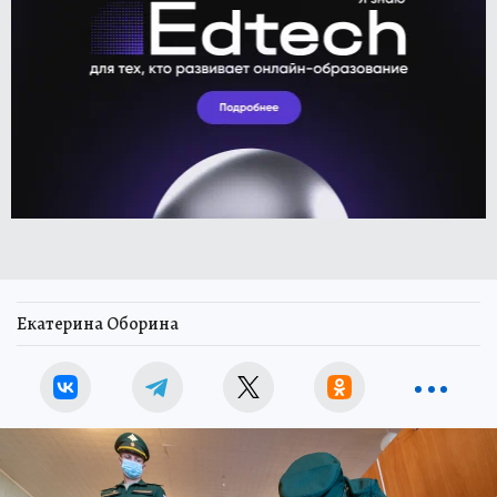
Екатерина Оборина