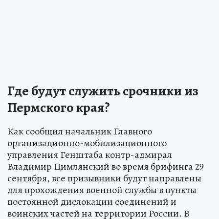
Где будут служить срочники из
Пермского края?
Как сообщил начальник Главного
организационно-мобилизационного
управления Генштаба контр-адмирал
Владимир Цимлянский во время брифинга 29
сентября, все призывники будут направлены
для прохождения военной службы в пункты
постоянной дислокации соединений и
воинских частей на территории России. В