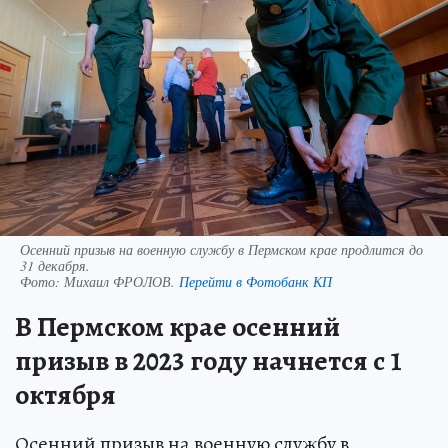
Осенний призыв на военную службу в Пермском крае продлится до
31 декабря.
Фото:
Михаил ФРОЛОВ.
Перейти в Фотобанк КП
В Пермском крае осенний
призыв в 2023 году начнется с 1
октября
Осенний призыв на военную службу в