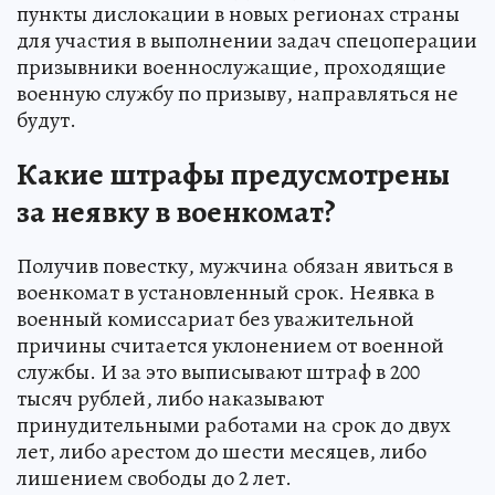
пункты дислокации в новых регионах страны
для участия в выполнении задач спецоперации
призывники военнослужащие, проходящие
военную службу по призыву, направляться не
будут.
Какие штрафы предусмотрены
за неявку в военкомат?
Получив повестку, мужчина обязан явиться в
военкомат в установленный срок. Неявка в
военный комиссариат без уважительной
причины считается уклонением от военной
службы. И за это выписывают штраф в 200
тысяч рублей, либо наказывают
принудительными работами на срок до двух
лет, либо арестом до шести месяцев, либо
лишением свободы до 2 лет.