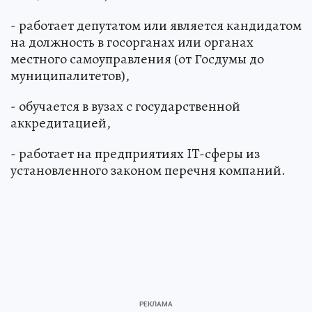
- работает депутатом или является кандидатом
на должность в госорганах или органах
местного самоуправления (от Госдумы до
муниципалитетов),
- обучается в вузах с государственной
аккредитацией,
- работает на предприятиях IT-сферы из
установленного законом перечня компаний.