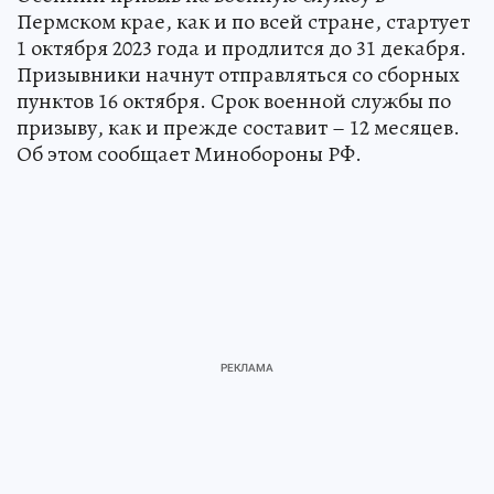
Пермском крае, как и по всей стране, стартует
1 октября 2023 года и продлится до 31 декабря.
Призывники начнут отправляться со сборных
пунктов 16 октября. Срок военной службы по
призыву, как и прежде составит – 12 месяцев.
Об этом сообщает Минобороны РФ.