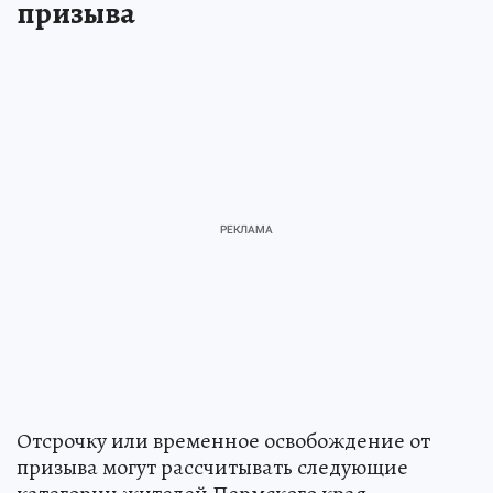
призыва
Отсрочку или временное освобождение от
призыва могут рассчитывать следующие