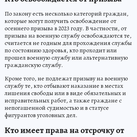
По закону есть несколько категорий граждан,
которые могут получить освобождение от
осеннего призыва в 2023 году. В частности, от
призыва на военную службу освобождаются те,
считается не годным для прохождения службы
по состоянию здоровья, кто проходит или
прошел военную службу или альтернативную
гражданскую службу.
Кроме того, не подлежат призыву на военную
службу те, кто отбывают наказание в местах
лишения свободы или в виде обязательных и
исправительных работ, а также граждане с
непогашенной судимостью и в статусе
фигурантов уголовных дел.
Кто имеет права на отсрочку от