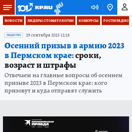
НОВОСТИ
ЛИДЕРЫ СТОМАТОЛОГИИ
КОНКУРСЫ
ГОСТИ РАДИО «
29 сентября 2023 12:18
ОБЩЕСТВО
Осенний призыв в армию 2023
в Пермском крае:
сроки,
возраст и штрафы
Отвечаем на главные вопросы об осеннем
призыве 2023 в Пермском крае: кого
призовут и куда отправят служить