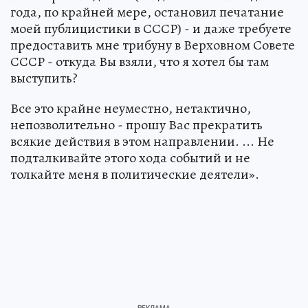
года, по крайней мере, остановил печатание
моей публицистики в СССР) - и даже требуете
предоставить мне трибуну в Верховном Совете
СССР - откуда Вы взяли, что я хотел бы там
выступить?
Все это крайне неуместно, нетактично,
непозволительно - прошу Вас прекратить
всякие действия в этом направлении. ... Не
подталкивайте этого хода событий и не
толкайте меня в политические деятели».