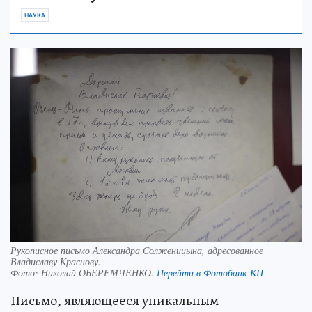
НАУКА
Рукописное письмо Александра Солженицына, адресованное
Владиславу Краснову.
Фото:
Николай ОБЕРЕМЧЕНКО.
Перейти в Фотобанк КП
Письмо, являющееся уникальным