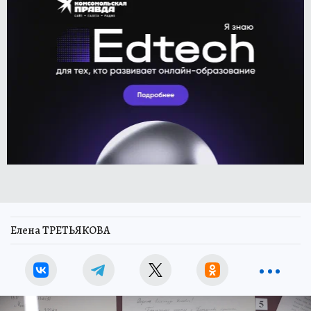
Елена ТРЕТЬЯКОВА