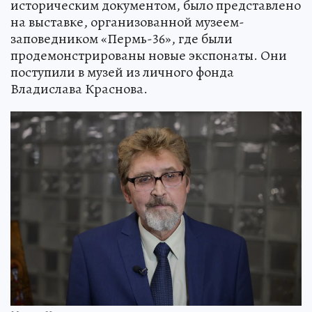
историческим документом, было представлено
на выставке, организованной музеем-
заповедником «Пермь-36», где были
продемонстрированы новые экспонаты. Они
поступили в музей из личного фонда
Владислава Краснова.