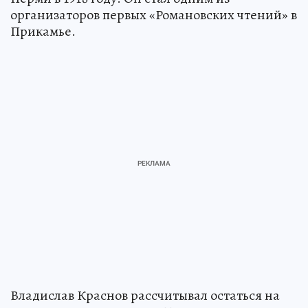
организаторов первых «Романовских чтений» в
Прикамье.
Владислав Краснов рассчитывал остаться на