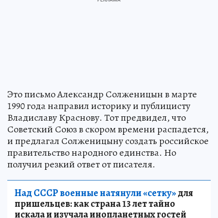
Это письмо Александр Солженицын в марте
1990 года направил историку и публицисту
Владиславу Краснову. Тот предвидел, что
Советский Союз в скором времени распадется,
и предлагал Солженицыну создать российское
правительство народного единства. Но
получил резкий ответ от писателя.
Над СССР военные натянули «сетку»
для
пришельцев: как страна 13 лет тайно
искала и изучала инопланетных гостей