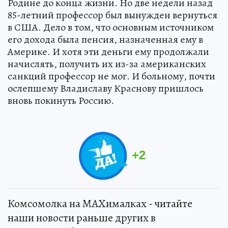
Родине до конца жизни. Но две недели назад
85-летний профессор был вынужден вернуться
в США. Дело в том, что основным источником
его дохода была пенсия, назначенная ему в
Америке. И хотя эти деньги ему продолжали
начислять, получить их из-за американских
санкций профессор не мог. И больному, почти
ослепшему Владиславу Краснову пришлось
вновь покинуть Россию.
+
2
Комсомолка на MAXималках - читайте
наши новости раньше других в