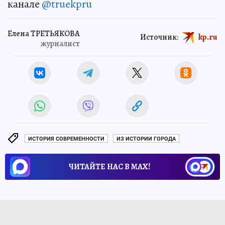
канале
@truekpru
Елена ТРЕТЬЯКОВА
Источник:
kp.ru
журналист
ИСТОРИЯ СОВРЕМЕННОСТИ
ИЗ ИСТОРИИ ГОРОДА
ЧИТАЙТЕ НАС В МАХ!