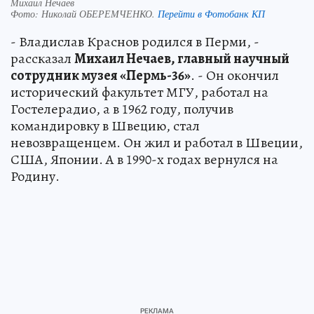
Михаил Нечаев
Фото:
Николай ОБЕРЕМЧЕНКО.
Перейти в Фотобанк КП
- Владислав Краснов родился в Перми, -
рассказал
Михаил Нечаев, главный научный
сотрудник музея «Пермь-36»
. - Он окончил
исторический факультет МГУ, работал на
Гостелерадио, а в 1962 году, получив
командировку в Швецию, стал
невозвращенцем. Он жил и работал в Швеции,
США, Японии. А в 1990-х годах вернулся на
Родину.