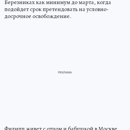
Березниках как минимум до марта, когда
подойдет срок претендовать на условно-
досрочное освобождение.
Филипп живет с отцом и бабушкой в Москве.