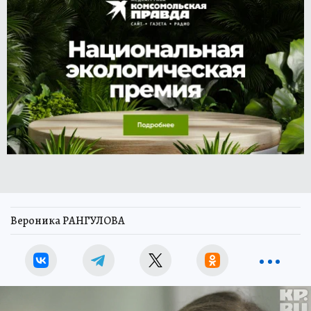
Вероника РАНГУЛОВА