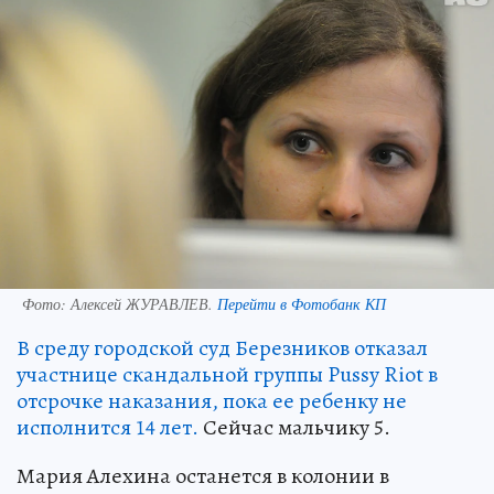
Фото:
Алексей ЖУРАВЛЕВ.
Перейти в Фотобанк КП
В среду городской суд Березников отказал
участнице скандальной группы Pussy Riot в
отсрочке наказания, пока ее ребенку не
исполнится 14 лет.
Сейчас мальчику 5.
Мария Алехина останется в колонии в