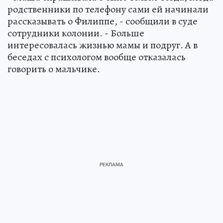
родственники по телефону сами ей начинали
рассказывать о Филиппе, - сообщили в суде
сотрудники колонии. - Больше
интересовалась жизнью мамы и подруг. А в
беседах с психологом вообще отказалась
говорить о мальчике.