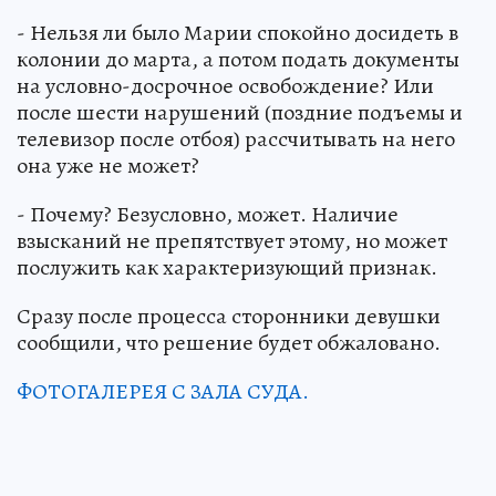
- Нельзя ли было Марии спокойно досидеть в
колонии до марта, а потом подать документы
на условно-досрочное освобождение? Или
после шести нарушений (поздние подъемы и
телевизор после отбоя) рассчитывать на него
она уже не может?
- Почему? Безусловно, может. Наличие
взысканий не препятствует этому, но может
послужить как характеризующий признак.
Сразу после процесса сторонники девушки
сообщили, что решение будет обжаловано.
ФОТОГАЛЕРЕЯ С ЗАЛА СУДА.