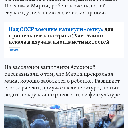
По словам Марии, ребенок очень по ней
скучает, у него психологическая травма.
Над СССР военные натянули «сетку»
для
пришельцев: как страна 13 лет тайно
искала и изучала инопланетных гостей
НАУКА
На заседании защитники Алехиной
рассказывали о том, что Мария прекрасная
мама, хорошо заботится о ребенке. Развивает
его творчески, приучает к литературе, поэзии,
водит на кружки по рисованию и физкультуре.