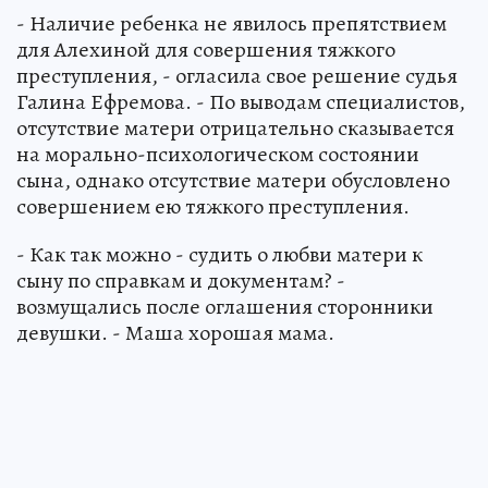
- Наличие ребенка не явилось препятствием
для Алехиной для совершения тяжкого
преступления, - огласила свое решение судья
Галина Ефремова. - По выводам специалистов,
отсутствие матери отрицательно сказывается
на морально-психологическом состоянии
сына, однако отсутствие матери обусловлено
совершением ею тяжкого преступления.
- Как так можно - судить о любви матери к
сыну по справкам и документам? -
возмущались после оглашения сторонники
девушки. - Маша хорошая мама.