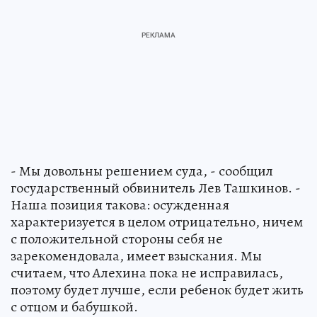
- Мы довольны решением суда, - сообщил
государственный обвинитель Лев Ташкинов. -
Наша позиция такова: осужденная
характеризуется в целом отрицательно, ничем
с положительной стороны себя не
зарекомендовала, имеет взыскания. Мы
считаем, что Алехина пока не исправилась,
поэтому будет лучше, если ребенок будет жить
с отцом и бабушкой.