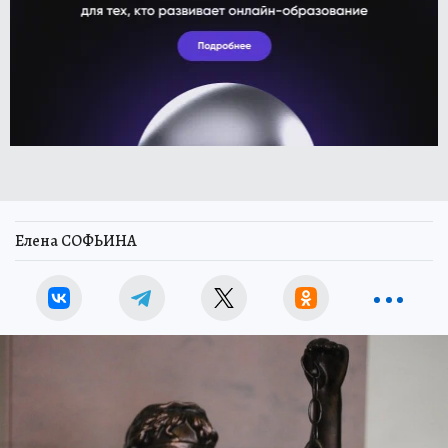
Елена СОФЬИНА