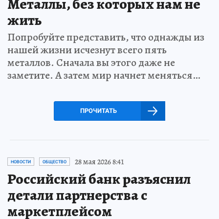
Металлы, без которых нам не
жить
Попробуйте представить, что однажды из
нашей жизни исчезнут всего пять
металлов. Сначала вы этого даже не
заметите. А затем мир начнет меняться…
ПРОЧИТАТЬ
28 мая 2026 8:41
НОВОСТИ
ОБЩЕСТВО
Российский банк разъяснил
детали партнерства с
маркетплейсом