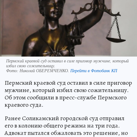
Пермский краевой суд оставил в силе приговор мужчине, который
избил свою сожительницу.
Фото:
Николай ОБЕРЕМЧЕНКО.
Перейти в Фотобанк КП
Пермский краевой суд оставил в силе приговор
мужчине, который избил свою сожительницу.
Об этом сообщили в пресс-службе Пермского
краевого суда.
Ранее Соликамский городской суд отправил
его в колонию общего режима на три года.
Адвокат пытался обжаловать это решение, но