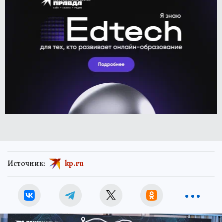
Источник:
kp.ru