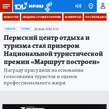
НОВОСТИ
ЛИДЕРЫ СТОМАТОЛОГИИ
КОНКУРСЫ
ГОСТИ РАДИО «
28 мая 2026 9:15
НОВОСТИ
ТУРИЗМ
Пермский центр отдыха и
туризма стал призером
Национальной туристической
премии «Маршрут построен»
Награду присудили на основании
голосования туристов и оценок
профессионального жюри