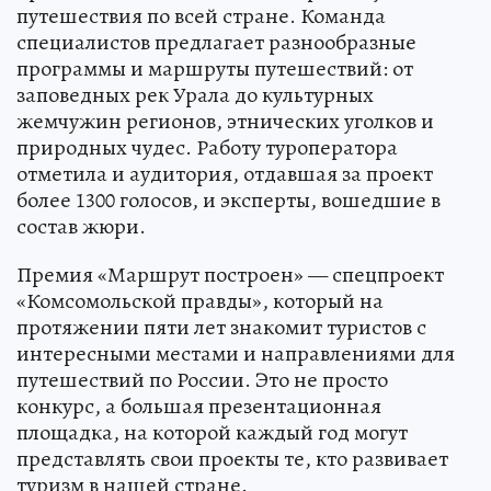
путешествия по всей стране. Команда
специалистов предлагает разнообразные
программы и маршруты путешествий: от
заповедных рек Урала до культурных
жемчужин регионов, этнических уголков и
природных чудес. Работу туроператора
отметила и аудитория, отдавшая за проект
более 1300 голосов, и эксперты, вошедшие в
состав жюри.
Премия «Маршрут построен» — спецпроект
«Комсомольской правды», который на
протяжении пяти лет знакомит туристов с
интересными местами и направлениями для
путешествий по России. Это не просто
конкурс, а большая презентационная
площадка, на которой каждый год могут
представлять свои проекты те, кто развивает
туризм в нашей стране.