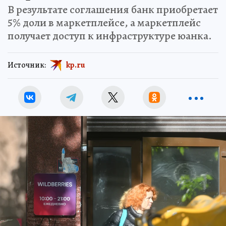
В результате соглашения банк приобретает
5% доли в маркетплейсе, а маркетплейс
получает доступ к инфраструктуре юанка.
Источник:
kp.ru