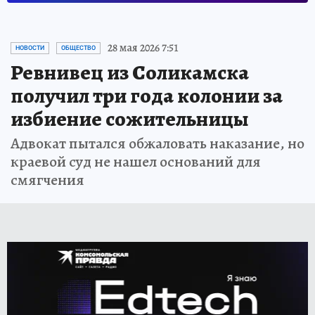
28 мая 2026 7:51
НОВОСТИ
ОБЩЕСТВО
Ревнивец из Соликамска
получил три года колонии за
избиение сожительницы
Адвокат пытался обжаловать наказание, но
краевой суд не нашел оснований для
смягчения