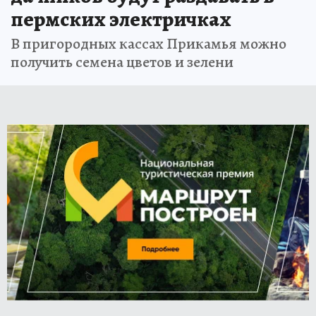
пермских электричках
В пригородных кассах Прикамья можно
получить семена цветов и зелени