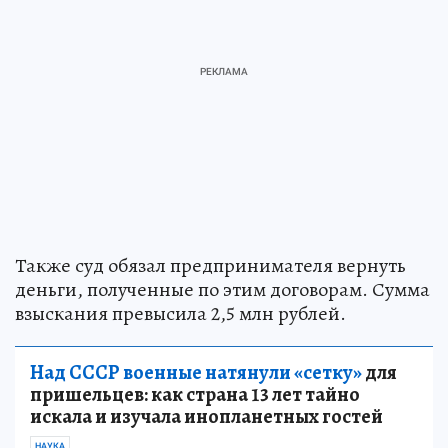
Также суд обязал предпринимателя вернуть
деньги, полученные по этим договорам. Сумма
взыскания превысила 2,5 млн рублей.
Над СССР военные натянули «сетку»
для
пришельцев: как страна 13 лет тайно
искала и изучала инопланетных гостей
НАУКА