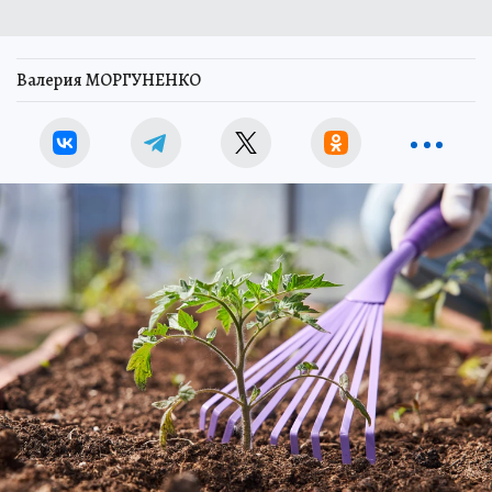
Валерия МОРГУНЕНКО