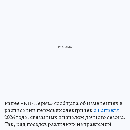
Ранее «КП-Пермь» сообщала об изменениях в
расписании пермских электричек
с 1 апреля
2026 года, связанных с началом дачного сезона.
Так, ряд поездов различных направлений