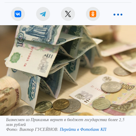
Бизнесмен из Прикамья вернет в бюджет государства более 2,5
млн рублей
Фото:
Виктор ГУСЕЙНОВ.
Перейти в Фотобанк КП