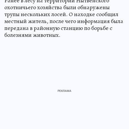
Ранее в лесу на территории Нытвенского
охотничьего хозяйства были обнаружены
трупы нескольких лосей. О находке сообщил
местный житель, после чего информация была
передана в районную станцию по борьбе с
болезнями животных.