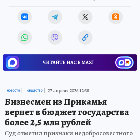
ЧИТАЙТЕ НАС В МАХ!
27 апреля 2026 12:38
НОВОСТИ
ОБЩЕСТВО
Бизнесмен из Прикамья
вернет в бюджет государства
более 2,5 млн рублей
Суд отметил признаки недобросовестного