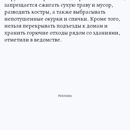
запрещается сжигать сухую траву и мусор,
разводить костры, а также выбрасывать
непотушенные окурки и спички. Кроме того,
нельзя перекрывать подъезды к домам и
хранить горючие отходы рядом со зданиями,
отметили в ведомстве.