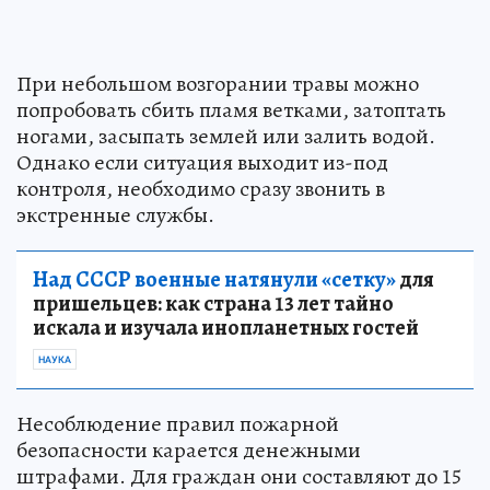
При небольшом возгорании травы можно
попробовать сбить пламя ветками, затоптать
ногами, засыпать землей или залить водой.
Однако если ситуация выходит из-под
контроля, необходимо сразу звонить в
экстренные службы.
Над СССР военные натянули «сетку»
для
пришельцев: как страна 13 лет тайно
искала и изучала инопланетных гостей
НАУКА
Несоблюдение правил пожарной
безопасности карается денежными
штрафами. Для граждан они составляют до 15