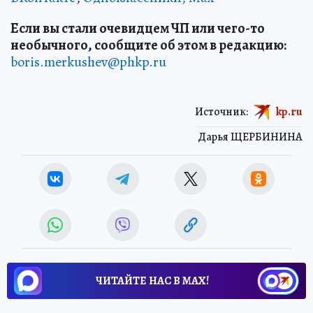
Если вы стали очевидцем ЧП или чего-то
необычного, сообщите об этом в редакцию:
boris.merkushev@phkp.ru
Источник:
kp.ru
Дарья ЩЕРБИНИНА
ЧИТАЙТЕ НАС В МАХ!