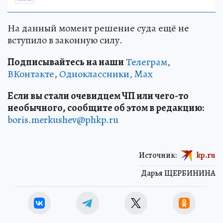
На данный момент решение суда ещё не
вступило в законную силу.
Подписывайтесь на наши
Телеграм
,
ВКонтакте
,
Одноклассники,
Max
Если вы стали очевидцем ЧП или чего-то
необычного, сообщите об этом в редакцию:
boris.merkushev@phkp.ru
Источник:
kp.ru
Дарья ЩЕРБИНИНА