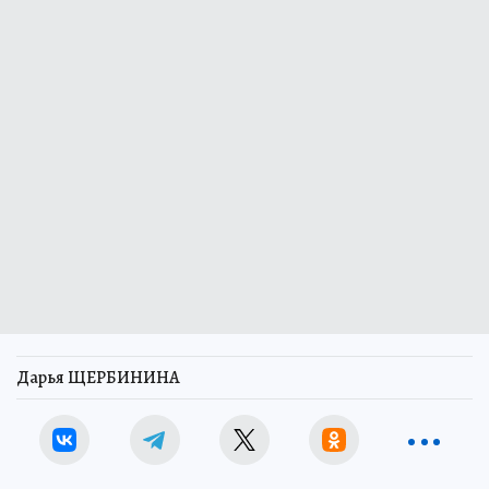
Дарья ЩЕРБИНИНА