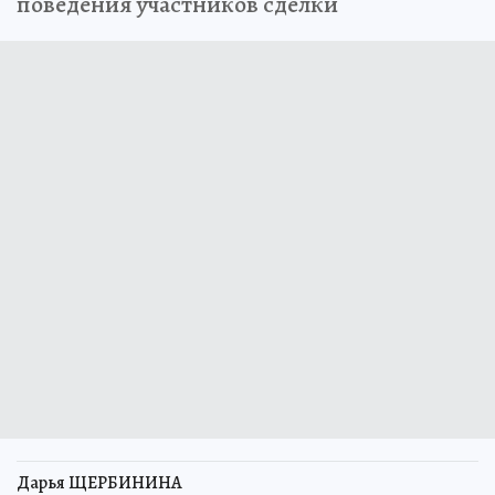
поведения участников сделки
Дарья ЩЕРБИНИНА