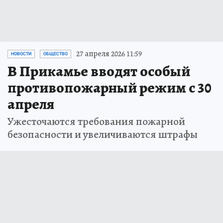
27 апреля 2026 11:59
НОВОСТИ
ОБЩЕСТВО
В Прикамье вводят особый
противопожарный режим с 30
апреля
Ужесточаются требования пожарной
безопасности и увеличиваются штрафы