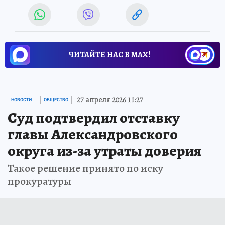
ЧИТАЙТЕ НАС В МАХ!
27 апреля 2026 11:27
НОВОСТИ
ОБЩЕСТВО
Суд подтвердил отставку
главы Александровского
округа из-за утраты доверия
Такое решение принято по иску
прокуратуры