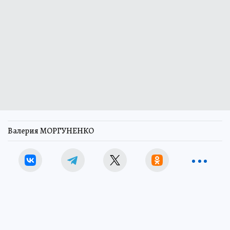
Валерия МОРГУНЕНКО