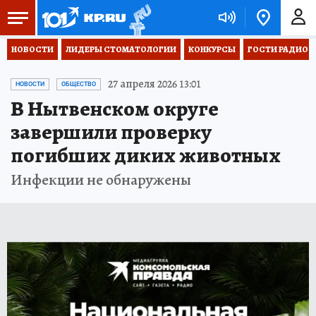
НОВОСТИ
ЛИДЕРЫ СТОМАТОЛОГИИ
КОНКУРСЫ
ГОСТИ РАДИО «
27 апреля 2026 13:01
НОВОСТИ
ОБЩЕСТВО
В Нытвенском округе
завершили проверку
погибших диких животных
Инфекции не обнаружены