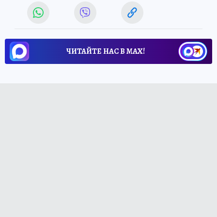
ЧИТАЙТЕ НАС В МАХ!