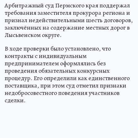
Арбитражный суд Пермского края поддержал
требования заместителя прокурора региона и
признал недействительными шесть договоров,
заключённых на содержание местных дорог в
Лысьвенском округе.
В ходе проверки было установлено, что
контракты с индивидуальным
предпринимателем оформлялись без
проведения обязательных конкурсных
процедур. Его определили как единственного
поставщика, при этом суд отметил признаки
недобросовестного поведения участников
сделки.