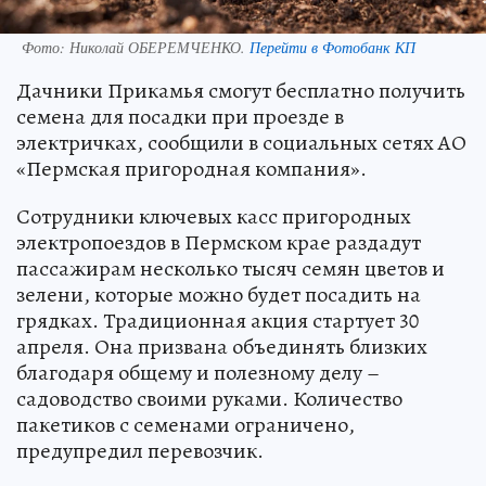
Фото:
Николай ОБЕРЕМЧЕНКО.
Перейти в Фотобанк КП
Дачники Прикамья смогут бесплатно получить
семена для посадки при проезде в
электричках, сообщили в социальных сетях АО
«Пермская пригородная компания».
Сотрудники ключевых касс пригородных
электропоездов в Пермском крае раздадут
пассажирам несколько тысяч семян цветов и
зелени, которые можно будет посадить на
грядках. Традиционная акция стартует 30
апреля. Она призвана объединять близких
благодаря общему и полезному делу –
садоводство своими руками. Количество
пакетиков с семенами ограничено,
предупредил перевозчик.