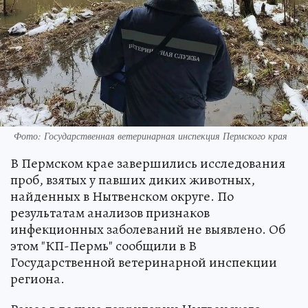
Фото: Государственная ветеринарная инспекция Пермского края
В Пермском крае завершились исследования
проб, взятых у павших диких животных,
найденных в Нытвенском округе. По
результатам анализов признаков
инфекционных заболеваний не выявлено. Об
этом "КП-Пермь" сообщили в В
Государственной ветеринарной инспекции
региона.