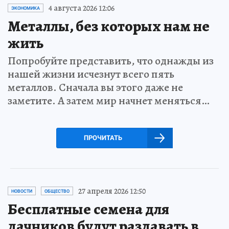
4 августа 2026 12:06
ЭКОНОМИКА
Металлы, без которых нам не
жить
Попробуйте представить, что однажды из
нашей жизни исчезнут всего пять
металлов. Сначала вы этого даже не
заметите. А затем мир начнет меняться…
ПРОЧИТАТЬ
27 апреля 2026 12:50
НОВОСТИ
ОБЩЕСТВО
Бесплатные семена для
дачников будут раздавать в