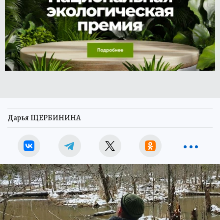
Дарья ЩЕРБИНИНА