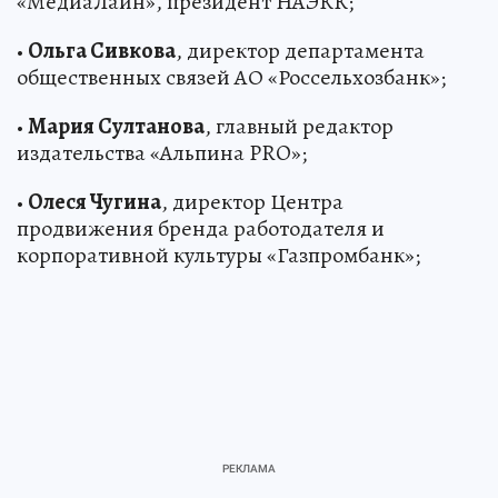
«МедиаЛайн», президент НАЭКК;
•
Ольга Сивкова
, директор департамента
общественных связей АО «Россельхозбанк»;
•
Мария Султанова
, главный редактор
издательства «Альпина PRO»;
•
Олеся Чугина
, директор Центра
продвижения бренда работодателя и
корпоративной культуры «Газпромбанк»;