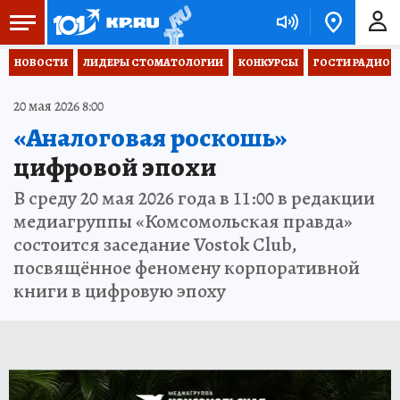
НОВОСТИ
ЛИДЕРЫ СТОМАТОЛОГИИ
КОНКУРСЫ
ГОСТИ РАДИО «
20 мая 2026 8:00
«Аналоговая роскошь»
цифровой эпохи
В среду 20 мая 2026 года в 11:00 в редакции
медиагруппы «Комсомольская правда»
состоится заседание Vostok Club,
посвящённое феномену корпоративной
книги в цифровую эпоху