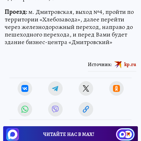
Проезд:
м. Дмитровская, выход №4, пройти по
территории «Хлебозавода», далее перейти
через железнодорожный переход, направо до
пешеходного перехода, и перед Вами будет
здание бизнес-центра «Дмитровский»
Источник:
kp.ru
ЧИТАЙТЕ НАС В МАХ!