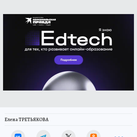
Елена ТРЕТЬЯКОВА