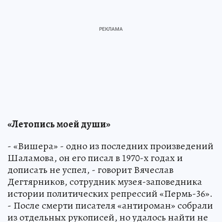
«Летопись моей души»
- «Вишера» - одно из последних произведений
Шаламова, он его писал в 1970-х годах и
дописать не успел, - говорит Вячеслав
Дегтярников, сотрудник музея-заповедника
истории политических репрессий «Пермь-36».
- После смерти писателя «антироман» собрали
из отдельных рукописей, но удалось найти не