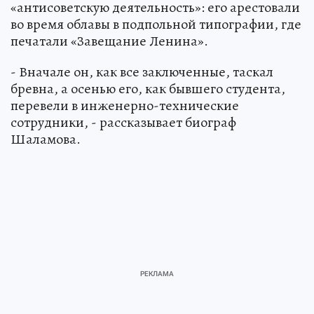
«антисоветскую деятельность»: его арестовали
во время облавы в подпольной типографии, где
печатали «Завещание Ленина».
- Вначале он, как все заключенные, таскал
бревна, а осенью его, как бывшего студента,
перевели в инженерно-технические
сотрудники, - рассказывает биограф
Шаламова.