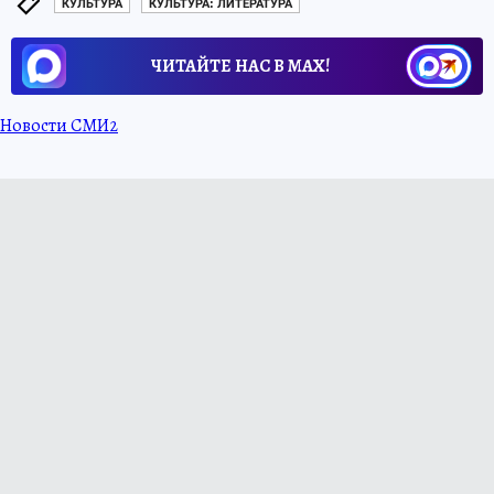
КУЛЬТУРА
КУЛЬТУРА: ЛИТЕРАТУРА
ЧИТАЙТЕ НАС В МАХ!
Новости СМИ2