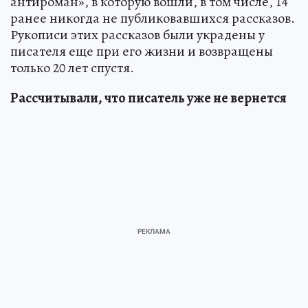
антироман», в которую вошли, в том числе, 14
ранее никогда не публиковавшихся рассказов.
Рукописи этих рассказов были украдены у
писателя еще при его жизни и возвращены
только 20 лет спустя.
Рассчитывали, что писатель уже не вернется