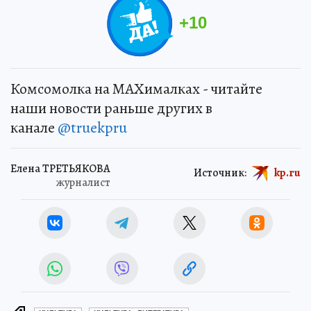
+
10
Комсомолка на MAXималках - читайте
наши новости раньше других в
канале
@truekpru
Елена ТРЕТЬЯКОВА
Источник:
kp.ru
журналист