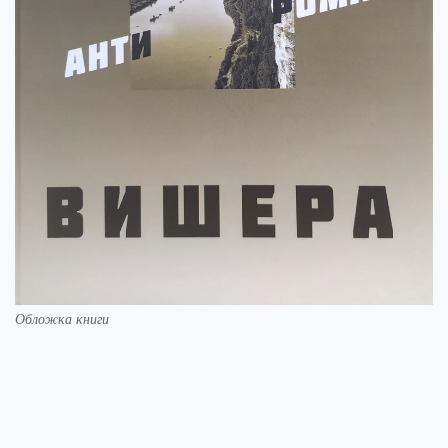
Обложка книги