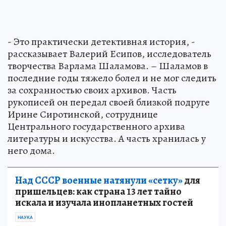
- Это практически детективная история, -
рассказывает Валерий Есипов, исследователь
творчества Варлама Шаламова. – Шаламов в
последние годы тяжело болел и не мог следить
за сохранностью своих архивов. Часть
рукописей он передал своей близкой подруге
Ирине Сиротинской, сотруднице
Центрального государственного архива
литературы и искусства. А часть хранилась у
него дома.
Над СССР военные натянули «сетку»
для
пришельцев: как страна 13 лет тайно
искала и изучала инопланетных гостей
НАУКА